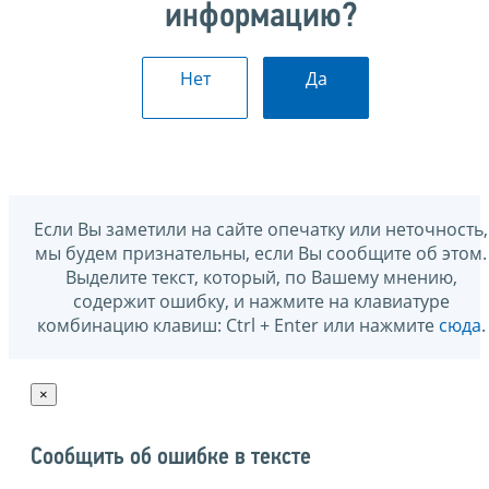
информацию?
Нет
Да
Если Вы заметили на сайте опечатку или неточность,
мы будем признательны, если Вы сообщите об этом.
Выделите текст, который, по Вашему мнению,
содержит ошибку, и нажмите на клавиатуре
комбинацию клавиш: Ctrl + Enter или нажмите
сюда
.
×
Сообщить об ошибке в тексте