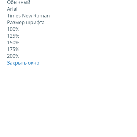
Обычный
Arial
Times New Roman
Размер шрифта
100%
125%
150%
175%
200%
Закрыть окно