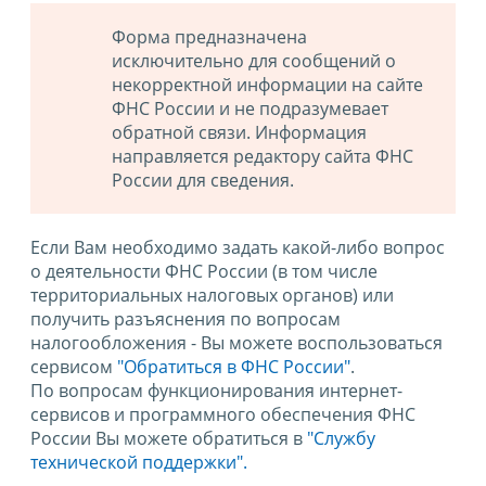
Форма предназначена
исключительно для сообщений о
некорректной информации на сайте
ФНС России и не подразумевает
обратной связи. Информация
направляется редактору сайта ФНС
России для сведения.
Если Вам необходимо задать какой-либо вопрос
о деятельности ФНС России (в том числе
территориальных налоговых органов) или
получить разъяснения по вопросам
налогообложения - Вы можете воспользоваться
сервисом
"Обратиться в ФНС России"
.
По вопросам функционирования интернет-
сервисов и программного обеспечения ФНС
России Вы можете обратиться в
"Службу
технической поддержки".