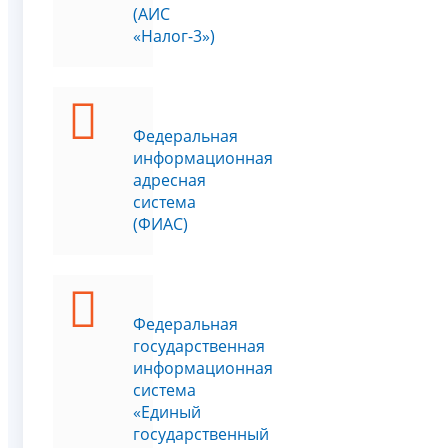
(АИС
«Налог-3»)
Федеральная
информационная
адресная
система
(ФИАС)
Федеральная
государственная
информационная
система
«Единый
государственный