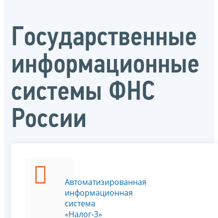
Государственные
информационные
системы ФНС
России
Автоматизированная
информационная
система
«Налог-3»