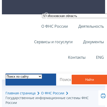
О ФНС России
Деятельность
Сервисы и госуслуги
Документы
Контакты
ENG
Найти
Главная страница
О ФНС России
Государственные информационные системы ФНС
России