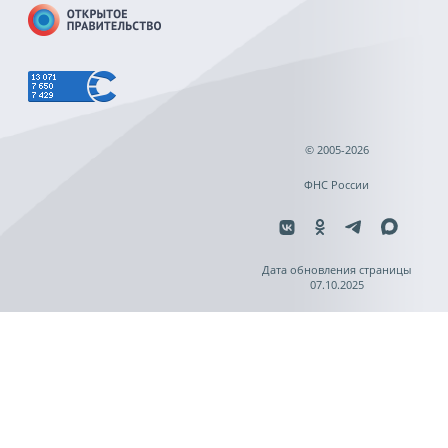
© 2005-2026
ФНС России
Дата обновления страницы
07.10.2025