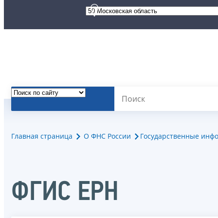
Главная страница
О ФНС России
Государственные инф
ФГИС ЕРН