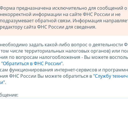
Форма предназначена исключительно для сообщений о
некорректной информации на сайте ФНС России и не
подразумевает обратной связи. Информация направляе
редактору сайта ФНС России для сведения.
 необходимо задать какой-либо вопрос о деятельности 
в том числе территориальных налоговых органов) или по
ния по вопросам налогообложения - Вы можете восполь
м
"Обратиться в ФНС России"
.
сам функционирования интернет-сервисов и программн
ния ФНС России Вы можете обратиться в
"Службу техни
и".
бщение: