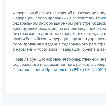
Федеральный регистр сведений о населении пред
Федерации, сформированных в соответствии с
Фе
федеральном информационном регистре, содержа
действующей редакции) на основе сведений о гр
без гражданства, которые содержатся в государ
власти Российской Федерации, органов управле
формирования и ведения федерального регистра 
о населении Российской Федерации, обеспечиваю
Правила функционирования государственной ин
федерального информационного регистра, содер
Постановлением Правительства РФ от 08.07.2021