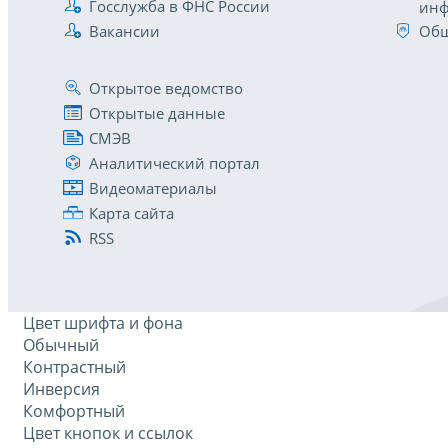
Госслужба в ФНС России
инф
Вакансии
Общ
Открытое ведомство
Открытые данные
СМЭВ
Аналитический портал
Видеоматериалы
Карта сайта
RSS
Цвет шрифта и фона
Обычный
Контрастный
Инверсия
Комфортный
Цвет кнопок и ссылок