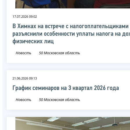
17.07.2026 09:02
В Химках на встрече с налогоплательщиками
разъяснили особенности уплаты налога на д
физических лиц
Новость
50 Московская область
21.06.2026 09:13
График семинаров на 3 квартал 2026 года
Новость
50 Московская область