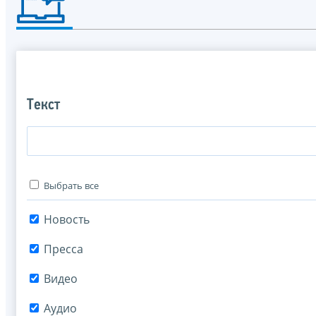
Текст
Выбрать все
Новость
Пресса
Видео
Аудио