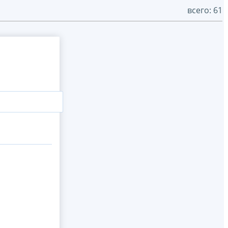
всего: 61