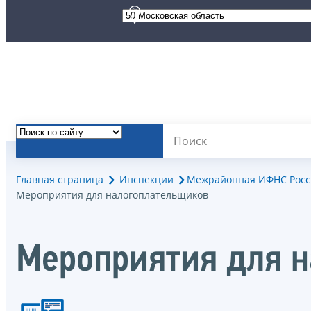
Главная страница
Инспекции
Межрайонная ИФНС России 
Мероприятия для налогоплательщиков
Мероприятия для 