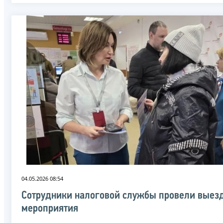
04.05.2026 08:54
Сотрудники налоговой службы провели выез
мероприятия