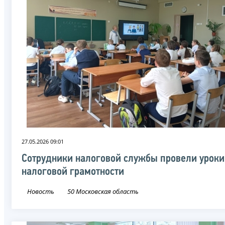
27.05.2026 09:01
Сотрудники налоговой службы провели уроки
налоговой грамотности
Новость
50 Московская область