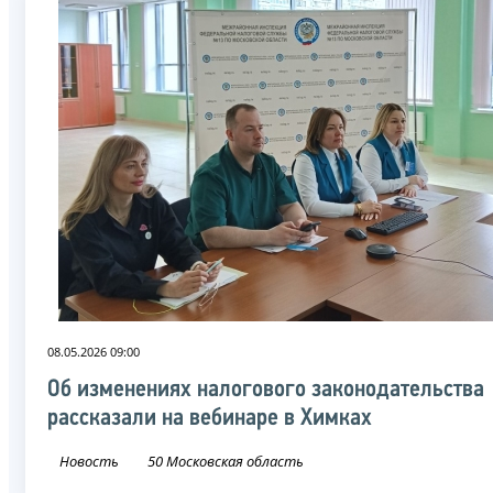
08.05.2026 09:00
Об изменениях налогового законодательства
рассказали на вебинаре в Химках
Новость
50 Московская область