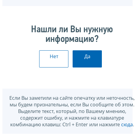
Нашли ли Вы нужную
информацию?
Нет
Да
Если Вы заметили на сайте опечатку или неточность,
мы будем признательны, если Вы сообщите об этом.
Выделите текст, который, по Вашему мнению,
содержит ошибку, и нажмите на клавиатуре
комбинацию клавиш: Ctrl + Enter или нажмите
сюда
.