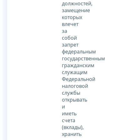
должностей,
замещение
которых
влечет
за
собой
запрет
федеральным
государственным
гражданским
служащим
Федеральной
налоговой
службы
открывать
и
иметь
счета
(вклады),
хранить