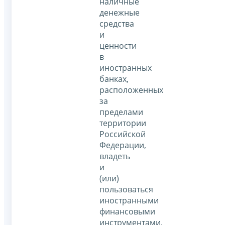
наличные
денежные
средства
и
ценности
в
иностранных
банках,
расположенных
за
пределами
территории
Российской
Федерации,
владеть
и
(или)
пользоваться
иностранными
финансовыми
инструментами,