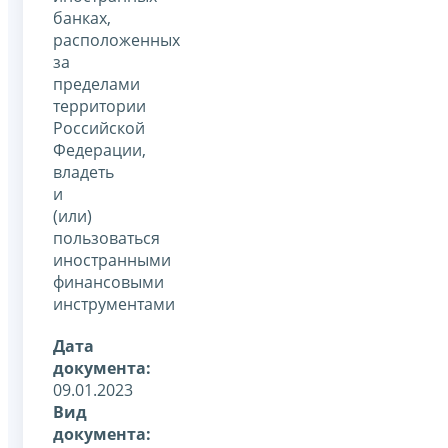
банках,
расположенных
за
пределами
территории
Российской
Федерации,
владеть
и
(или)
пользоваться
иностранными
финансовыми
инструментами
Дата
документа:
09.01.2023
Вид
документа: