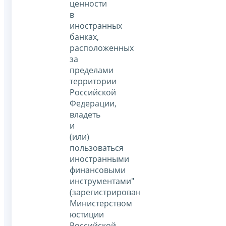
ценности
в
иностранных
банках,
расположенных
за
пределами
территории
Российской
Федерации,
владеть
и
(или)
пользоваться
иностранными
финансовыми
инструментами"
(зарегистрирован
Министерством
юстиции
Российской