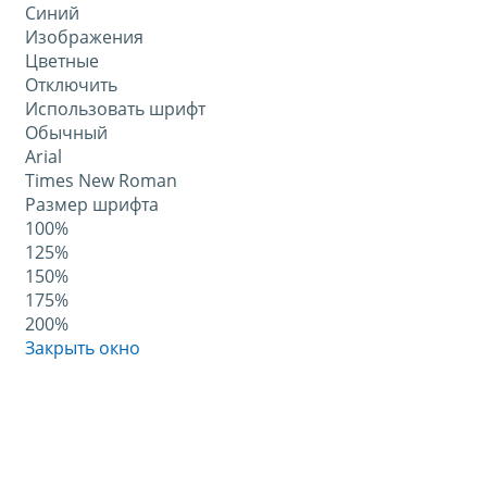
Синий
Изображения
Цветные
Отключить
Использовать шрифт
Обычный
Arial
Times New Roman
Размер шрифта
100%
125%
150%
175%
200%
Закрыть окно