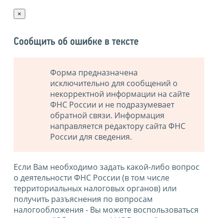
×
Сообщить об ошибке в тексте
Форма предназначена
исключительно для сообщений о
некорректной информации на сайте
ФНС России и не подразумевает
обратной связи. Информация
направляется редактору сайта ФНС
России для сведения.
Если Вам необходимо задать какой-либо вопрос
о деятельности ФНС России (в том числе
территориальных налоговых органов) или
получить разъяснения по вопросам
налогообложения - Вы можете воспользоваться