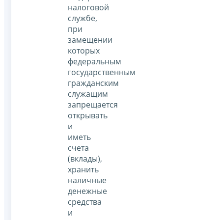
налоговой
службе,
при
замещении
которых
федеральным
государственным
гражданским
служащим
запрещается
открывать
и
иметь
счета
(вклады),
хранить
наличные
денежные
средства
и