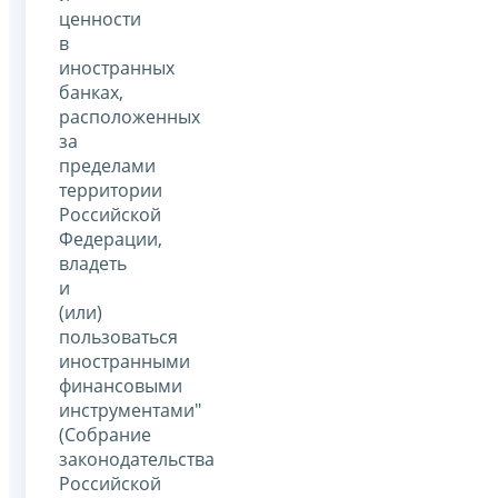
ценности
в
иностранных
банках,
расположенных
за
пределами
территории
Российской
Федерации,
владеть
и
(или)
пользоваться
иностранными
финансовыми
инструментами"
(Собрание
законодательства
Российской