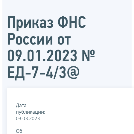
Приказ ФНС
России от
09.01.2023 №
ЕД-7-4/3@
Дата
публикации:
03.03.2023
Об