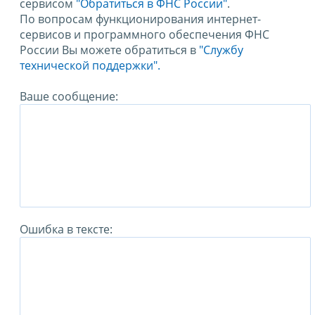
сервисом
"Обратиться в ФНС России"
.
По вопросам функционирования интернет-
сервисов и программного обеспечения ФНС
России Вы можете обратиться в
"Службу
технической поддержки".
Ваше сообщение:
Ошибка в тексте: