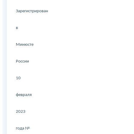
Зарегистрирован
в
Минюсте
России
10
февраля
2023
года №