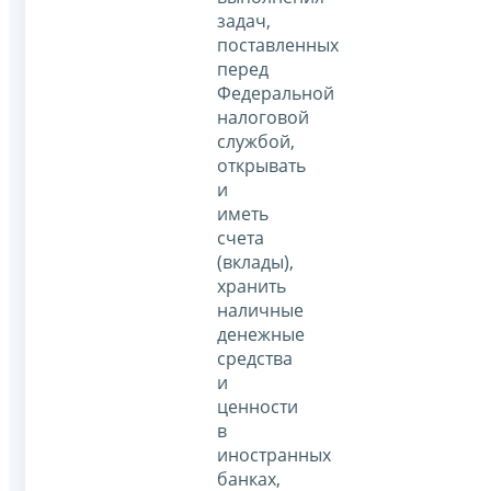
задач,
поставленных
перед
Федеральной
налоговой
службой,
открывать
и
иметь
счета
(вклады),
хранить
наличные
денежные
средства
и
ценности
в
иностранных
банках,