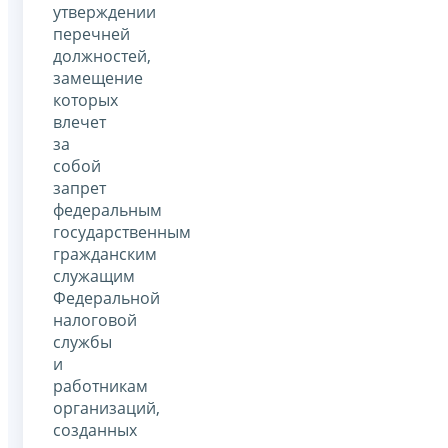
утверждении
перечней
должностей,
замещение
которых
влечет
за
собой
запрет
федеральным
государственным
гражданским
служащим
Федеральной
налоговой
службы
и
работникам
организаций,
созданных