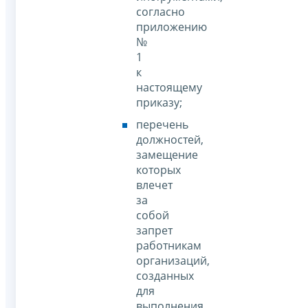
согласно
приложению
№
1
к
настоящему
приказу;
перечень
должностей,
замещение
которых
влечет
за
собой
запрет
работникам
организаций,
созданных
для
выполнения