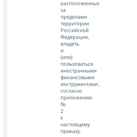
расположенных
за
пределами
территории
Российской
Федерации,
владеть
и
(или)
пользоваться
иностранными
финансовыми
инструментами,
согласно
приложению
№
2
к
настоящему
приказу.