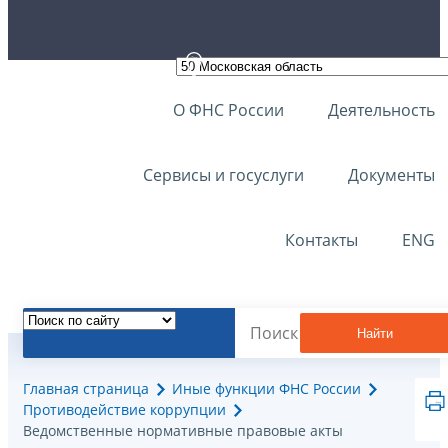
О ФНС России
Деятельность
Сервисы и госуслуги
Документы
Контакты
ENG
Найти
Главная страница
Иные функции ФНС России
Противодействие коррупции
Ведомственные нормативные правовые акты