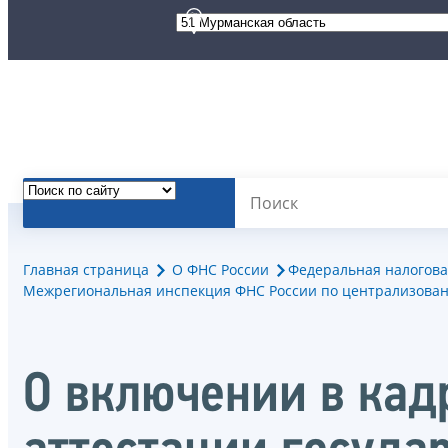
Главная страница
О ФНС России
Федеральная налогова
Межрегиональная инспекция ФНС России по централизован
О включении в кад