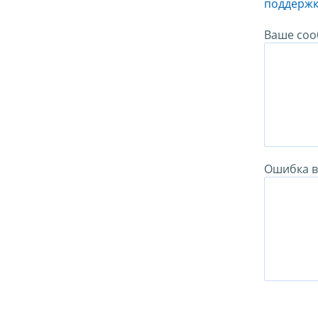
поддержк
Ваше соо
Ошибка в 