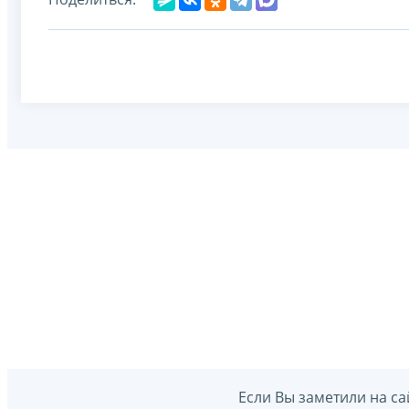
Если Вы заметили на са