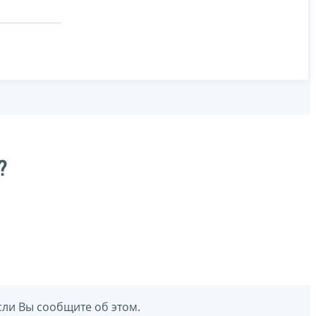
?
сли Вы сообщите об этом.