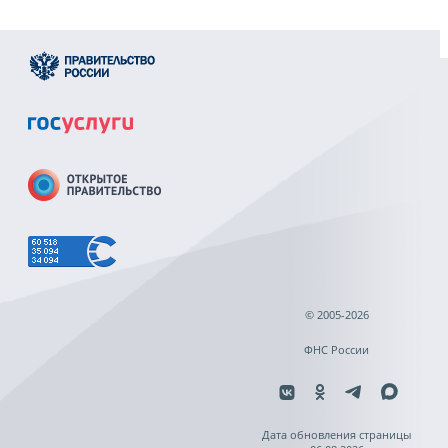
© 2005-2026
ФНС России
Дата обновления страницы