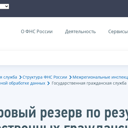
О ФНС России
Деятельность
Сервисы 
я служба
Структура ФНС России
Межрегиональные инспекц
ной обработке данных
Государственная гражданская служба
ровый резерв по рез