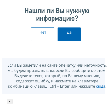
Нашли ли Вы нужную
информацию?
Нет
Да
Если Вы заметили на сайте опечатку или неточность,
мы будем признательны, если Вы сообщите об этом.
Выделите текст, который, по Вашему мнению,
содержит ошибку, и нажмите на клавиатуре
комбинацию клавиш: Ctrl + Enter или нажмите
сюда
.
×