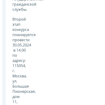
гражданской
службы.
Второй
этап
конкурса
планируется
провести
30.05.2024
в 14.00
по
адресу:
115054,
г.
Москва,
ул.
Большая
Пионерская,
дом
11,