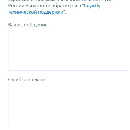
России Вы можете обратиться в
"Службу
технической поддержки".
Ваше сообщение:
Ошибка в тексте: