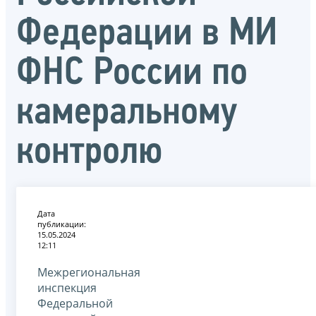
Федерации в МИ
ФНС России по
камеральному
контролю
Дата
публикации:
15.05.2024
12:11
Межрегиональная
инспекция
Федеральной