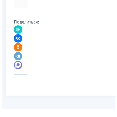
Поделиться: