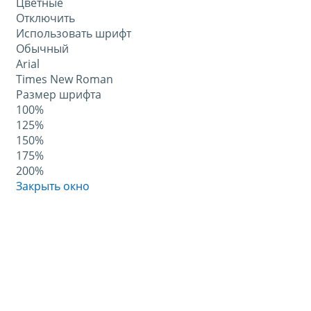
Цветные
Отключить
Использовать шрифт
Обычный
Arial
Times New Roman
Размер шрифта
100%
125%
150%
175%
200%
Закрыть окно