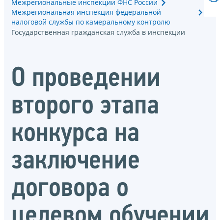
Межрегиональные инспекции ФНС России
Межрегиональная инспекция федеральной
налоговой службы по камеральному контролю
Государственная гражданская служба в инспекции
О проведении
второго этапа
конкурса на
заключение
договора о
целевом обучении