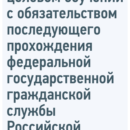
с обязательством
последующего
прохождения
федеральной
государственной
гражданской
службы
Российской