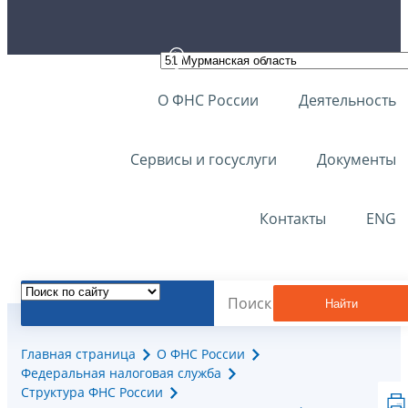
О ФНС России
Деятельность
Сервисы и госуслуги
Документы
Контакты
ENG
Найти
Главная страница
О ФНС России
Федеральная налоговая служба
Структура ФНС России