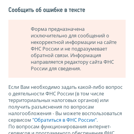
Сообщить об ошибке в тексте
Форма предназначена
исключительно для сообщений о
некорректной информации на сайте
ФНС России и не подразумевает
обратной связи. Информация
направляется редактору сайта ФНС
России для сведения.
Если Вам необходимо задать какой-либо вопрос
о деятельности ФНС России (в том числе
территориальных налоговых органов) или
получить разъяснения по вопросам
налогообложения - Вы можете воспользоваться
сервисом
"Обратиться в ФНС России"
.
По вопросам функционирования интернет-
сервисов и программного обеспечения ФНС