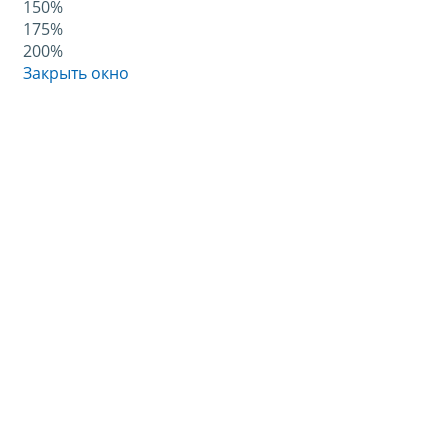
150%
175%
200%
Закрыть окно