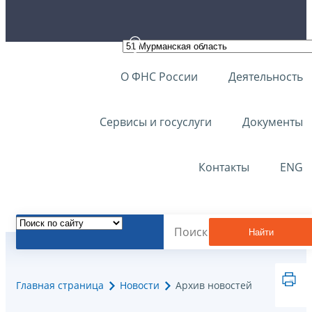
О ФНС России
Деятельность
Сервисы и госуслуги
Документы
Контакты
ENG
Найти
Главная страница
Новости
Архив новостей