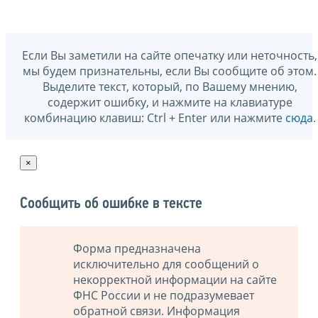
Если Вы заметили на сайте опечатку или неточность,
мы будем признательны, если Вы сообщите об этом.
Выделите текст, который, по Вашему мнению,
содержит ошибку, и нажмите на клавиатуре
комбинацию клавиш: Ctrl + Enter или нажмите
сюда
.
×
Сообщить об ошибке в тексте
Форма предназначена
исключительно для сообщений о
некорректной информации на сайте
ФНС России и не подразумевает
обратной связи. Информация