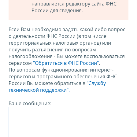
направляется редактору сайта ФНС
России для сведения.
Если Вам необходимо задать какой-либо вопрос
о деятельности ФНС России (в том числе
территориальных налоговых органов) или
получить разъяснения по вопросам
налогообложения - Вы можете воспользоваться
сервисом
"Обратиться в ФНС России"
.
По вопросам функционирования интернет-
сервисов и программного обеспечения ФНС
России Вы можете обратиться в
"Службу
технической поддержки".
Ваше сообщение: