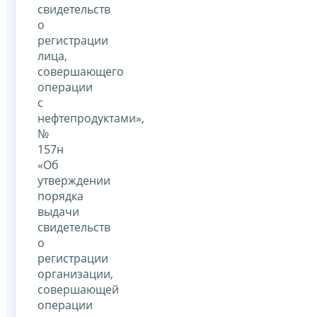
свидетельств
о
регистрации
лица,
совершающего
операции
с
нефтепродуктами»,
№
157н
«Об
утверждении
порядка
выдачи
свидетельств
о
регистрации
организации,
совершающей
операции