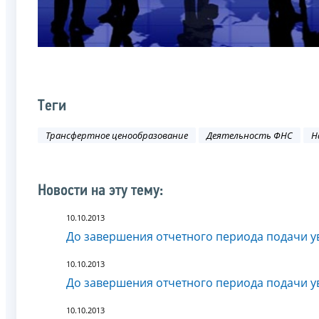
Теги
Трансфертное ценообразование
Деятельность ФНС
Н
Новости на эту тему:
10.10.2013
До завершения отчетного периода подачи у
10.10.2013
До завершения отчетного периода подачи у
10.10.2013