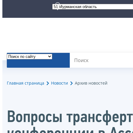
Главная страница
Новости
Архив новостей
Вопросы трансферт