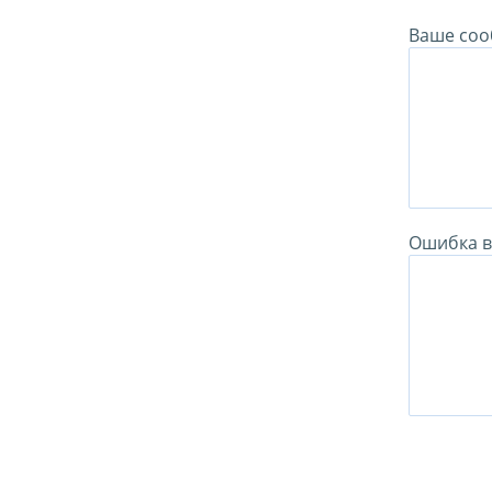
Ваше соо
Ошибка в 