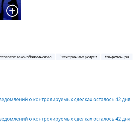
алоговое законодательство
Электронные услуги
Конференция
ведомлений о контролируемых сделках осталось 42 дня
ведомлений о контролируемых сделках осталось 42 дня