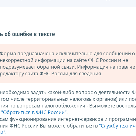
ь об ошибке в тексте
Форма предназначена исключительно для сообщений о
некорректной информации на сайте ФНС России и не
подразумевает обратной связи. Информация направляе
редактору сайта ФНС России для сведения.
 необходимо задать какой-либо вопрос о деятельности 
в том числе территориальных налоговых органов) или по
ния по вопросам налогообложения - Вы можете восполь
м
"Обратиться в ФНС России"
.
сам функционирования интернет-сервисов и программн
ния ФНС России Вы можете обратиться в
"Службу техни
и".