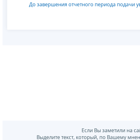
До завершения отчетного периода подачи у
Если Вы заметили на са
Выделите текст, который, по Вашему мне