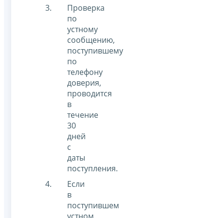
Проверка
по
устному
сообщению,
поступившему
по
телефону
доверия,
проводится
в
течение
30
дней
с
даты
поступления.
Если
в
поступившем
устном