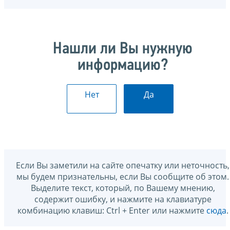
Нашли ли Вы нужную
информацию?
Нет
Да
Если Вы заметили на сайте опечатку или неточность,
мы будем признательны, если Вы сообщите об этом.
Выделите текст, который, по Вашему мнению,
содержит ошибку, и нажмите на клавиатуре
комбинацию клавиш: Ctrl + Enter или нажмите
сюда
.