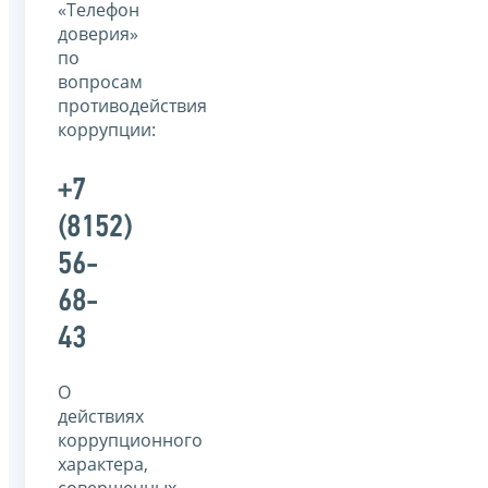
«Телефон
доверия»
по
вопросам
противодействия
коррупции:
+7
(8152)
56-
68-
43
О
действиях
коррупционного
характера,