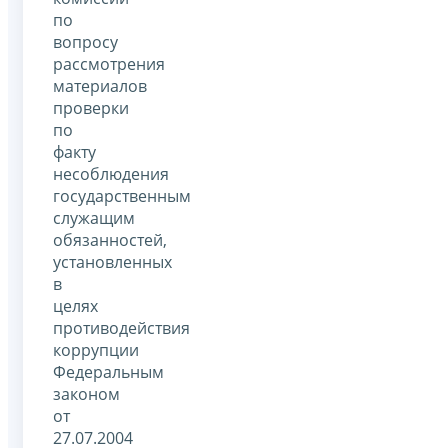
по
вопросу
рассмотрения
материалов
проверки
по
факту
несоблюдения
государственным
служащим
обязанностей,
установленных
в
целях
противодействия
коррупции
Федеральным
законом
от
27.07.2004