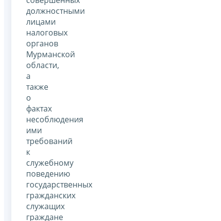
совершенных
должностными
лицами
налоговых
органов
Мурманской
области,
а
также
о
фактах
несоблюдения
ими
требований
к
служебному
поведению
государственных
гражданских
служащих
граждане