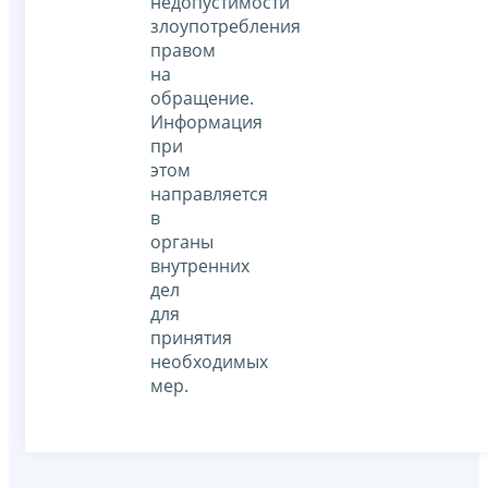
недопустимости
злоупотребления
правом
на
обращение.
Информация
при
этом
направляется
в
органы
внутренних
дел
для
принятия
необходимых
мер.