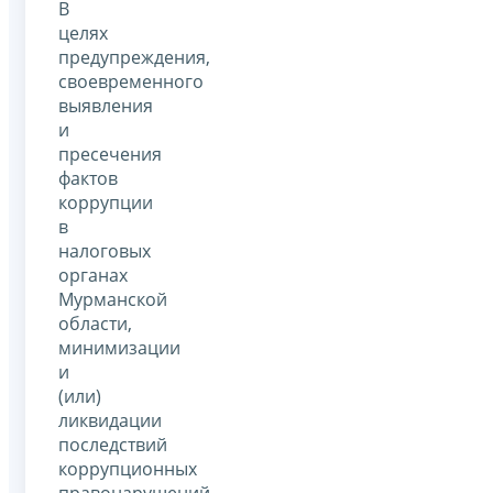
В
целях
предупреждения,
своевременного
выявления
и
пресечения
фактов
коррупции
в
налоговых
органах
Мурманской
области,
минимизации
и
(или)
ликвидации
последствий
коррупционных