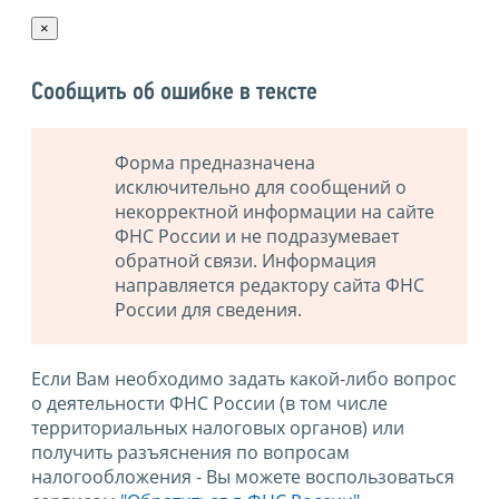
×
Сообщить об ошибке в тексте
Форма предназначена
исключительно для сообщений о
некорректной информации на сайте
ФНС России и не подразумевает
обратной связи. Информация
направляется редактору сайта ФНС
России для сведения.
Если Вам необходимо задать какой-либо вопрос
о деятельности ФНС России (в том числе
территориальных налоговых органов) или
получить разъяснения по вопросам
налогообложения - Вы можете воспользоваться