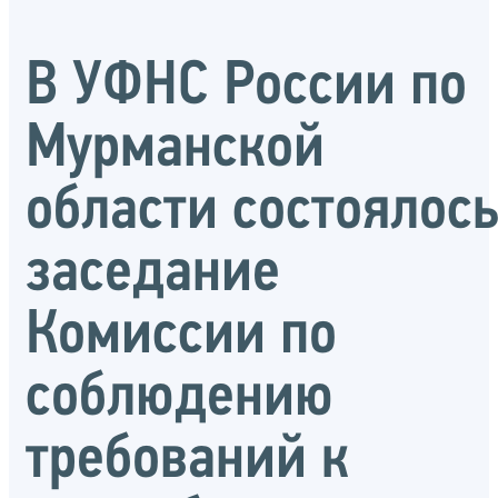
В УФНС России по
Мурманской
области состоялос
заседание
Комиссии по
соблюдению
требований к