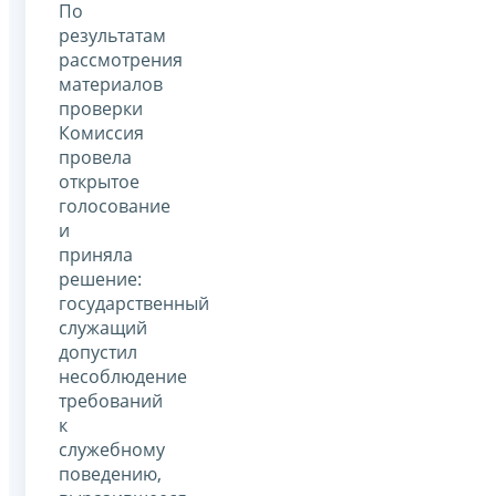
По
результатам
рассмотрения
материалов
проверки
Комиссия
провела
открытое
голосование
и
приняла
решение:
государственный
служащий
допустил
несоблюдение
требований
к
служебному
поведению,