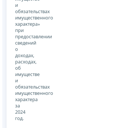
и
обязательствах
имущественного
характера»
при
предоставлении
сведений
о
доходах,
расходах,
об
имуществе
и
обязательствах
имущественного
характера
за
2024
год.