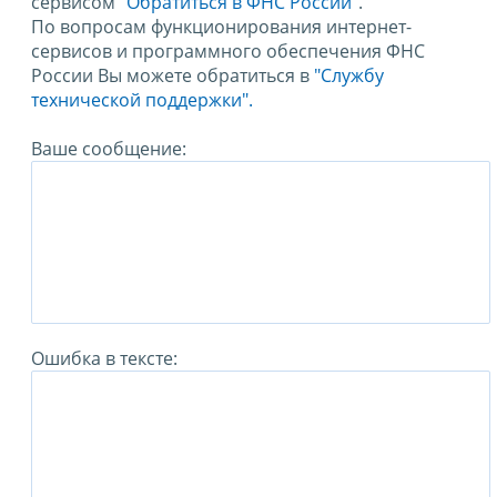
сервисом
"Обратиться в ФНС России"
.
По вопросам функционирования интернет-
сервисов и программного обеспечения ФНС
России Вы можете обратиться в
"Службу
технической поддержки".
Ваше сообщение:
Ошибка в тексте: