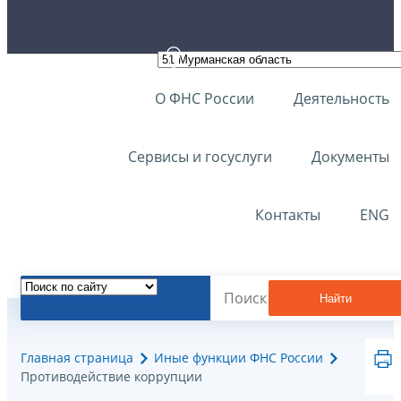
О ФНС России
Деятельность
Сервисы и госуслуги
Документы
Контакты
ENG
Найти
Главная страница
Иные функции ФНС России
Противодействие коррупции