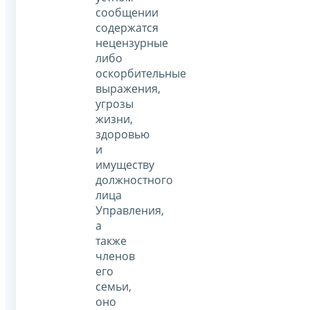
сообщении
содержатся
нецензурные
либо
оскорбительные
выражения,
угрозы
жизни,
здоровью
и
имуществу
должностного
лица
Управления,
а
также
членов
его
семьи,
оно