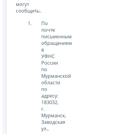
могут
сообщить:.
По
почте
письменным
обращением
в
УФНС
России
по
Мурманской
области
по
адресу:
183032,
г.
Мурманск,
Заводская
ул.,