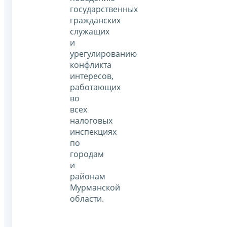
государственных
гражданских
служащих
и
урегулированию
конфликта
интересов,
работающих
во
всех
налоговых
инспекциях
по
городам
и
районам
Мурманской
области.