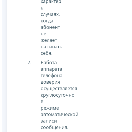
характер
в
случаях,
когда
абонент
не
желает
называть
себя.
Работа
аппарата
телефона
доверия
осуществляется
круглосуточно
в
режиме
автоматической
записи
сообщения.