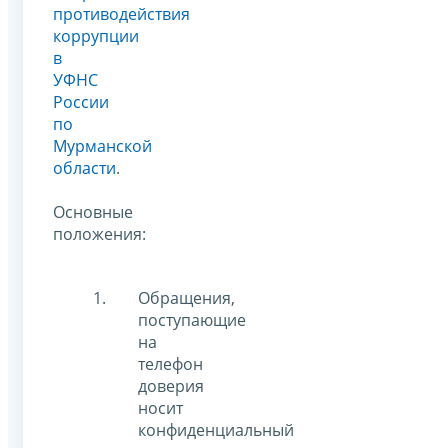
противодействия
коррупции
в
УФНС
России
по
Мурманской
области
.
Основные
положения:
Обращения,
поступающие
на
телефон
доверия
носит
конфиденциальный