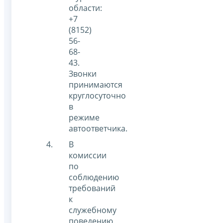
области:
+7
(8152)
56-
68-
43
.
Звонки
принимаются
круглосуточно
в
режиме
автоответчика.
В
комиссии
по
соблюдению
требований
к
служебному
поведению