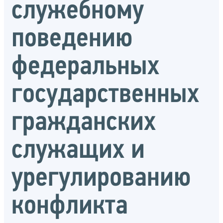
служебному
поведению
федеральных
государственных
гражданских
служащих и
урегулированию
конфликта