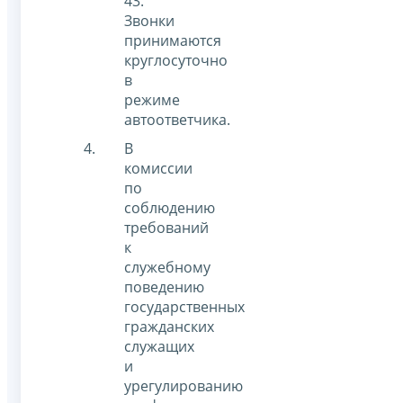
43
.
Звонки
принимаются
круглосуточно
в
режиме
автоответчика.
В
комиссии
по
соблюдению
требований
к
служебному
поведению
государственных
гражданских
служащих
и
урегулированию