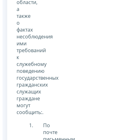
области,
а
также
о
фактах
несоблюдения
ими
требований
к
служебному
поведению
государственных
гражданских
служащих
граждане
могут
сообщить:.
По
почте
письменным