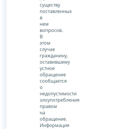
существу
поставленных
в
нем
вопросов.
В
этом
случае
гражданину,
оставившему
устное
обращение
сообщается
о
недопустимости
злоупотребления
правом
на
обращение.
Информация