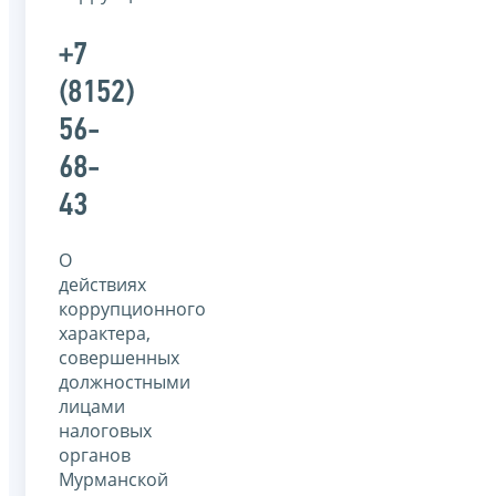
+7
(8152)
56-
68-
43
О
действиях
коррупционного
характера,
совершенных
должностными
лицами
налоговых
органов
Мурманской