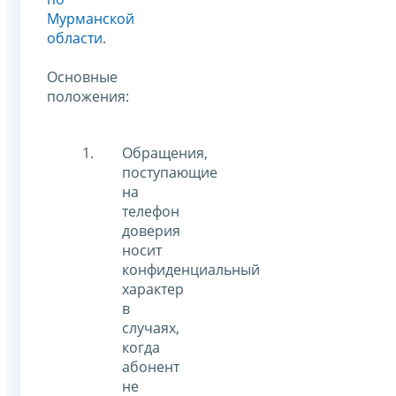
Мурманской
области
.
Основные
положения:
Обращения,
поступающие
на
телефон
доверия
носит
конфиденциальный
характер
в
случаях,
когда
абонент
не