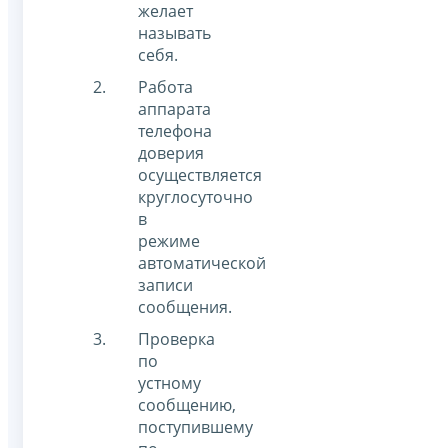
желает
называть
себя.
Работа
аппарата
телефона
доверия
осуществляется
круглосуточно
в
режиме
автоматической
записи
сообщения.
Проверка
по
устному
сообщению,
поступившему