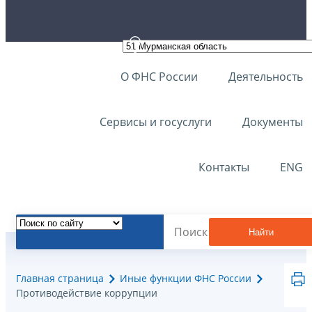
О ФНС России
Деятельность
Сервисы и госуслуги
Документы
Контакты
ENG
Найти
Главная страница
Иные функции ФНС России
Противодействие коррупции