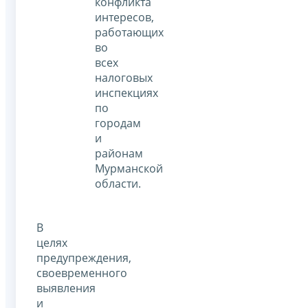
конфликта
интересов,
работающих
во
всех
налоговых
инспекциях
по
городам
и
районам
Мурманской
области.
В
целях
предупреждения,
своевременного
выявления
и