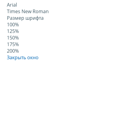
Arial
Times New Roman
Размер шрифта
100%
125%
150%
175%
200%
Закрыть окно