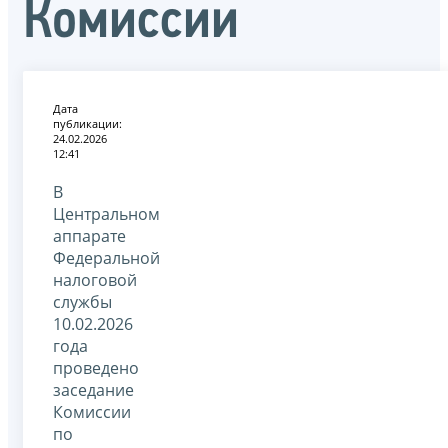
Комиссии
Дата
публикации:
24.02.2026
12:41
В
Центральном
аппарате
Федеральной
налоговой
службы
10.02.2026
года
проведено
заседание
Комиссии
по