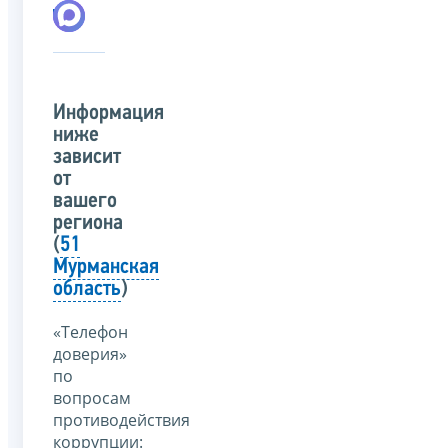
Информация
ниже
зависит
от
вашего
региона
(
51
Мурманская
область
)
«Телефон
доверия»
по
вопросам
противодействия
коррупции: