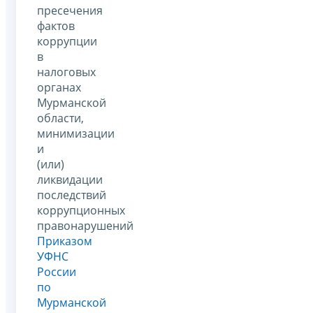
пресечения
фактов
коррупции
в
налоговых
органах
Мурманской
области,
минимизации
и
(или)
ликвидации
последствий
коррупционных
правонарушений
Приказом
УФНС
России
по
Мурманской