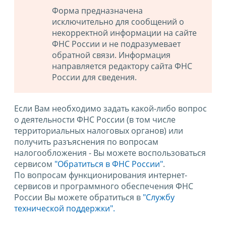
Форма предназначена
исключительно для сообщений о
некорректной информации на сайте
ФНС России и не подразумевает
обратной связи. Информация
направляется редактору сайта ФНС
России для сведения.
Если Вам необходимо задать какой-либо вопрос
о деятельности ФНС России (в том числе
территориальных налоговых органов) или
получить разъяснения по вопросам
налогообложения - Вы можете воспользоваться
сервисом
"Обратиться в ФНС России"
.
По вопросам функционирования интернет-
сервисов и программного обеспечения ФНС
России Вы можете обратиться в
"Службу
технической поддержки".