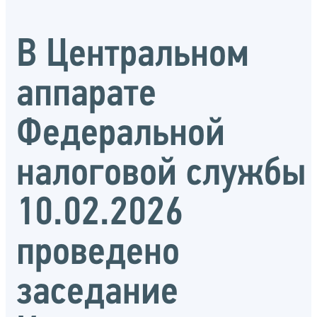
В Центральном
аппарате
Федеральной
налоговой службы
10.02.2026
проведено
заседание