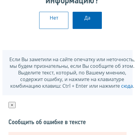
информацию?
Нет
Да
Если Вы заметили на сайте опечатку или неточность,
мы будем признательны, если Вы сообщите об этом.
Выделите текст, который, по Вашему мнению,
содержит ошибку, и нажмите на клавиатуре
комбинацию клавиш: Ctrl + Enter или нажмите
сюда
.
×
Сообщить об ошибке в тексте