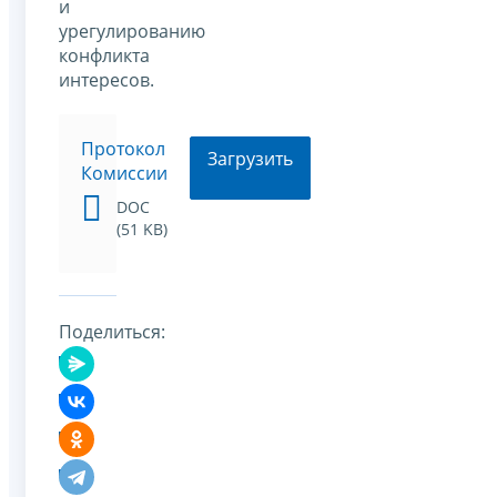
и
урегулированию
конфликта
интересов.
Протокол
Загрузить
Комиссии
DOC
(51 KB)
Поделиться: