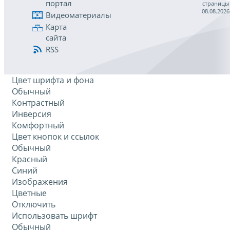
портал
страницы
08.08.2026
Видеоматериалы
Карта
сайта
RSS
Цвет шрифта и фона
Обычный
Контрастный
Инверсия
Комфортный
Цвет кнопок и ссылок
Обычный
Красный
Синий
Изображения
Цветные
Отключить
Использовать шрифт
Обычный