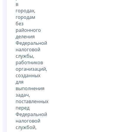
в
городах,
городам
без
районного
деления
Федеральной
налоговой
службы,
работников
организаций,
созданных
для
выполнения
задач,
поставленных
перед
Федеральной
налоговой
службой,