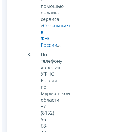
помощью
онлайн-
сервиса
«
Обратиться
в
ФНС
России
»
.
По
телефону
доверия
УФНС
России
по
Мурманской
области:
+7
(8152)
56-
68-