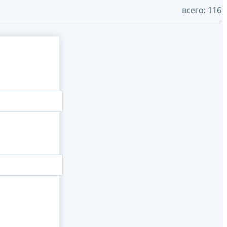
всего: 116