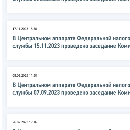
17.11.2023 13:50
В Центральном аппарате Федеральной налог
службы 15.11.2023 проведено заседание Ком
08.09.2023 11:50
В Центральном аппарате Федеральной налог
службы 07.09.2023 проведено заседание Ком
26.07.2023 17:16