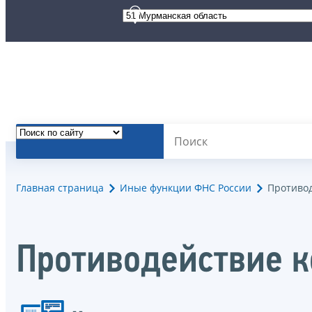
Главная страница
Иные функции ФНС России
Противо
Противодействие 