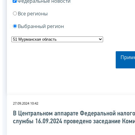
Федеральные новости
Все регионы
Выбранный регион
Прим
27.09.2024 10:42
В Центральном аппарате Федеральной налог
службы 16.09.2024 проведено заседание Ком