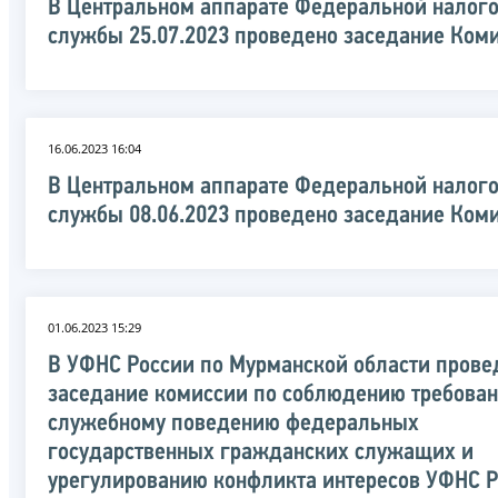
В Центральном аппарате Федеральной налог
службы 25.07.2023 проведено заседание Ком
16.06.2023 16:04
В Центральном аппарате Федеральной налог
службы 08.06.2023 проведено заседание Ком
01.06.2023 15:29
В УФНС России по Мурманской области прове
заседание комиссии по соблюдению требован
служебному поведению федеральных
государственных гражданских служащих и
урегулированию конфликта интересов УФНС 