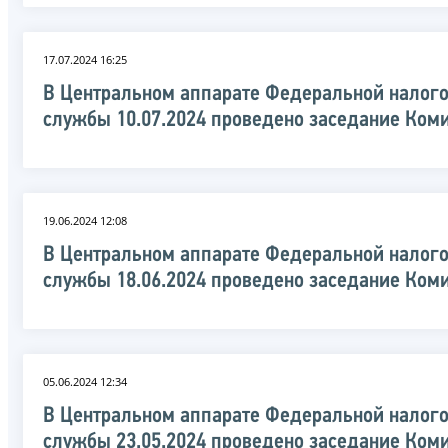
17.07.2024 16:25
В Центральном аппарате Федеральной налог
службы 10.07.2024 проведено заседание Ком
19.06.2024 12:08
В Центральном аппарате Федеральной налог
службы 18.06.2024 проведено заседание Ком
05.06.2024 12:34
В Центральном аппарате Федеральной налог
службы 23.05.2024 проведено заседание Ком