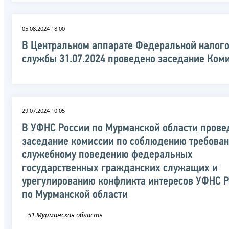
05.08.2024 18:00
В Центральном аппарате Федеральной налог
службы 31.07.2024 проведено заседание Ком
29.07.2024 10:05
В УФНС России по Мурманской области прове
заседание комиссии по соблюдению требован
служебному поведению федеральных
государственных гражданских служащих и
урегулированию конфликта интересов УФНС 
по Мурманской области
51 Мурманская область