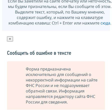
Если Вы заметили на сайте опечатку или неточность,
мы будем признательны, если Вы сообщите об этом.
Выделите текст, который, по Вашему мнению,
содержит ошибку, и нажмите на клавиатуре
комбинацию клавиш: Ctrl + Enter или нажмите
сюда
.
×
Сообщить об ошибке в тексте
Форма предназначена
исключительно для сообщений о
некорректной информации на сайте
ФНС России и не подразумевает
обратной связи. Информация
направляется редактору сайта ФНС
России для сведения.