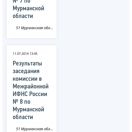
№ 7 по
Мурманской
области
51 Мурманская область
11.07.2014 13:45
Результаты
заседания
комиссии в
Межрайонной
ИФНС России
№ 8 по
Мурманской
области
51 Мурманская область