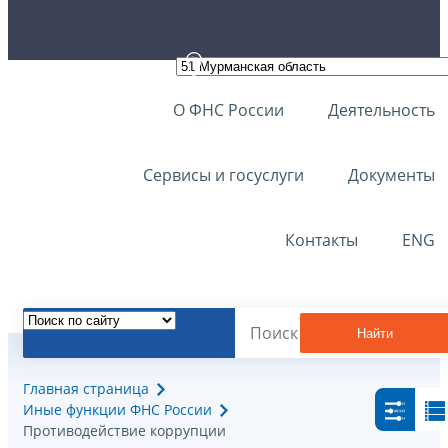
О ФНС России
Деятельность
Сервисы и госуслуги
Документы
Контакты
ENG
Найти
Главная страница
Иные функции ФНС России
Противодействие коррупции