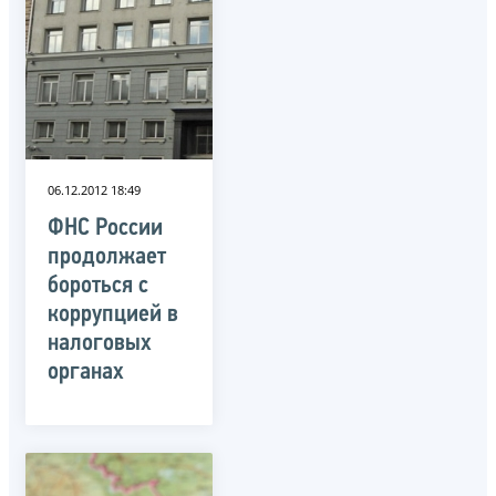
06.12.2012 18:49
ФНС России
продолжает
бороться с
коррупцией в
налоговых
органах