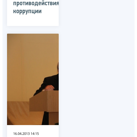
противодействия
коррупции
16.04.2013 14:15