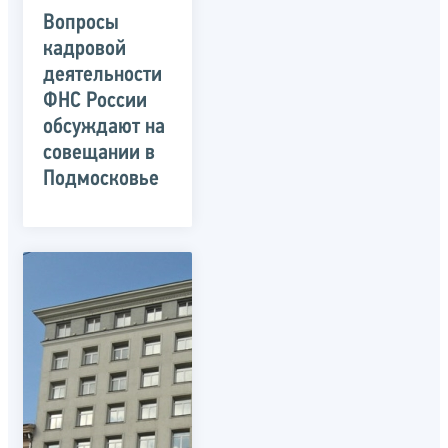
Вопросы
кадровой
деятельности
ФНС России
обсуждают на
совещании в
Подмосковье