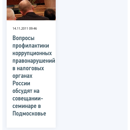
14.11.2011 09:46
Вопросы
профилактики
коррупционных
правонарушений
в налоговых
органах
России
обсудят на
совещании-
семинаре в
Подмосковье