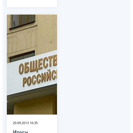
20.09.2013 16:35