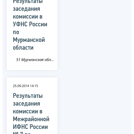
Результаты
заседания
комиссии в
УФНС России
по
Мурманской
области
51 Мурманская область
25.09.2014 14:15
Результаты
заседания
комиссии в
Межрайонной
ИФНС России