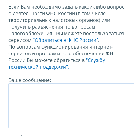
Если Вам необходимо задать какой-либо вопрос
о деятельности ФНС России (в том числе
территориальных налоговых органов) или
получить разъяснения по вопросам
налогообложения - Вы можете воспользоваться
сервисом
"Обратиться в ФНС России"
.
По вопросам функционирования интернет-
сервисов и программного обеспечения ФНС
России Вы можете обратиться в
"Службу
технической поддержки".
Ваше сообщение: