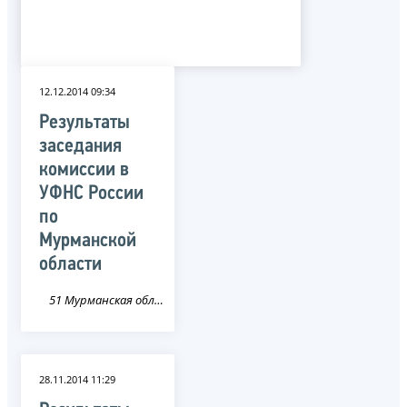
12.12.2014 09:34
Результаты
заседания
комиссии в
УФНС России
по
Мурманской
области
51 Мурманская область
28.11.2014 11:29