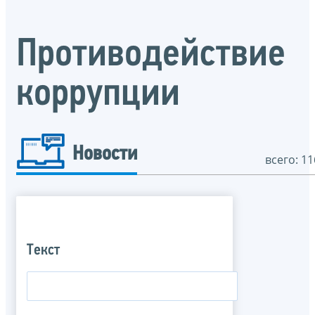
Противодействие
коррупции
Новости
всего: 11
Текст