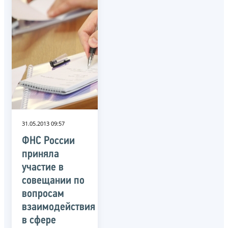
31.05.2013 09:57
ФНС России
приняла
участие в
совещании по
вопросам
взаимодействия
в сфере