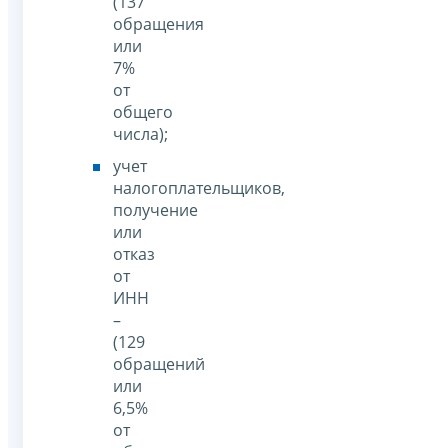
(137
обращения
или
7%
от
общего
числа);
учет
налогоплательщиков,
получение
или
отказ
от
ИНН
–
(129
обращений
или
6,5%
от