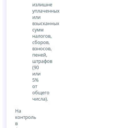
излишне
уплаченных
или
взысканных
сумм
налогов,
сборов,
взносов,
пеней,
штрафов
(90
или
5%
от
общего
числа).
На
контроль
в