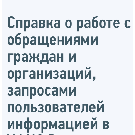
Справка о работе с
обращениями
граждан и
организаций,
запросами
пользователей
информацией в