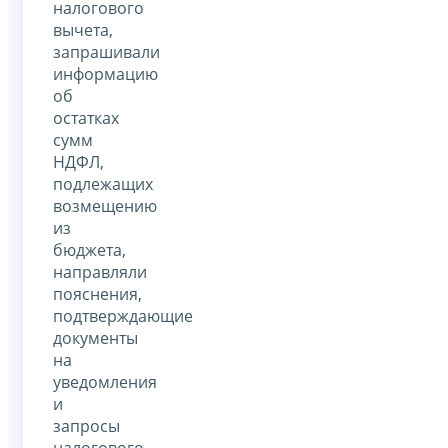
налогового
вычета,
запрашивали
информацию
об
остатках
сумм
НДФЛ,
подлежащих
возмещению
из
бюджета,
направляли
пояснения,
подтверждающие
документы
на
уведомления
и
запросы
налогового