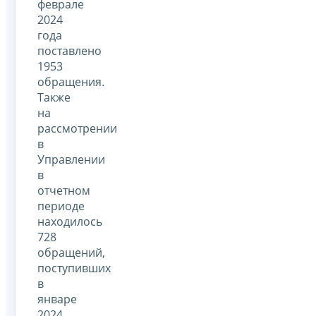
феврале
2024
года
поставлено
1953
обращения.
Также
на
рассмотрении
в
Управлении
в
отчетном
периоде
находилось
728
обращений,
поступивших
в
январе
2024