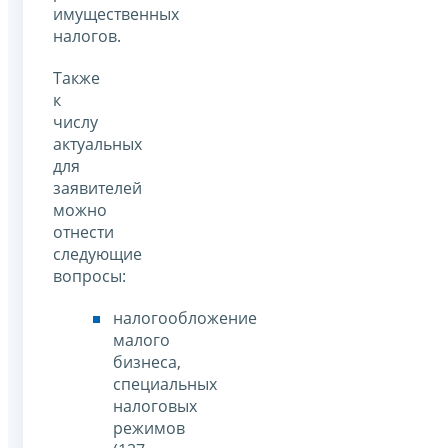
имущественных
налогов.
Также
к
числу
актуальных
для
заявителей
можно
отнести
следующие
вопросы:
налогообложение
малого
бизнеса,
специальных
налоговых
режимов