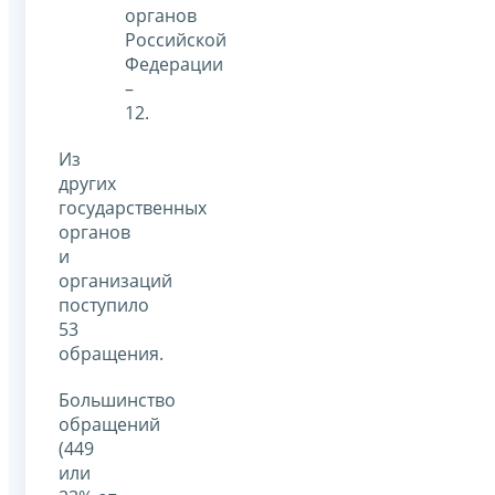
органов
Российской
Федерации
–
12.
Из
других
государственных
органов
и
организаций
поступило
53
обращения.
Большинство
обращений
(449
или