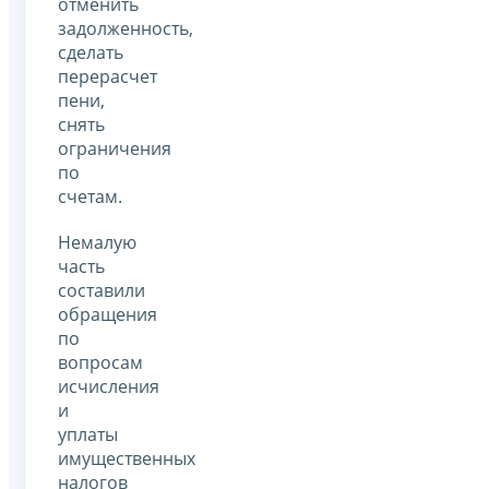
отменить
задолженность,
сделать
перерасчет
пени,
снять
ограничения
по
счетам.
Немалую
часть
составили
обращения
по
вопросам
исчисления
и
уплаты
имущественных
налогов