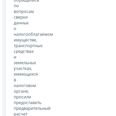
по
вопросам
сверки
данных
о
налогооблагаемом
имуществе,
транспортных
средствах
и
земельных
участках,
имеющихся
в
налоговом
органе,
просили
предоставить
предварительный
расчет