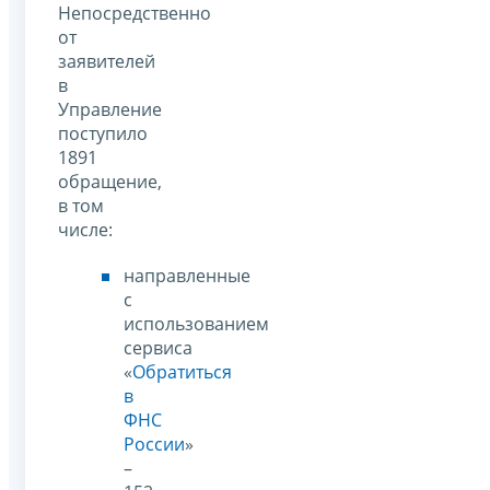
Непосредственно
от
заявителей
в
Управление
поступило
1891
обращение,
в том
числе:
направленные
с
использованием
сервиса
«
Обратиться
в
ФНС
России
»
–