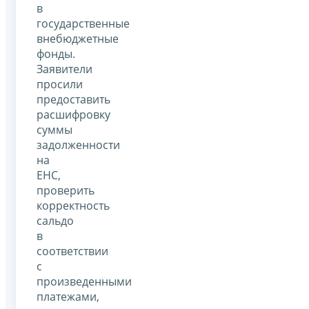
в
государственные
внебюджетные
фонды.
Заявители
просили
предоставить
расшифровку
суммы
задолженности
на
ЕНС,
проверить
корректность
сальдо
в
соответствии
с
произведенными
платежами,