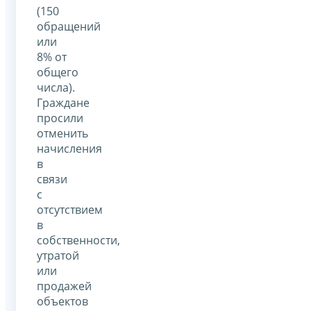
(150
обращений
или
8% от
общего
числа).
Граждане
просили
отменить
начисления
в
связи
с
отсутствием
в
собственности,
утратой
или
продажей
объектов