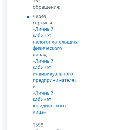
152
обращения;
через
сервисы
«
Личный
кабинет
налогоплательщика
физического
лица
»,
«
Личный
кабинет
индивидуального
предпринимателя
»
и
«
Личный
кабинет
юридического
лица
»
–
1598