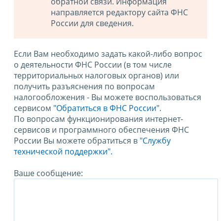
обратной связи. Информация
направляется редактору сайта ФНС
России для сведения.
Если Вам необходимо задать какой-либо вопрос
о деятельности ФНС России (в том числе
территориальных налоговых органов) или
получить разъяснения по вопросам
налогообложения - Вы можете воспользоваться
сервисом
"Обратиться в ФНС России"
.
По вопросам функционирования интернет-
сервисов и программного обеспечения ФНС
России Вы можете обратиться в
"Службу
технической поддержки".
Ваше сообщение: