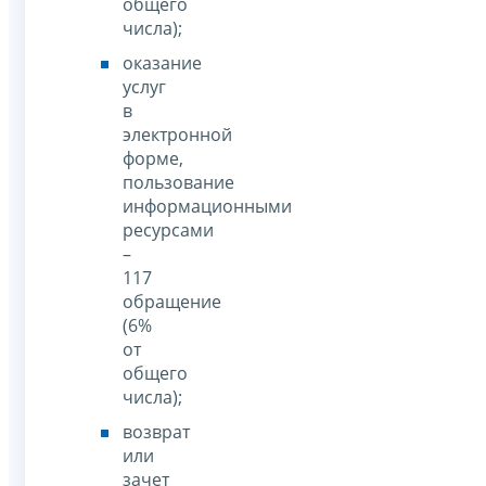
общего
числа);
оказание
услуг
в
электронной
форме,
пользование
информационными
ресурсами
–
117
обращение
(6%
от
общего
числа);
возврат
или
зачет