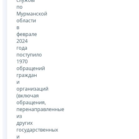
по
Мурманской
области
в
феврале
2024
года
поступило
1970
обращений
граждан
и
организаций
(включая
обращения,
перенаправленные
из
других
государственных
и