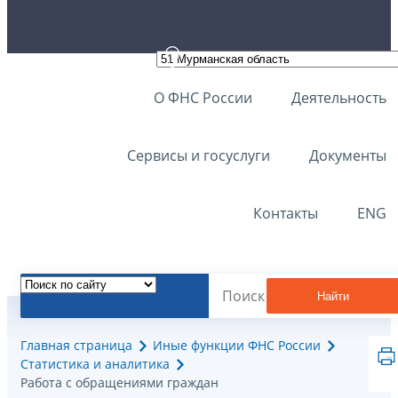
О ФНС России
Деятельность
Сервисы и госуслуги
Документы
Контакты
ENG
Найти
Главная страница
Иные функции ФНС России
Статистика и аналитика
Работа с обращениями граждан