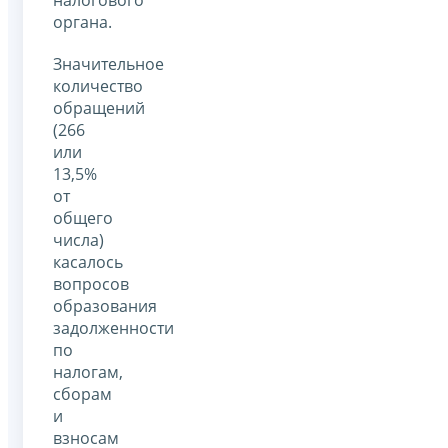
органа.
Значительное
количество
обращений
(266
или
13,5%
от
общего
числа)
касалось
вопросов
образования
задолженности
по
налогам,
сборам
и
взносам