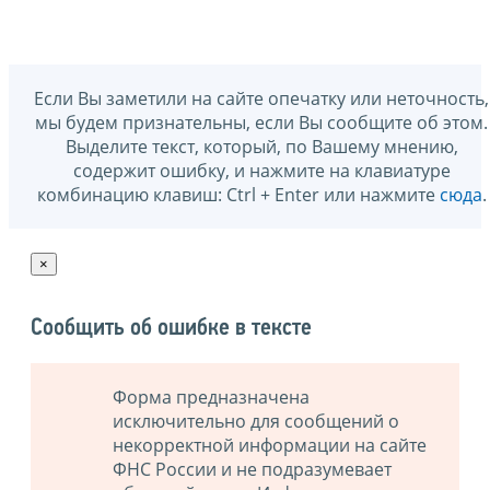
Если Вы заметили на сайте опечатку или неточность,
мы будем признательны, если Вы сообщите об этом.
Выделите текст, который, по Вашему мнению,
содержит ошибку, и нажмите на клавиатуре
комбинацию клавиш: Ctrl + Enter или нажмите
сюда
.
×
Сообщить об ошибке в тексте
Форма предназначена
исключительно для сообщений о
некорректной информации на сайте
ФНС России и не подразумевает