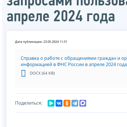
запросами пользов
апреле 2024 года
Дата публикации: 23.05.2024 11:31
Справка о работе с обращениями граждан и о
информацией в ФНС России в апреле 2024 года
DOCX (64 KB)
Поделиться: