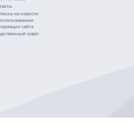
такты
писка на новости
использовании
ормации сайта
ественный совет