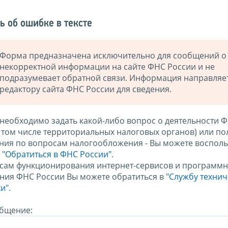
ь об ошибке в тексте
Форма предназначена исключительно для сообщений о
некорректной информации на сайте ФНС России и не
подразумевает обратной связи. Информация направляе
редактору сайта ФНС России для сведения.
 необходимо задать какой-либо вопрос о деятельности 
в том числе территориальных налоговых органов) или по
ния по вопросам налогообложения - Вы можете восполь
м
"Обратиться в ФНС России"
.
сам функционирования интернет-сервисов и программн
ния ФНС России Вы можете обратиться в
"Службу техни
и".
бщение: