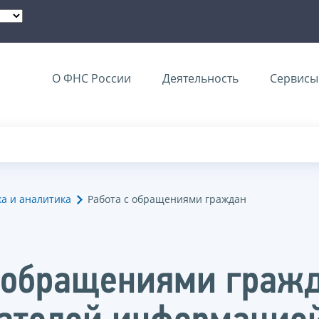
О ФНС России
Деятельность
Сервисы 
ка и аналитика
Работа с обращениями граждан
с обращениями гражд