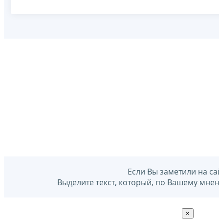
Если Вы заметили на са
Выделите текст, который, по Вашему мне
×