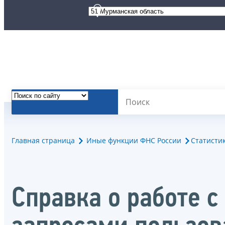
Главная страница
Иные функции ФНС России
Статисти
Справка о работе 