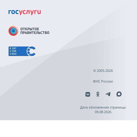
© 2005-2026
ФНС России
Дата обновления страницы
09.08.2026