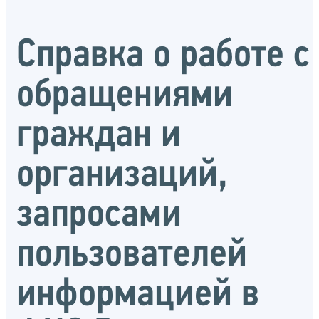
Справка о работе с
обращениями
граждан и
организаций,
запросами
пользователей
информацией в