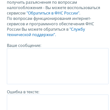
получить разъяснения по вопросам
налогообложения - Вы можете воспользоваться
сервисом
"Обратиться в ФНС России"
.
По вопросам функционирования интернет-
сервисов и программного обеспечения ФНС
России Вы можете обратиться в
"Службу
технической поддержки".
Ваше сообщение:
Ошибка в тексте: