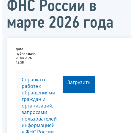
ФНС России в
марте 2026 года
Дата
публикации:
20.04.2026
12:58
Справка о
Загрузить
работе с
обращениями
граждан и
организаций,
запросами
пользователей
информацией
в ФНС России