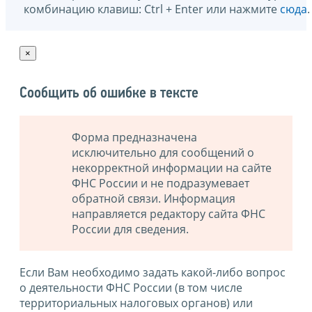
комбинацию клавиш: Ctrl + Enter или нажмите
сюда
.
×
Сообщить об ошибке в тексте
Форма предназначена
исключительно для сообщений о
некорректной информации на сайте
ФНС России и не подразумевает
обратной связи. Информация
направляется редактору сайта ФНС
России для сведения.
Если Вам необходимо задать какой-либо вопрос
о деятельности ФНС России (в том числе
территориальных налоговых органов) или