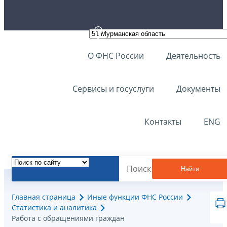
О ФНС России
Деятельность
Сервисы и госуслуги
Документы
Контакты
ENG
Найти
Главная страница
Иные функции ФНС России
Статистика и аналитика
Работа с обращениями граждан