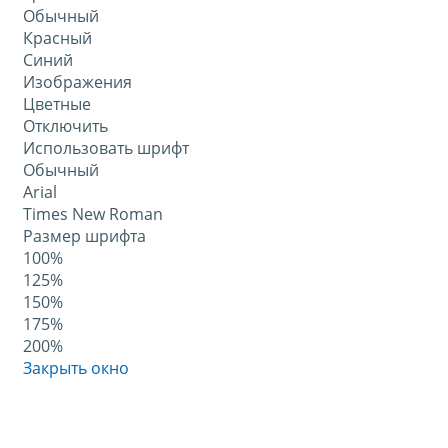
Обычный
Красный
Синий
Изображения
Цветные
Отключить
Использовать шрифт
Обычный
Arial
Times New Roman
Размер шрифта
100%
125%
150%
175%
200%
Закрыть окно