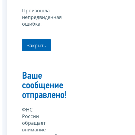
Произошла
непредвиденная
ошибка.
Закрыть
Ваше
сообщение
отправлено!
ФНС
России
обращает
внимание