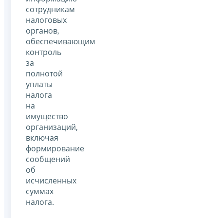
сотрудникам
налоговых
органов,
обеспечивающим
контроль
за
полнотой
уплаты
налога
на
имущество
организаций,
включая
формирование
сообщений
об
исчисленных
суммах
налога.