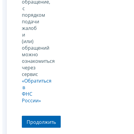
обращение,
с
порядком
подачи
жалоб
и
(или)
обращений
можно
ознакомиться
через
сервис
«Обратиться
в
ФНС
России»
Продолжить