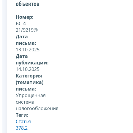
объектов
Номер:
БС-4-
21/9219@
Дата
письма:
13.10.2025
Дата
публикации:
14.10.2025
Категория
(тематика)
письма:
Упрощенная
система
налогообложения
Теги:
Статья
378.2