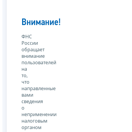
Внимание!
ФНС
России
обращает
внимание
пользователей
на
то,
что
направленные
вами
сведения
о
неприменении
налоговым
органом