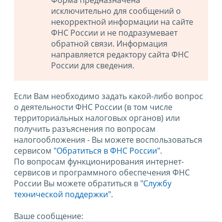
исключительно для сообщений о
некорректной информации на сайте
ФНС России и не подразумевает
обратной связи. Информация
направляется редактору сайта ФНС
России для сведения.
Если Вам необходимо задать какой-либо вопрос
о деятельности ФНС России (в том числе
территориальных налоговых органов) или
получить разъяснения по вопросам
налогообложения - Вы можете воспользоваться
сервисом
"Обратиться в ФНС России"
.
По вопросам функционирования интернет-
сервисов и программного обеспечения ФНС
России Вы можете обратиться в
"Службу
технической поддержки".
Ваше сообщение: