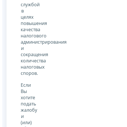
службой
в
целях
повышения
качества
налогового
администрирования
и
сокращения
количества
налоговых
споров.
Если
Вы
хотите
подать
жалобу
и
(или)