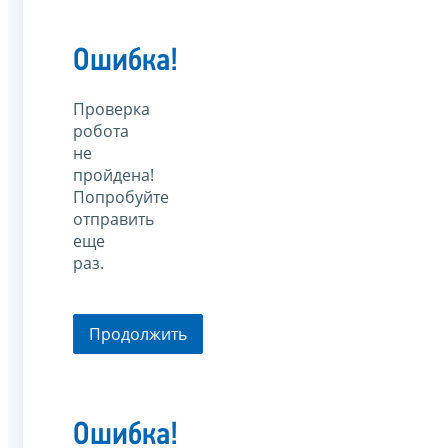
Ошибка!
Проверка
робота
не
пройдена!
Попробуйте
отправить
еще
раз.
Продолжить
Ошибка!