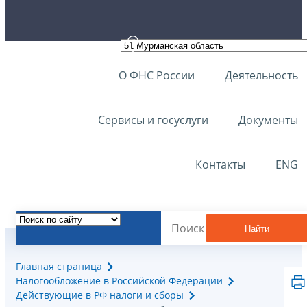
О ФНС России
Деятельность
Сервисы и госуслуги
Документы
Контакты
ENG
Найти
Главная страница
Налогообложение в Российской Федерации
Действующие в РФ налоги и сборы