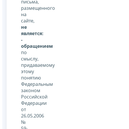
письма,
размещенного
на
сайте,
не
является:
-
обращением
по
смыслу,
придаваемому
этому
понятию
Федеральным
законом
Российской
Федерации
от
26.05.2006
№
59-