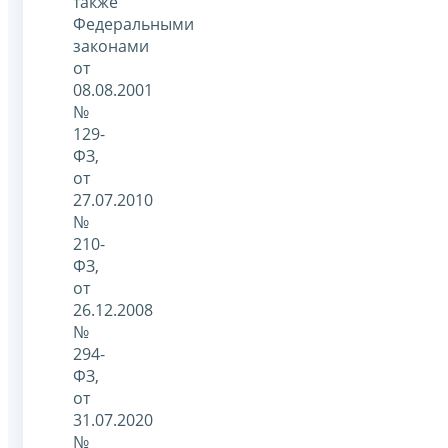
также
Федеральными
законами
от
08.08.2001
№
129-
ФЗ,
от
27.07.2010
№
210-
ФЗ,
от
26.12.2008
№
294-
ФЗ,
от
31.07.2020
№