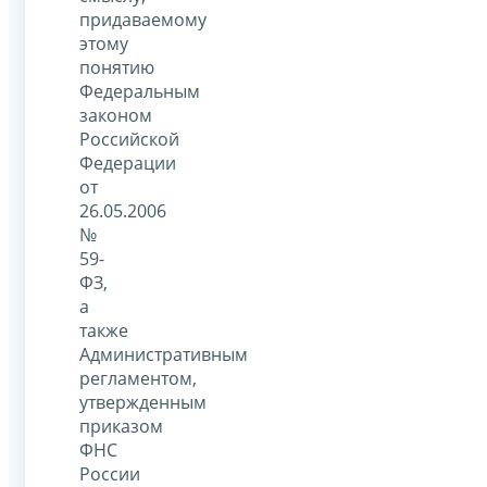
придаваемому
этому
понятию
Федеральным
законом
Российской
Федерации
от
26.05.2006
№
59-
ФЗ,
а
также
Административным
регламентом,
утвержденным
приказом
ФНС
России