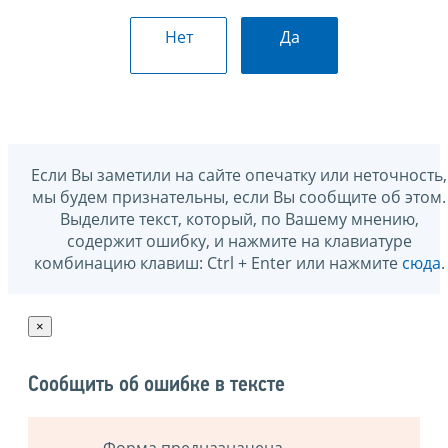
Нет
Да
Если Вы заметили на сайте опечатку или неточность,
мы будем признательны, если Вы сообщите об этом.
Выделите текст, который, по Вашему мнению,
содержит ошибку, и нажмите на клавиатуре
комбинацию клавиш: Ctrl + Enter или нажмите
сюда
.
×
Сообщить об ошибке в тексте
Форма предназначена