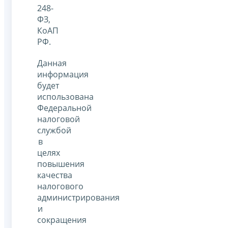
248-
ФЗ,
КоАП
РФ.
Данная
информация
будет
использована
Федеральной
налоговой
службой
в
целях
повышения
качества
налогового
администрирования
и
сокращения