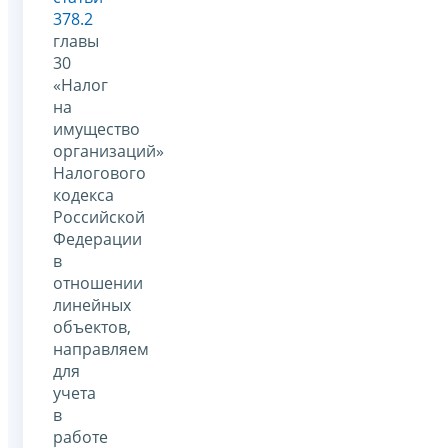
378.2
главы
30
«Налог
на
имущество
организаций»
Налогового
кодекса
Российской
Федерации
в
отношении
линейных
объектов,
направляем
для
учета
в
работе