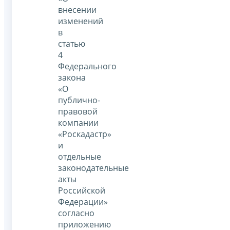
внесении
изменений
в
статью
4
Федерального
закона
«О
публично-
правовой
компании
«Роскадастр»
и
отдельные
законодательные
акты
Российской
Федерации»
согласно
приложению