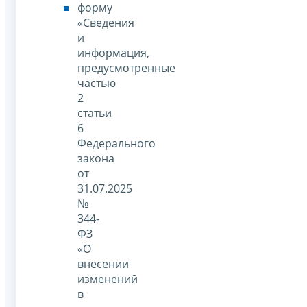
форму
«Сведения
и
информация,
предусмотренные
частью
2
статьи
6
Федерального
закона
от
31.07.2025
№
344-
ФЗ
«О
внесении
изменений
в