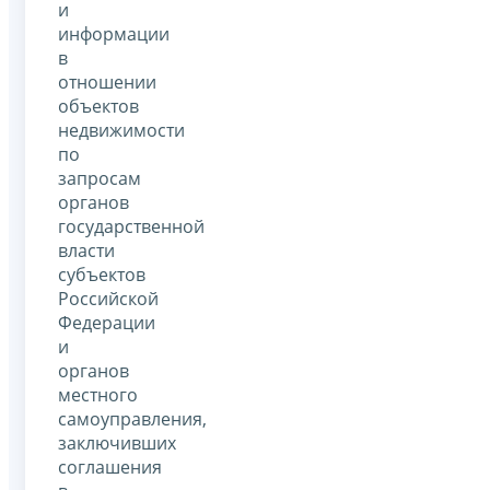
и
информации
в
отношении
объектов
недвижимости
по
запросам
органов
государственной
власти
субъектов
Российской
Федерации
и
органов
местного
самоуправления,
заключивших
соглашения