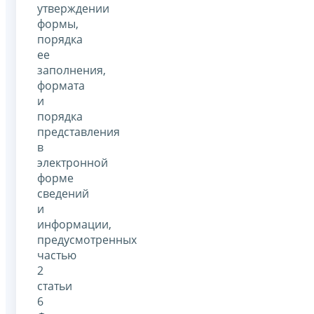
утверждении
формы,
порядка
ее
заполнения,
формата
и
порядка
представления
в
электронной
форме
сведений
и
информации,
предусмотренных
частью
2
статьи
6