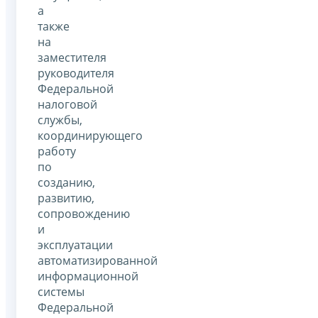
а
также
на
заместителя
руководителя
Федеральной
налоговой
службы,
координирующего
работу
по
созданию,
развитию,
сопровождению
и
эксплуатации
автоматизированной
информационной
системы
Федеральной