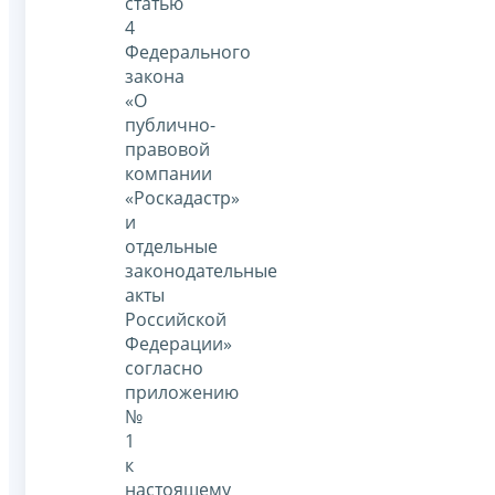
статью
4
Федерального
закона
«О
публично-
правовой
компании
«Роскадастр»
и
отдельные
законодательные
акты
Российской
Федерации»
согласно
приложению
№
1
к
настоящему