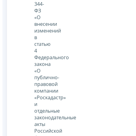
344-
ФЗ
«О
внесении
изменений
в
статью
4
Федерального
закона
«О
публично-
правовой
компании
«Роскадастр»
и
отдельные
законодательные
акты
Российской