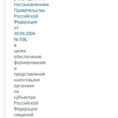
постановлением
Правительства
Российской
Федерации
от
30.09.2004
№ 506,
в
целях
обеспечения
формирования
и
представления
налоговыми
органами
по
субъектам
Российской
Федерации
сведений