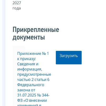
2027
года
Прикрепленные
документы
Приложение № 1
Загрузить
к приказу:
Сведения и
информация,
предусмотренные
частью 2 статьи 6
Федерального
закона от
31.07.2025 № 344-
ФЗ «О внесении
изменений в