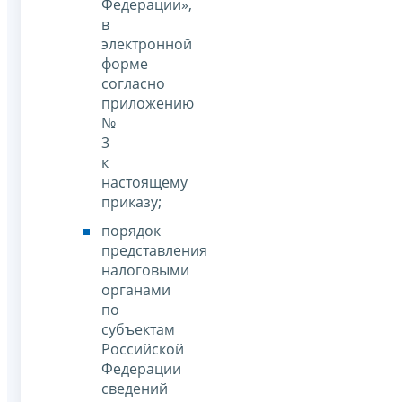
Федерации»,
в
электронной
форме
согласно
приложению
№
3
к
настоящему
приказу;
порядок
представления
налоговыми
органами
по
субъектам
Российской
Федерации
сведений