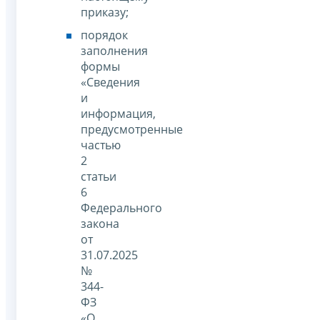
приказу;
порядок
заполнения
формы
«Сведения
и
информация,
предусмотренные
частью
2
статьи
6
Федерального
закона
от
31.07.2025
№
344-
ФЗ
«О