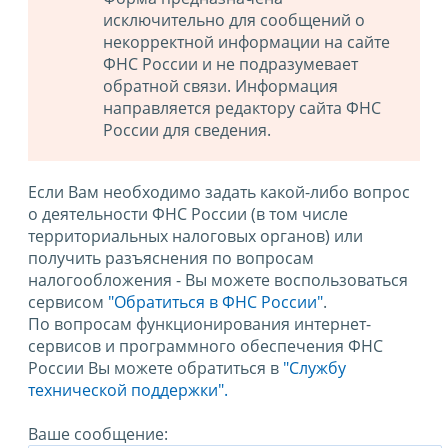
исключительно для сообщений о
некорректной информации на сайте
ФНС России и не подразумевает
обратной связи. Информация
направляется редактору сайта ФНС
России для сведения.
Если Вам необходимо задать какой-либо вопрос
о деятельности ФНС России (в том числе
территориальных налоговых органов) или
получить разъяснения по вопросам
налогообложения - Вы можете воспользоваться
сервисом
"Обратиться в ФНС России"
.
По вопросам функционирования интернет-
сервисов и программного обеспечения ФНС
России Вы можете обратиться в
"Службу
технической поддержки".
Ваше сообщение: