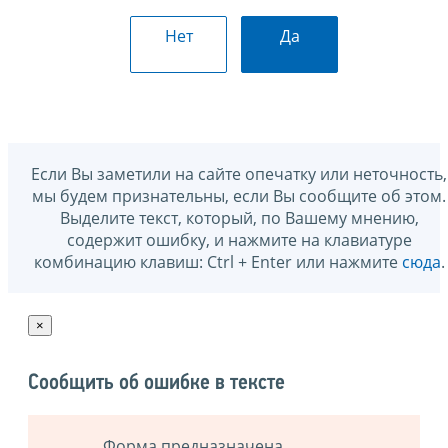
Нет
Да
Если Вы заметили на сайте опечатку или неточность,
мы будем признательны, если Вы сообщите об этом.
Выделите текст, который, по Вашему мнению,
содержит ошибку, и нажмите на клавиатуре
комбинацию клавиш: Ctrl + Enter или нажмите
сюда
.
×
Сообщить об ошибке в тексте
Форма предназначена