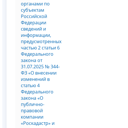
органами по
субъектам
Российской
Федерации
сведений и
информации,
предусмотренных
частью 2 статьи 6
Федерального
закона от
31.07.2025 № 344-
ФЗ «О внесении
изменений в
статью 4
Федерального
закона «О
публично-
правовой
компании
«Роскадастр» и