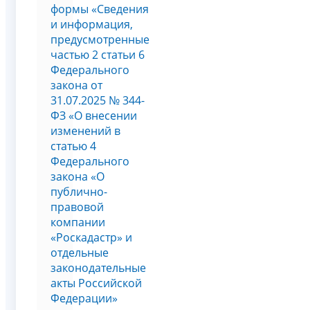
формы «Сведения
и информация,
предусмотренные
частью 2 статьи 6
Федерального
закона от
31.07.2025 № 344-
ФЗ «О внесении
изменений в
статью 4
Федерального
закона «О
публично-
правовой
компании
«Роскадастр» и
отдельные
законодательные
акты Российской
Федерации»