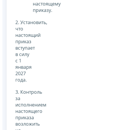
настоящему
приказу.
2. Установить,
что
настоящий
приказ
вступает
в силу
с 1
января
2027
года.
3. Контроль
за
исполнением
настоящего
приказа
возложить