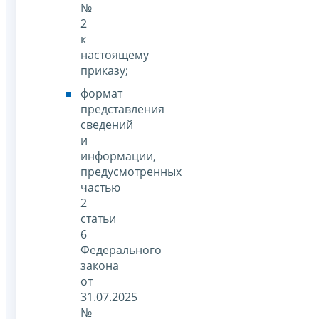
№
2
к
настоящему
приказу;
формат
представления
сведений
и
информации,
предусмотренных
частью
2
статьи
6
Федерального
закона
от
31.07.2025
№