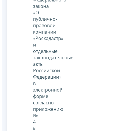
закона
«О
публично-
правовой
компании
«Роскадастр»
и
отдельные
законодательные
акты
Российской
Федерации»,
в
электронной
форме
согласно
приложению
№
4
к