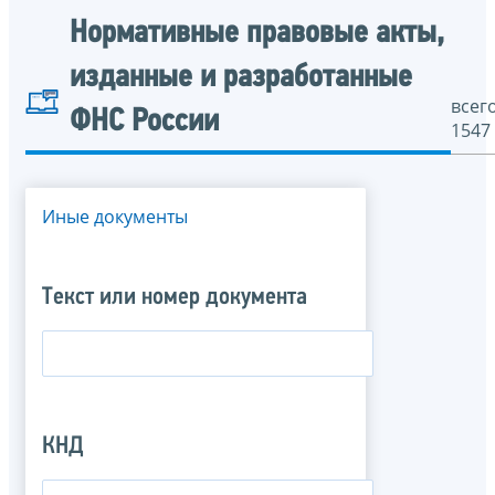
Нормативные правовые акты,
изданные и разработанные
всего
ФНС России
1547
Иные документы
Текст или номер документа
КНД