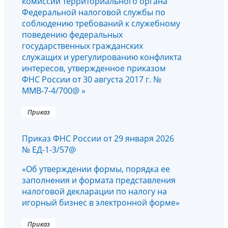
комиссии территориального органа
Федеральной налоговой службы по
соблюдению требований к служебному
поведению федеральных
государственных гражданских
служащих и урегулированию конфликта
интересов, утвержденное приказом
ФНС России от 30 августа 2017 г. №
ММВ-7-4/700@ »
Приказ
Приказ ФНС России от 29 января 2026
№ ЕД-1-3/57@
«Об утверждении формы, порядка ее
заполнения и формата представления
налоговой декларации по налогу на
игорный бизнес в электронной форме»
Приказ