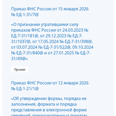
Приказ ФНС России от 15 января 2026
№ ЕД-1-31/7@
«О признании утратившими силу
приказов ФНС России от 24.03.2023 №
ЕД-7-31/181@, от 29.12.2023 № ЕД-7-
31/1037@, от 17.05.2024 № ЕД-7-31/398@,
от 03.07.2024 № ЕД-7-31/522@, 09.10.2024
№ ЕД-7-31/840@ и от 27.01.2025 № ЕД-7-
31/49@»
Приказ
Приказ ФНС России от 12 января 2026
№ ЕД-1-21/1@
«Об утверждении формы, порядка ее
заполнения, формата и порядка
представления в электронной форме
сведений, предусмотренных пунктом