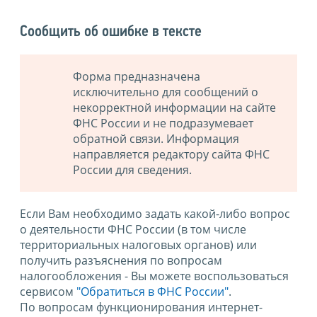
Сообщить об ошибке в тексте
Форма предназначена
исключительно для сообщений о
некорректной информации на сайте
ФНС России и не подразумевает
обратной связи. Информация
направляется редактору сайта ФНС
России для сведения.
Если Вам необходимо задать какой-либо вопрос
о деятельности ФНС России (в том числе
территориальных налоговых органов) или
получить разъяснения по вопросам
налогообложения - Вы можете воспользоваться
сервисом
"Обратиться в ФНС России"
.
По вопросам функционирования интернет-