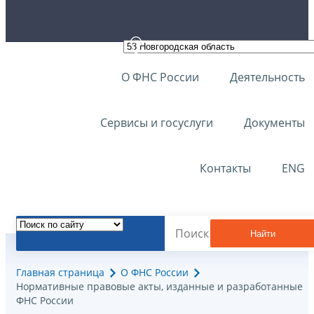
О ФНС России
Деятельность
Сервисы и госуслуги
Документы
Контакты
ENG
Найти
Главная страница
О ФНС России
Нормативные правовые акты, изданные и разработанные
ФНС России