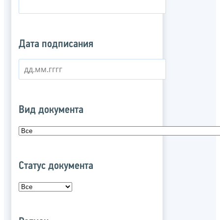
Дата подписания
Вид документа
Статус документа