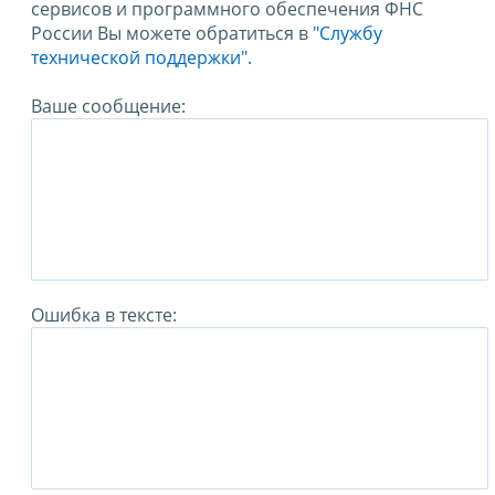
сервисов и программного обеспечения ФНС
России Вы можете обратиться в
"Службу
технической поддержки".
Ваше сообщение:
Ошибка в тексте: