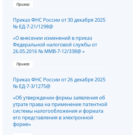
Приказ
Приказ ФНС России от 30 декабря 2025
№ ЕД-7-21/1298@
«О внесении изменений в приказ
Федеральной налоговой службы от
26.05.2016 № ММВ-7-12/338@ »
Приказ
Приказ ФНС России от 26 декабря 2025
№ ЕД-7-3/1275@
«Об утверждении формы заявления об
утрате права на применение патентной
системы налогообложения и формата
его представления в электронной
форме»