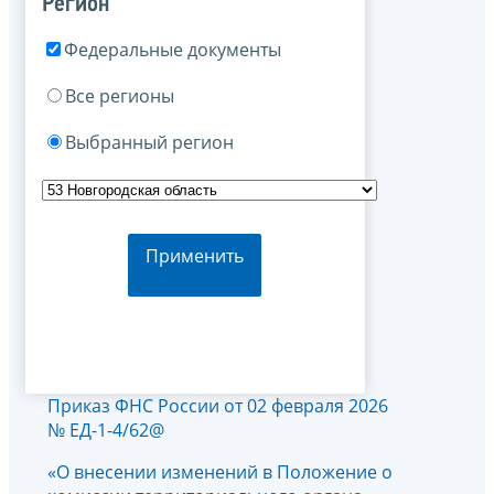
Регион
Федеральные документы
Все регионы
Выбранный регион
Применить
Приказ ФНС России от 02 февраля 2026
№ ЕД-1-4/62@
«О внесении изменений в Положение о