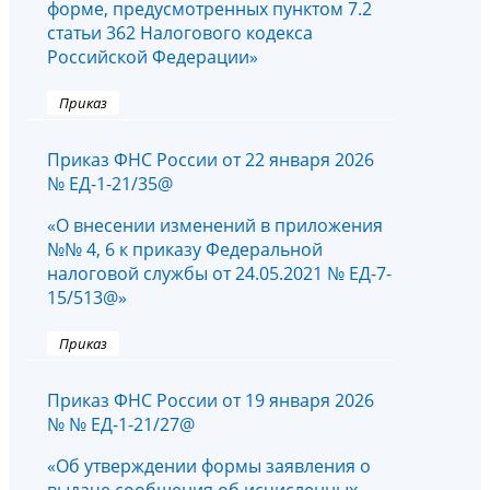
форме, предусмотренных пунктом 7.2
статьи 362 Налогового кодекса
Российской Федерации»
Приказ
Приказ ФНС России от 22 января 2026
№ ЕД-1-21/35@
«О внесении изменений в приложения
№№ 4, 6 к приказу Федеральной
налоговой службы от 24.05.2021 № ЕД-7-
15/513@»
Приказ
Приказ ФНС России от 19 января 2026
№ № ЕД-1-21/27@
«Об утверждении формы заявления о