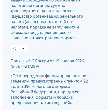
выдаче сообщения об исчисленных
налоговым органом суммах
транспортного налога, налога на
имущество организаций, земельного
налога (авансовых платежей по
налогам), порядка ее заполнения и
формата представления такого
заявления в электронной форме»
Приказ
Приказ ФНС России от 19 января 2026
№ ЕД-1-21/28@
«Об утверждении формы представления
сведений, предусмотренных пунктом 22
статьи 396 Налогового кодекса
Российской Федерации, порядка ее
заполнения, формата и порядка
представления таких сведений»