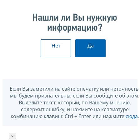
Нашли ли Вы нужную
информацию?
Нет
Да
Если Вы заметили на сайте опечатку или неточность,
мы будем признательны, если Вы сообщите об этом.
Выделите текст, который, по Вашему мнению,
содержит ошибку, и нажмите на клавиатуре
комбинацию клавиш: Ctrl + Enter или нажмите
сюда
.
×