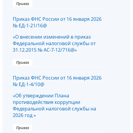
Приказ
Приказ ФНС России от 16 января 2026
№ ЕД-1-21/16@
«О внесении изменений в приказ
Федеральной налоговой службы от
31.12.2015 № АС-7-12/716@»
Приказ
Приказ ФНС России от 16 января 2026
№ ЕД-1-4/10@
«Об утверждении Плана
противодействия коррупции
Федеральной налоговой службы на
2026 год »
Приказ