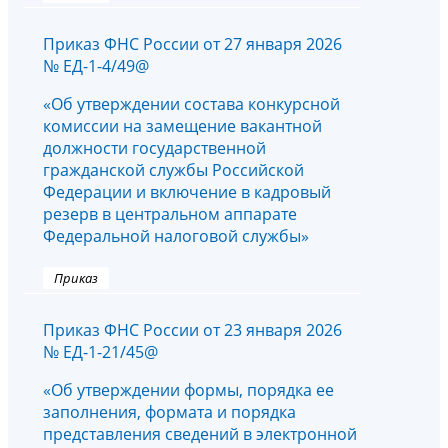
Приказ ФНС России от 27 января 2026
№ ЕД-1-4/49@
«Об утверждении состава конкурсной
комиссии на замещение вакантной
должности государственной
гражданской службы Российской
Федерации и включение в кадровый
резерв в центральном аппарате
Федеральной налоговой службы»
Приказ
Приказ ФНС России от 23 января 2026
№ ЕД-1-21/45@
«Об утверждении формы, порядка ее
заполнения, формата и порядка
представления сведений в электронной