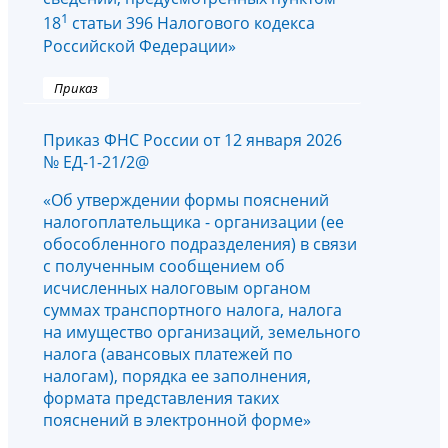
1
18
статьи 396 Налогового кодекса
Российской Федерации»
Приказ
Приказ ФНС России от 12 января 2026
№ ЕД-1-21/2@
«Об утверждении формы пояснений
налогоплательщика - организации (ее
обособленного подразделения) в связи
с полученным сообщением об
исчисленных налоговым органом
суммах транспортного налога, налога
на имущество организаций, земельного
налога (авансовых платежей по
налогам), порядка ее заполнения,
формата представления таких
пояснений в электронной форме»