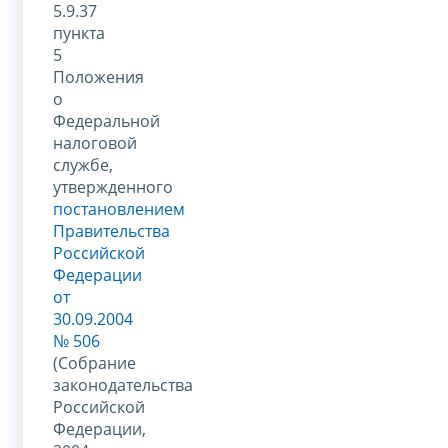
5.9.37
пункта
5
Положения
о
Федеральной
налоговой
службе,
утвержденного
постановлением
Правительства
Российской
Федерации
от
30.09.2004
№ 506
(Собрание
законодательства
Российской
Федерации,