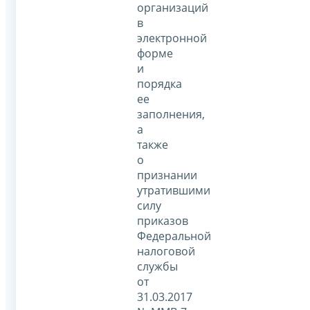
организаций
в
электронной
форме
и
порядка
ее
заполнения,
а
также
о
признании
утратившими
силу
приказов
Федеральной
налоговой
службы
от
31.03.2017