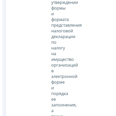
утверждении
формы
и
формата
представления
налоговой
декларации
по
налогу
на
имущество
организаций
в
электронной
форме
и
порядка
ее
заполнения,
а