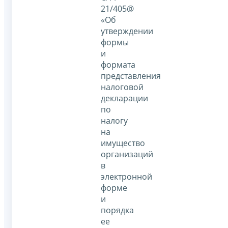
21/405@
«Об
утверждении
формы
и
формата
представления
налоговой
декларации
по
налогу
на
имущество
организаций
в
электронной
форме
и
порядка
ее