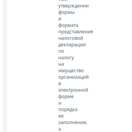
утверждении
формы
и
формата
представления
налоговой
декларации
по
налогу
на
имущество
организаций
в
электронной
форме
и
порядка
ее
заполнения,
а