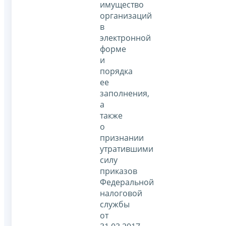
имущество
организаций
в
электронной
форме
и
порядка
ее
заполнения,
а
также
о
признании
утратившими
силу
приказов
Федеральной
налоговой
службы
от