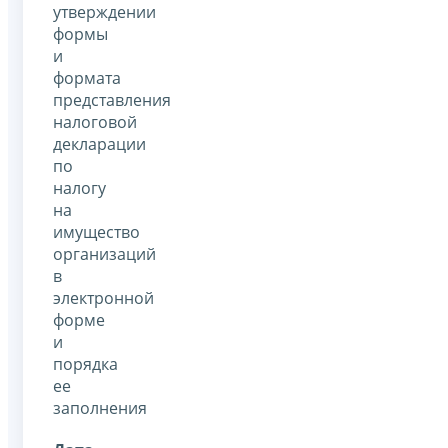
утверждении
формы
и
формата
представления
налоговой
декларации
по
налогу
на
имущество
организаций
в
электронной
форме
и
порядка
ее
заполнения