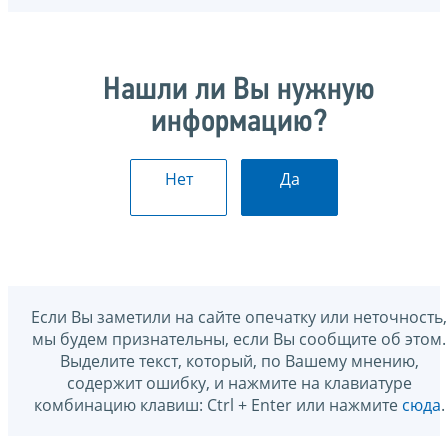
Нашли ли Вы нужную
информацию?
Нет
Да
Если Вы заметили на сайте опечатку или неточность,
мы будем признательны, если Вы сообщите об этом.
Выделите текст, который, по Вашему мнению,
содержит ошибку, и нажмите на клавиатуре
комбинацию клавиш: Ctrl + Enter или нажмите
сюда
.