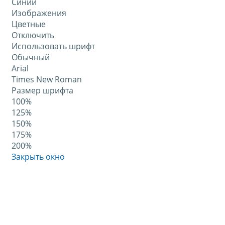
Синий
Изображения
Цветные
Отключить
Использовать шрифт
Обычный
Arial
Times New Roman
Размер шрифта
100%
125%
150%
175%
200%
Закрыть окно