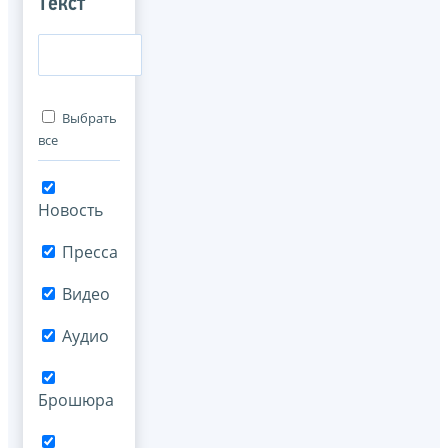
Текст
Выбрать
все
Новость
Пресса
Видео
Аудио
Брошюра