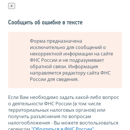
×
Сообщить об ошибке в тексте
Форма предназначена
исключительно для сообщений о
некорректной информации на сайте
ФНС России и не подразумевает
обратной связи. Информация
направляется редактору сайта ФНС
России для сведения.
Если Вам необходимо задать какой-либо вопрос
о деятельности ФНС России (в том числе
территориальных налоговых органов) или
получить разъяснения по вопросам
налогообложения - Вы можете воспользоваться
сервисом
"Обратиться в ФНС России"
.