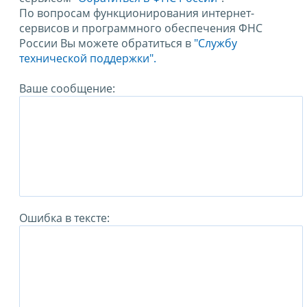
По вопросам функционирования интернет-
сервисов и программного обеспечения ФНС
России Вы можете обратиться в
"Службу
технической поддержки".
Ваше сообщение:
Ошибка в тексте: