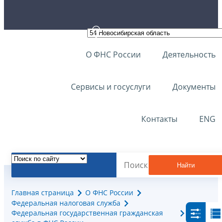
О ФНС России
Деятельность
Сервисы и госуслуги
Документы
Контакты
ENG
Найти
Главная страница
О ФНС России
Федеральная налоговая служба
Федеральная государственная гражданская