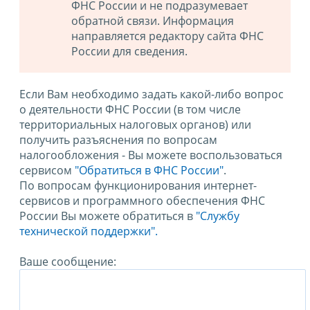
ФНС России и не подразумевает
обратной связи. Информация
направляется редактору сайта ФНС
России для сведения.
Если Вам необходимо задать какой-либо вопрос
о деятельности ФНС России (в том числе
территориальных налоговых органов) или
получить разъяснения по вопросам
налогообложения - Вы можете воспользоваться
сервисом
"Обратиться в ФНС России"
.
По вопросам функционирования интернет-
сервисов и программного обеспечения ФНС
России Вы можете обратиться в
"Службу
технической поддержки".
Ваше сообщение: