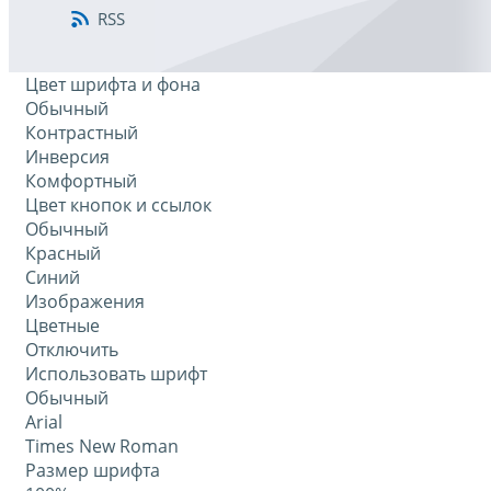
RSS
Цвет шрифта и фона
Обычный
Контрастный
Инверсия
Комфортный
Цвет кнопок и ссылок
Обычный
Красный
Синий
Изображения
Цветные
Отключить
Использовать шрифт
Обычный
Arial
Times New Roman
Размер шрифта