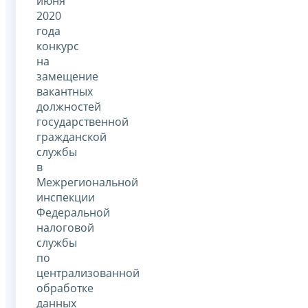
июня
2020
года
конкурс
на
замещение
вакантных
должностей
государственной
гражданской
службы
в
Межрегиональной
инспекции
Федеральной
налоговой
службы
по
централизованной
обработке
данных