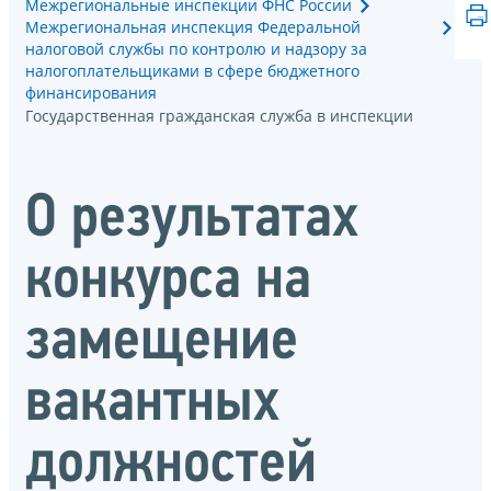
Межрегиональные инспекции ФНС России
Межрегиональная инспекция Федеральной
налоговой службы по контролю и надзору за
налогоплательщиками в сфере бюджетного
финансирования
Государственная гражданская служба в инспекции
О результатах
конкурса на
замещение
вакантных
должностей