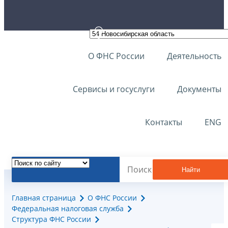
О ФНС России
Деятельность
Сервисы и госуслуги
Документы
Контакты
ENG
Найти
Главная страница
О ФНС России
Федеральная налоговая служба
Структура ФНС России