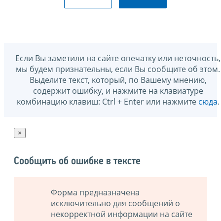
Если Вы заметили на сайте опечатку или неточность,
мы будем признательны, если Вы сообщите об этом.
Выделите текст, который, по Вашему мнению,
содержит ошибку, и нажмите на клавиатуре
комбинацию клавиш: Ctrl + Enter или нажмите
сюда
.
×
Сообщить об ошибке в тексте
Форма предназначена
исключительно для сообщений о
некорректной информации на сайте