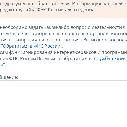
подразумевает обратной связи. Информация направляе
редактору сайта ФНС России для сведения.
 необходимо задать какой-либо вопрос о деятельности 
в том числе территориальных налоговых органов) или по
ния по вопросам налогообложения - Вы можете восполь
м
"Обратиться в ФНС России"
.
сам функционирования интернет-сервисов и программн
ния ФНС России Вы можете обратиться в
"Службу техни
и".
бщение: