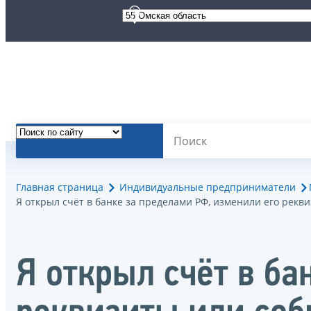
Главная страница
Индивидуальные предприниматели
Я открыл счёт в банке за пределами РФ, изменили его рекв
Я открыл счёт в ба