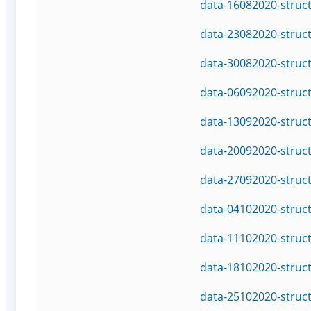
data-16082020-struc
data-23082020-struc
data-30082020-struc
data-06092020-struc
data-13092020-struc
data-20092020-struc
data-27092020-struc
data-04102020-struc
data-11102020-struc
data-18102020-struc
data-25102020-struc