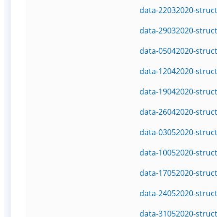
data-22032020-struc
data-29032020-struc
data-05042020-struc
data-12042020-struc
data-19042020-struc
data-26042020-struc
data-03052020-struc
data-10052020-struc
data-17052020-struc
data-24052020-struc
data-31052020-struc