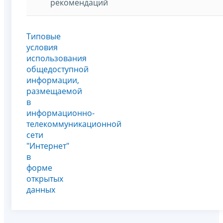
рекомендаций
Типовые
условия
использования
общедоступной
информации,
размещаемой
в
информационно-
телекоммуникационной
сети
"Интернет"
в
форме
открытых
данных