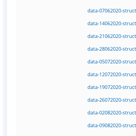
data-07062020-struc
data-14062020-struc
data-21062020-struc
data-28062020-struc
data-05072020-struc
data-12072020-struc
data-19072020-struc
data-26072020-struc
data-02082020-struc
data-09082020-struc