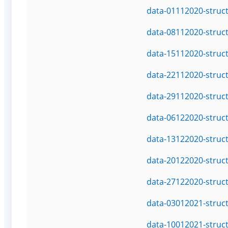
data-01112020-struc
data-08112020-struc
data-15112020-struc
data-22112020-struc
data-29112020-struc
data-06122020-struc
data-13122020-struc
data-20122020-struc
data-27122020-struc
data-03012021-struc
data-10012021-struc