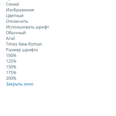
Синий
Изображения
Цветные
Отключить
Использовать шрифт
Обычный
Arial
Times New Roman
Размер шрифта
100%
125%
150%
175%
200%
Закрыть окно