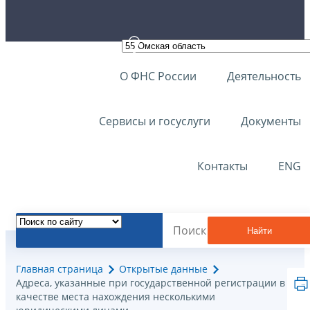
О ФНС России
Деятельность
Сервисы и госуслуги
Документы
Контакты
ENG
Найти
Главная страница
Открытые данные
Адреса, указанные при государственной регистрации в
качестве места нахождения несколькими