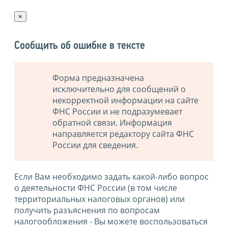
×
Сообщить об ошибке в тексте
Форма предназначена
исключительно для сообщений о
некорректной информации на сайте
ФНС России и не подразумевает
обратной связи. Информация
направляется редактору сайта ФНС
России для сведения.
Если Вам необходимо задать какой-либо вопрос
о деятельности ФНС России (в том числе
территориальных налоговых органов) или
получить разъяснения по вопросам
налогообложения - Вы можете воспользоваться