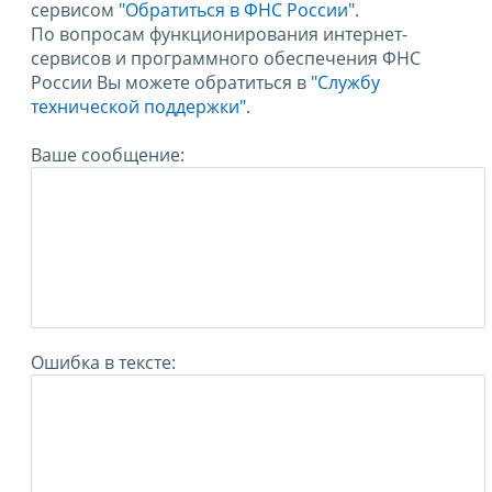
сервисом
"Обратиться в ФНС России"
.
По вопросам функционирования интернет-
сервисов и программного обеспечения ФНС
России Вы можете обратиться в
"Службу
технической поддержки".
Ваше сообщение:
Ошибка в тексте: