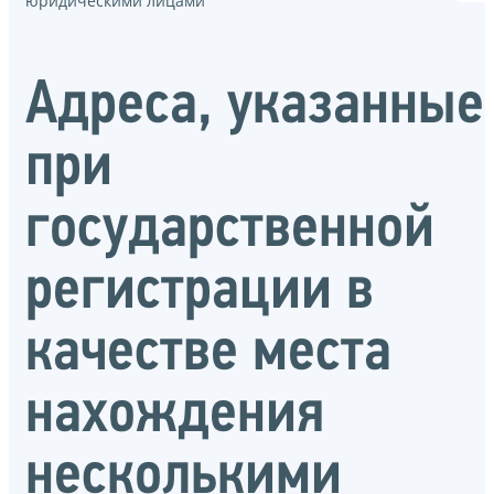
юридическими лицами
Адреса, указанные
при
государственной
регистрации в
качестве места
нахождения
несколькими