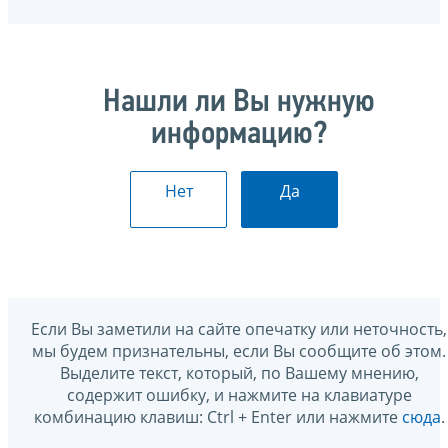
Нашли ли Вы нужную
информацию?
Нет
Да
Если Вы заметили на сайте опечатку или неточность,
мы будем признательны, если Вы сообщите об этом.
Выделите текст, который, по Вашему мнению,
содержит ошибку, и нажмите на клавиатуре
комбинацию клавиш: Ctrl + Enter или нажмите
сюда
.