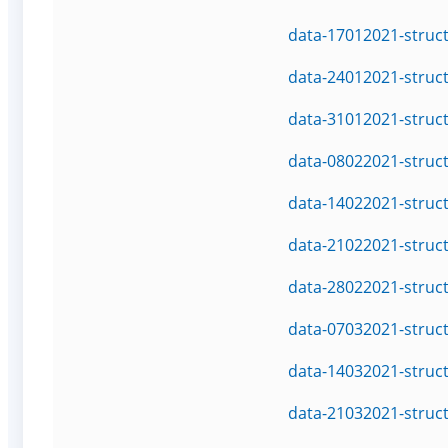
data-17012021-struc
data-24012021-struc
data-31012021-struc
data-08022021-struc
data-14022021-struc
data-21022021-struc
data-28022021-struc
data-07032021-struc
data-14032021-struc
data-21032021-struc