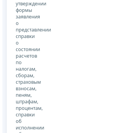
утверждении
формы
заявления
о
представлении
справки
о
состоянии
расчетов
по
налогам,
сборам,
страховым
взносам,
пеням,
штрафам,
процентам,
справки
об
исполнении