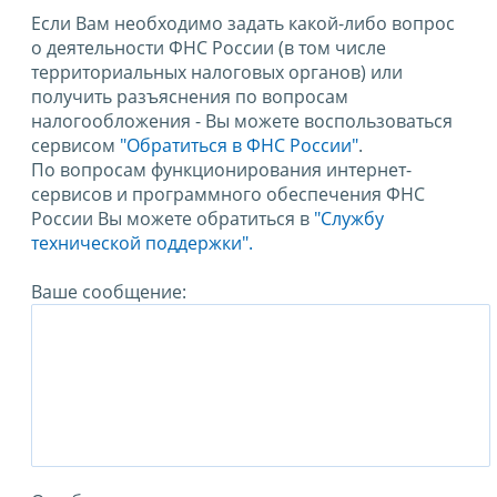
Если Вам необходимо задать какой-либо вопрос
о деятельности ФНС России (в том числе
территориальных налоговых органов) или
получить разъяснения по вопросам
налогообложения - Вы можете воспользоваться
сервисом
"Обратиться в ФНС России"
.
По вопросам функционирования интернет-
сервисов и программного обеспечения ФНС
России Вы можете обратиться в
"Службу
технической поддержки".
Ваше сообщение: