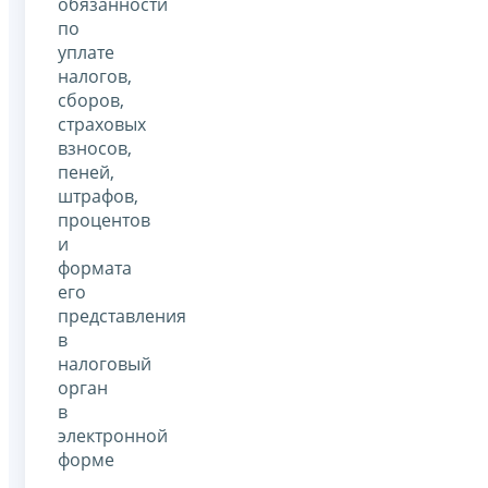
обязанности
по
уплате
налогов,
сборов,
страховых
взносов,
пеней,
штрафов,
процентов
и
формата
его
представления
в
налоговый
орган
в
электронной
форме