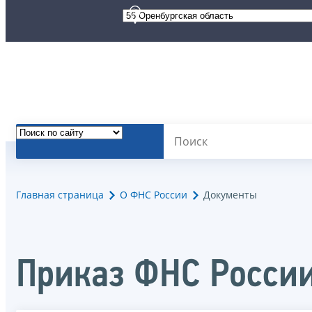
Главная страница
О ФНС России
Документы
Приказ ФНС России