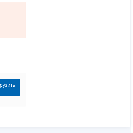
рузить