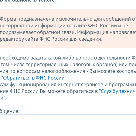
Форма предназначена исключительно для сообщений о
некорректной информации на сайте ФНС России и не
подразумевает обратной связи. Информация направляе
редактору сайта ФНС России для сведения.
 необходимо задать какой-либо вопрос о деятельности 
в том числе территориальных налоговых органов) или по
ния по вопросам налогообложения - Вы можете восполь
м
"Обратиться в ФНС России"
.
сам функционирования интернет-сервисов и программн
ния ФНС России Вы можете обратиться в
"Службу техни
и".
бщение: