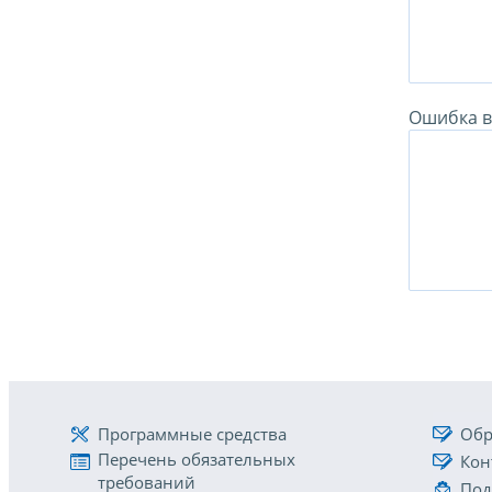
Ошибка в 
Программные средства
Обр
Перечень обязательных
Кон
требований
Под