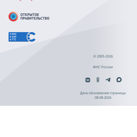
© 2005-2026
ФНС России
Дата обновления страницы
08.08.2026