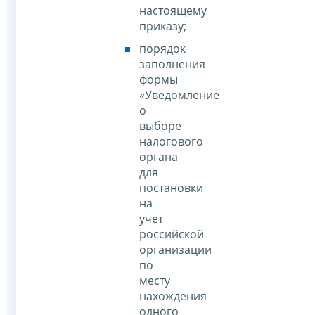
настоящему
приказу;
порядок
заполнения
формы
«Уведомление
о
выборе
налогового
органа
для
постановки
на
учет
российской
организации
по
месту
нахождения
одного