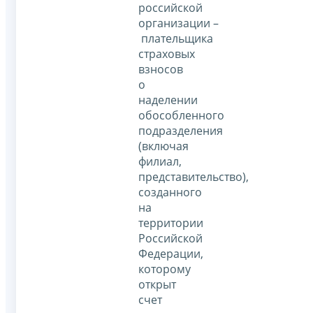
российской
организации –
плательщика
страховых
взносов
о
наделении
обособленного
подразделения
(включая
филиал,
представительство),
созданного
на
территории
Российской
Федерации,
которому
открыт
счет