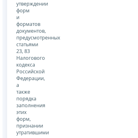
утверждении
форм
и
форматов
документов,
предусмотренных
статьями
23, 83
Налогового
кодекса
Российской
Федерации,
а
также
порядка
заполнения
этих
форм,
признании
утратившими