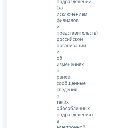
подразделений
(за
исключением
филиалов
и
представительств)
российской
организации
и
об
изменениях
в
ранее
сообщенные
сведения
о
таких
обособленных
подразделениях
в
электронной