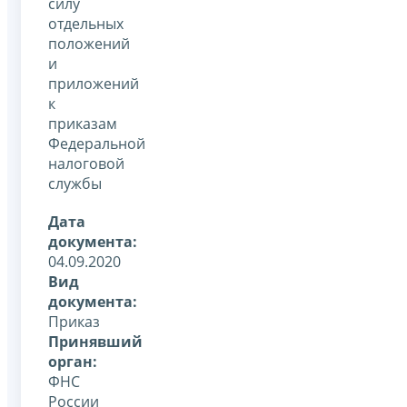
силу
отдельных
положений
и
приложений
к
приказам
Федеральной
налоговой
службы
Дата
документа:
04.09.2020
Вид
документа:
Приказ
Принявший
орган:
ФНС
России