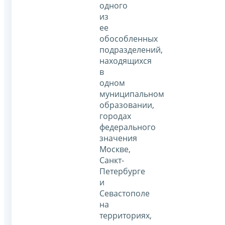
одного
из
ее
обособленных
подразделений,
находящихся
в
одном
муниципальном
образовании,
городах
федерального
значения
Москве,
Санкт-
Петербурге
и
Севастополе
на
территориях,