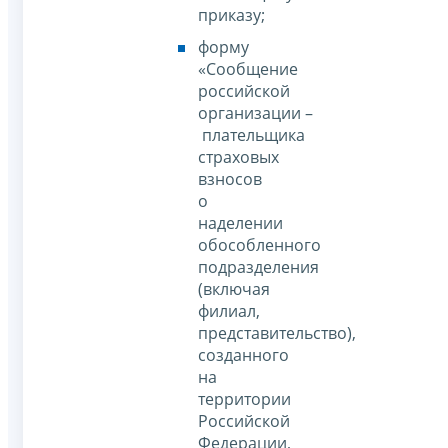
приказу;
форму
«Сообщение
российской
организации –
плательщика
страховых
взносов
о
наделении
обособленного
подразделения
(включая
филиал,
представительство),
созданного
на
территории
Российской
Федерации,