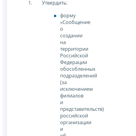
Утвердить:
форму
«Сообщение
о
создании
на
территории
Российской
Федерации
обособленных
подразделений
(за
исключением
филиалов
и
представительств)
российской
организации
и
об