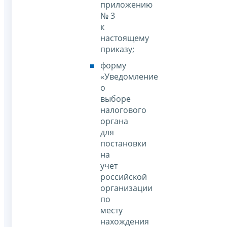
приложению
№ 3
к
настоящему
приказу;
форму
«Уведомление
о
выборе
налогового
органа
для
постановки
на
учет
российской
организации
по
месту
нахождения