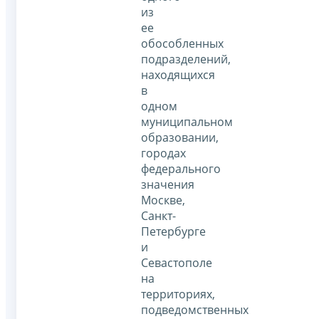
из
ее
обособленных
подразделений,
находящихся
в
одном
муниципальном
образовании,
городах
федерального
значения
Москве,
Санкт-
Петербурге
и
Севастополе
на
территориях,
подведомственных