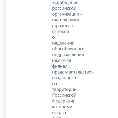
«Сообщение
российской
организации –
плательщика
страховых
взносов
о
наделении
обособленного
подразделения
(включая
филиал,
представительство),
созданного
на
территории
Российской
Федерации,
которому
открыт