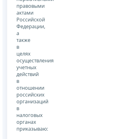
правовыми
актами
Российской
Федерации,
а
также
в
целях
осуществления
учетных
действий
в
отношении
российских
организаций
в
налоговых
органах
приказываю: