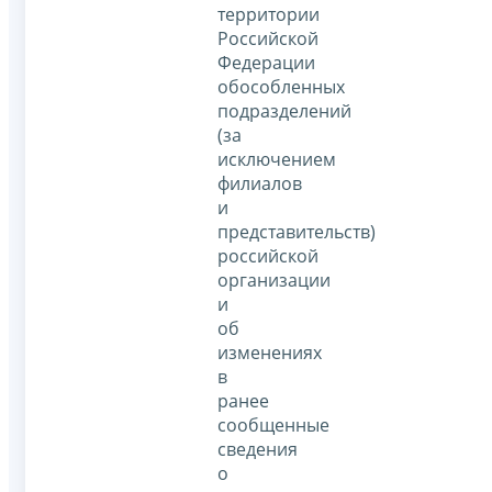
территории
Российской
Федерации
обособленных
подразделений
(за
исключением
филиалов
и
представительств)
российской
организации
и
об
изменениях
в
ранее
сообщенные
сведения
о