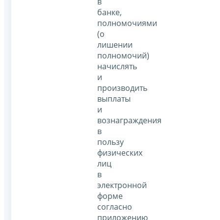
в
банке,
полномочиями
(о
лишении
полномочий)
начислять
и
производить
выплаты
и
вознаграждения
в
пользу
физических
лиц
в
электронной
форме
согласно
приложению