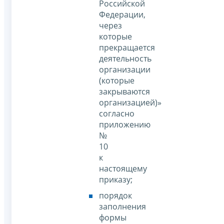
Российской
Федерации,
через
которые
прекращается
деятельность
организации
(которые
закрываются
организацией)»
согласно
приложению
№
10
к
настоящему
приказу;
порядок
заполнения
формы