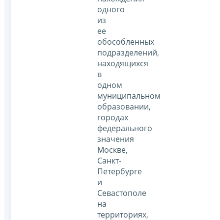
одного
из
ее
обособленных
подразделений,
находящихся
в
одном
муниципальном
образовании,
городах
федерального
значения
Москве,
Санкт-
Петербурге
и
Севастополе
на
территориях,