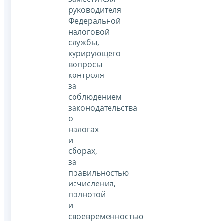
руководителя
Федеральной
налоговой
службы,
курирующего
вопросы
контроля
за
соблюдением
законодательства
о
налогах
и
сборах,
за
правильностью
исчисления,
полнотой
и
своевременностью