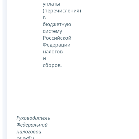
уплаты
(перечисления)
в
бюджетную
систему
Российской
Федерации
налогов
и
сборов.
Руководитель
Федеральной
налоговой
службы