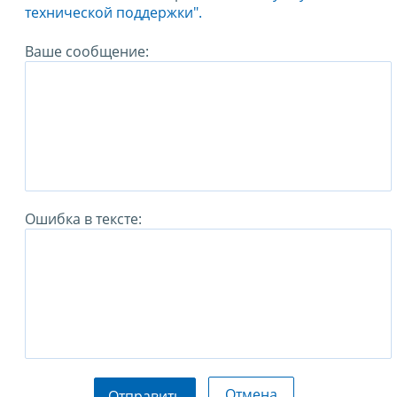
технической поддержки".
Ваше сообщение:
Ошибка в тексте:
Отмена
Отправить