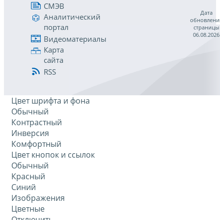
СМЭВ
Дата
Аналитический
обновлени
портал
страницы
06.08.2026
Видеоматериалы
Карта
сайта
RSS
Цвет шрифта и фона
Обычный
Контрастный
Инверсия
Комфортный
Цвет кнопок и ссылок
Обычный
Красный
Синий
Изображения
Цветные
Отключить