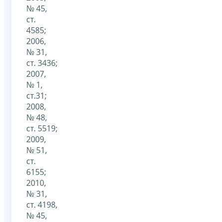
№ 45,
ст.
4585;
2006,
№ 31,
ст. 3436;
2007,
№ 1,
ст.31;
2008,
№ 48,
ст. 5519;
2009,
№ 51,
ст.
6155;
2010,
№ 31,
ст. 4198,
№ 45,