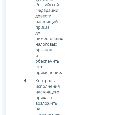
Российской
Федерации
довести
настоящий
приказ
до
нижестоящих
налоговых
органов
и
обеспечить
его
применение.
Контроль
исполнения
настоящего
приказа
возложить
на
заместителя