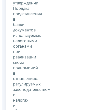
утверждении
Порядка
представления
в
банки
документов,
используемых
налоговыми
органами
при
реализации
своих
полномочий
в
отношениях,
регулируемых
законодательством
о
налогах
и