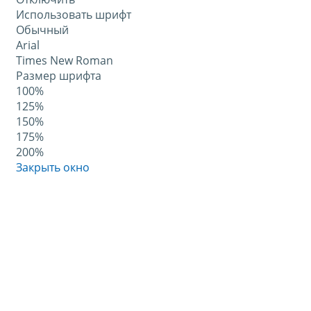
Использовать шрифт
Обычный
Arial
Times New Roman
Размер шрифта
100%
125%
150%
175%
200%
Закрыть окно