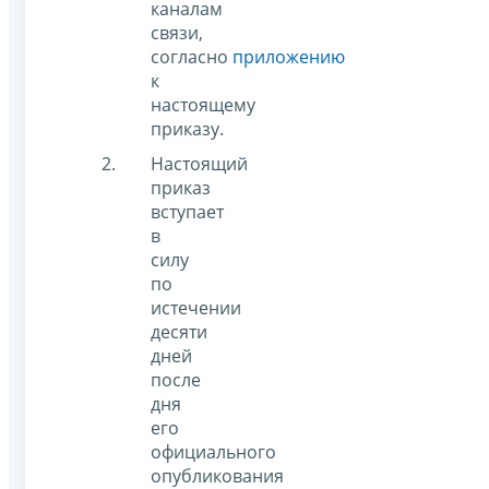
каналам
связи,
согласно
приложению
к
настоящему
приказу.
Настоящий
приказ
вступает
в
силу
по
истечении
десяти
дней
после
дня
его
официального
опубликования