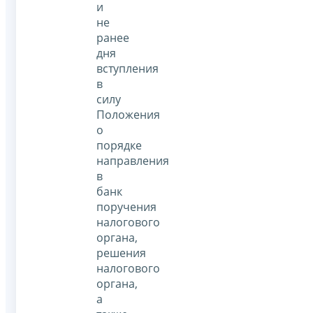
и
не
ранее
дня
вступления
в
силу
Положения
о
порядке
направления
в
банк
поручения
налогового
органа,
решения
налогового
органа,
а