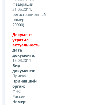
Федерации
31.05.2011,
регистрационный
номер
20900)
Документ
утратил
актуальность
Дата
документа:
15.03.2011
Вид
документа:
Приказ
Принявший
орган:
ФНС
России
Номер: