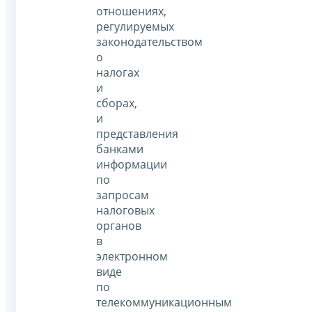
отношениях,
регулируемых
законодательством
о
налогах
и
сборах,
и
представления
банками
информации
по
запросам
налоговых
органов
в
электронном
виде
по
телекоммуникационным