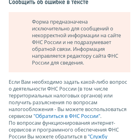
Сообщить об ошибке в тексте
Форма предназначена
исключительно для сообщений о
некорректной информации на сайте
ФНС России и не подразумевает
обратной связи. Информация
направляется редактору сайта ФНС
России для сведения.
Если Вам необходимо задать какой-либо вопрос
о деятельности ФНС России (в том числе
территориальных налоговых органов) или
получить разъяснения по вопросам
налогообложения - Вы можете воспользоваться
сервисом
"Обратиться в ФНС России"
.
По вопросам функционирования интернет-
сервисов и программного обеспечения ФНС
России Вы можете обратиться в
"Службу