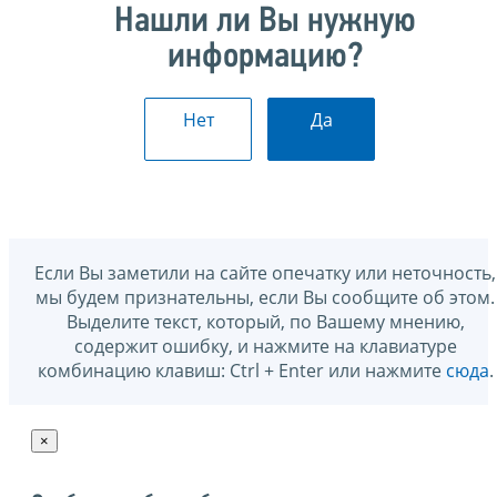
Нашли ли Вы нужную
информацию?
Нет
Да
Если Вы заметили на сайте опечатку или неточность,
мы будем признательны, если Вы сообщите об этом.
Выделите текст, который, по Вашему мнению,
содержит ошибку, и нажмите на клавиатуре
комбинацию клавиш: Ctrl + Enter или нажмите
сюда
.
×