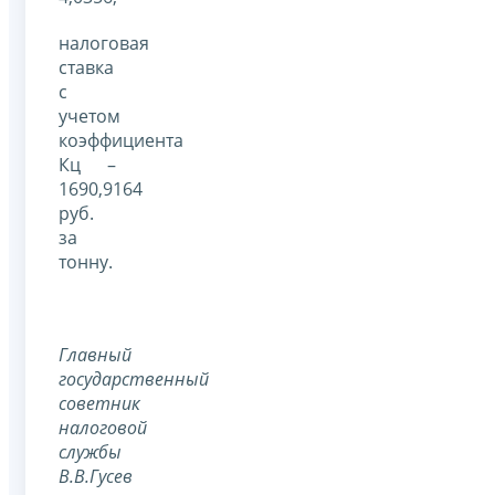
налоговая
ставка
с
учетом
коэффициента
Кц –
1690,9164
руб.
за
тонну.
Главный
государственный
советник
налоговой
службы
В.В.Гусев