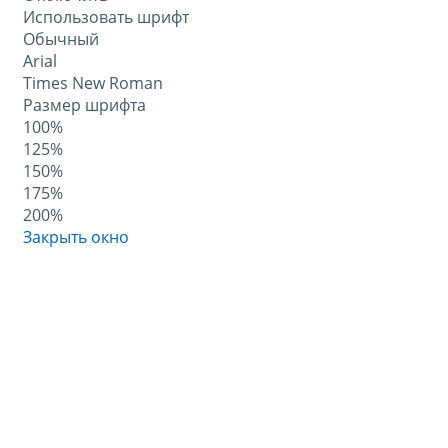
Использовать шрифт
Обычный
Arial
Times New Roman
Размер шрифта
100%
125%
150%
175%
200%
Закрыть окно