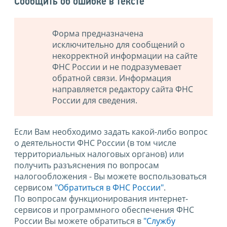
Сообщить об ошибке в тексте
Форма предназначена
исключительно для сообщений о
некорректной информации на сайте
ФНС России и не подразумевает
обратной связи. Информация
направляется редактору сайта ФНС
России для сведения.
Если Вам необходимо задать какой-либо вопрос
о деятельности ФНС России (в том числе
территориальных налоговых органов) или
получить разъяснения по вопросам
налогообложения - Вы можете воспользоваться
сервисом
"Обратиться в ФНС России"
.
По вопросам функционирования интернет-
сервисов и программного обеспечения ФНС
России Вы можете обратиться в
"Службу