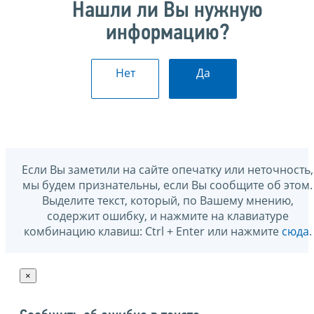
Нашли ли Вы нужную
информацию?
Нет
Да
Если Вы заметили на сайте опечатку или неточность,
мы будем признательны, если Вы сообщите об этом.
Выделите текст, который, по Вашему мнению,
содержит ошибку, и нажмите на клавиатуре
комбинацию клавиш: Ctrl + Enter или нажмите
сюда
.
×