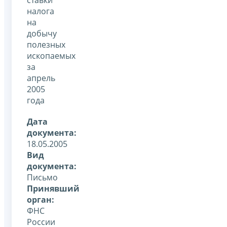
налога
на
добычу
полезных
ископаемых
за
апрель
2005
года
Дата
документа:
18.05.2005
Вид
документа:
Письмо
Принявший
орган:
ФНС
России