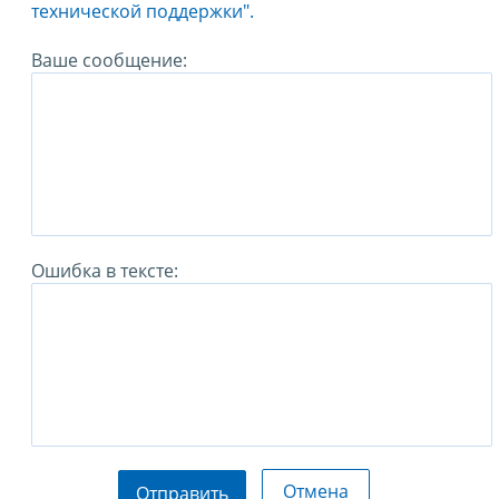
технической поддержки".
Ваше сообщение:
Ошибка в тексте:
Отмена
Отправить