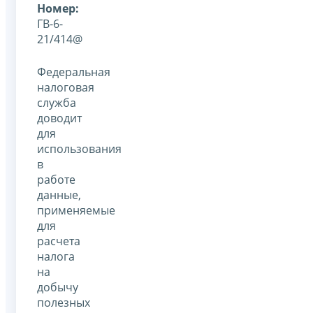
Номер:
ГВ-6-
21/414@
Федеральная
налоговая
служба
доводит
для
использования
в
работе
данные,
применяемые
для
расчета
налога
на
добычу
полезных