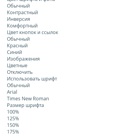
Обычный
Контрастный
Инверсия
Комфортный
Цвет кнопок и ссылок
Обычный
Красный
Синий
Изображения
Цветные
Отключить
Использовать шрифт
Обычный
Arial
Times New Roman
Размер шрифта
100%
125%
150%
175%