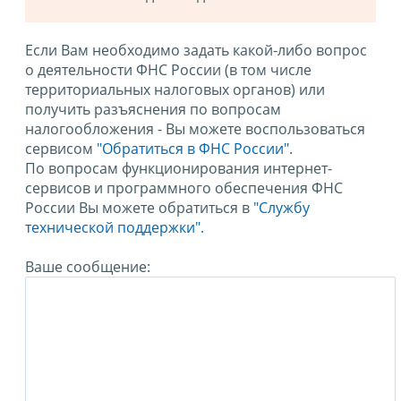
Если Вам необходимо задать какой-либо вопрос
о деятельности ФНС России (в том числе
территориальных налоговых органов) или
получить разъяснения по вопросам
налогообложения - Вы можете воспользоваться
сервисом
"Обратиться в ФНС России"
.
По вопросам функционирования интернет-
сервисов и программного обеспечения ФНС
России Вы можете обратиться в
"Службу
технической поддержки".
Ваше сообщение: