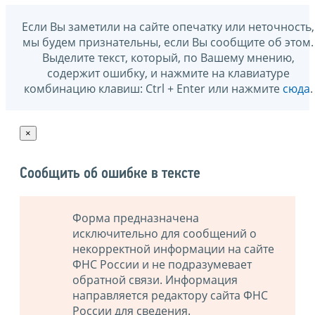
Если Вы заметили на сайте опечатку или неточность,
мы будем признательны, если Вы сообщите об этом.
Выделите текст, который, по Вашему мнению,
содержит ошибку, и нажмите на клавиатуре
комбинацию клавиш: Ctrl + Enter или нажмите
сюда
.
×
Сообщить об ошибке в тексте
Форма предназначена
исключительно для сообщений о
некорректной информации на сайте
ФНС России и не подразумевает
обратной связи. Информация
направляется редактору сайта ФНС
России для сведения.