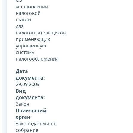
установлении
налоговой
ставки
для
налогоплательщиков,
применяющих
упрощенную
систему
налогообложения
Дата
документа:
29.09.2009
Вид
документа:
Закон
Принявший
орган:
Законодательное
собрание