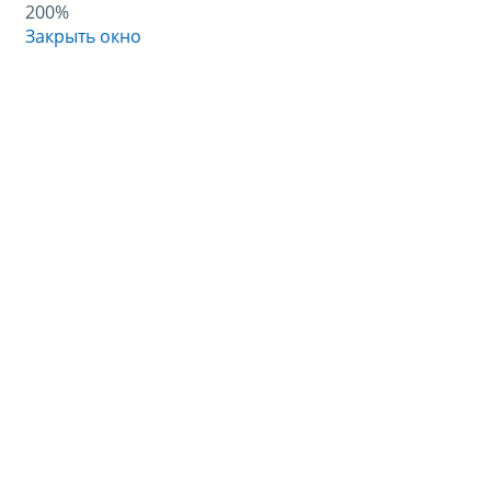
200%
Закрыть окно