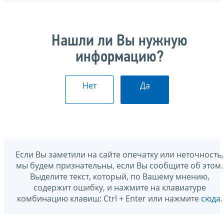
Нашли ли Вы нужную
информацию?
Нет
Да
Если Вы заметили на сайте опечатку или неточность,
мы будем признательны, если Вы сообщите об этом.
Выделите текст, который, по Вашему мнению,
содержит ошибку, и нажмите на клавиатуре
комбинацию клавиш: Ctrl + Enter или нажмите
сюда
.