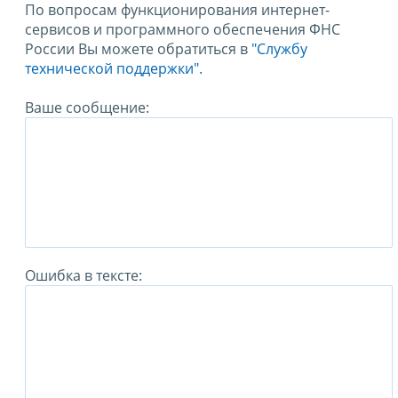
По вопросам функционирования интернет-
сервисов и программного обеспечения ФНС
России Вы можете обратиться в
"Службу
технической поддержки".
Ваше сообщение:
Ошибка в тексте: