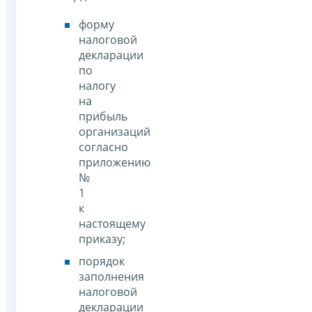
форму
налоговой
декларации
по
налогу
на
прибыль
организаций
согласно
приложению
№
1
к
настоящему
приказу;
порядок
заполнения
налоговой
декларации