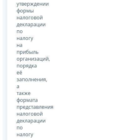
утверждении
формы
налоговой
декларации
по
налогу
на
прибыль
организаций,
порядка
её
заполнения,
а
также
формата
представления
налоговой
декларации
по
налогу