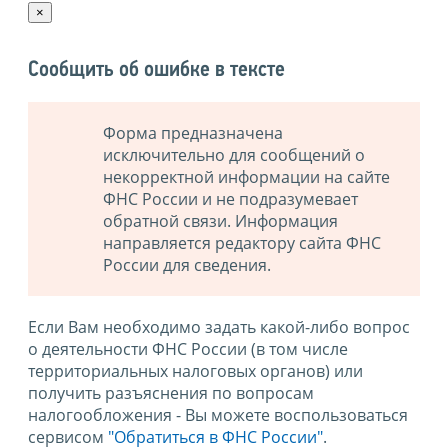
×
Сообщить об ошибке в тексте
Форма предназначена
исключительно для сообщений о
некорректной информации на сайте
ФНС России и не подразумевает
обратной связи. Информация
направляется редактору сайта ФНС
России для сведения.
Если Вам необходимо задать какой-либо вопрос
о деятельности ФНС России (в том числе
территориальных налоговых органов) или
получить разъяснения по вопросам
налогообложения - Вы можете воспользоваться
сервисом
"Обратиться в ФНС России"
.