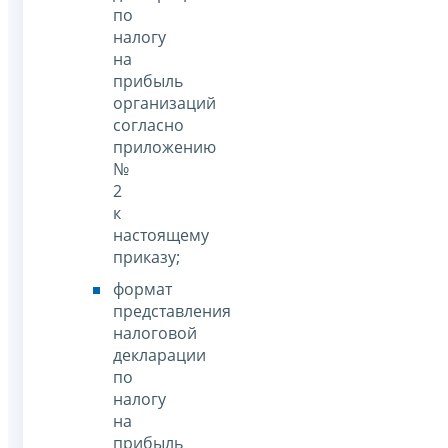
по
налогу
на
прибыль
организаций
согласно
приложению
№
2
к
настоящему
приказу;
формат
представления
налоговой
декларации
по
налогу
на
прибыль