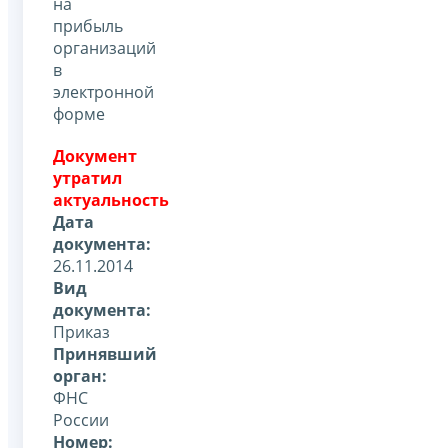
на
прибыль
организаций
в
электронной
форме
Документ
утратил
актуальность
Дата
документа:
26.11.2014
Вид
документа:
Приказ
Принявший
орган:
ФНС
России
Номер: