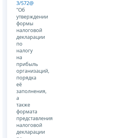
3/572@
"Об
утверждении
формы
налоговой
декларации
по
налогу
на
прибыль
организаций,
порядка
её
заполнения,
а
также
формата
представления
налоговой
декларации