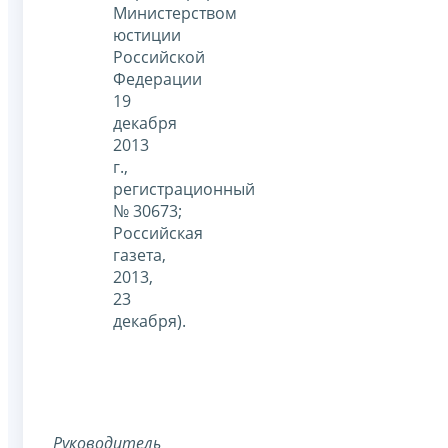
Министерством
юстиции
Российской
Федерации
19
декабря
2013
г.,
регистрационный
№ 30673;
Российская
газета,
2013,
23
декабря).
Руководитель