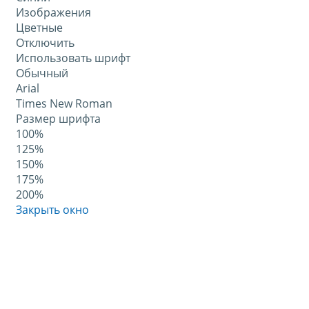
Изображения
Цветные
Отключить
Использовать шрифт
Обычный
Arial
Times New Roman
Размер шрифта
100%
125%
150%
175%
200%
Закрыть окно