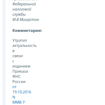
Федеральной
налоговой
службы
М.В.Мишустин
Комментарии:
Утратил
актуальность
в
связи
с
изданием
Приказа
ФНС
России
от
19.10.2016
N
ММВ-7-