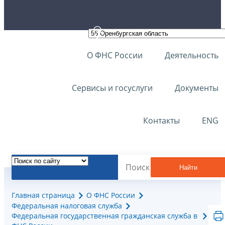
О ФНС России
Деятельность
Сервисы и госуслуги
Документы
Контакты
ENG
Найти
Главная страница
О ФНС России
Федеральная налоговая служба
Федеральная государственная гражданская служба в