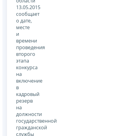
области
13.05.2015
сообщает
о дате,
месте
и
времени
проведения
второго
этапа
конкурса
на
включение
в
кадровый
резерв
на
должности
государственной
гражданской
службы