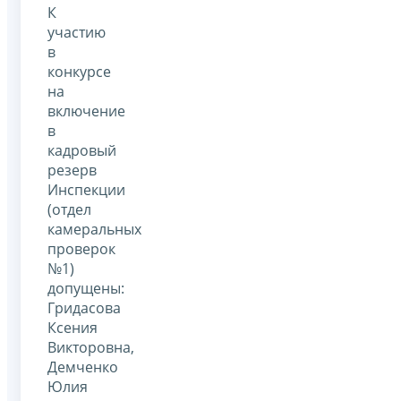
К
участию
в
конкурсе
на
включение
в
кадровый
резерв
Инспекции
(отдел
камеральных
проверок
№1)
допущены:
Гридасова
Ксения
Викторовна,
Демченко
Юлия