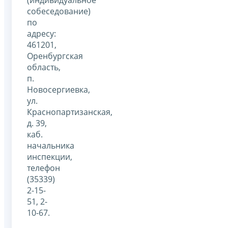
собеседование)
по
адресу:
461201,
Оренбургская
область,
п.
Новосергиевка,
ул.
Краснопартизанская,
д. 39,
каб.
начальника
инспекции,
телефон
(35339)
2-15-
51, 2-
10-67.