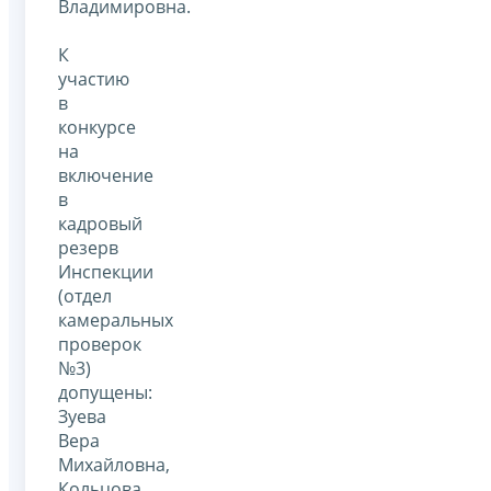
Владимировна.
К
участию
в
конкурсе
на
включение
в
кадровый
резерв
Инспекции
(отдел
камеральных
проверок
№3)
допущены:
Зуева
Вера
Михайловна,
Кольцова