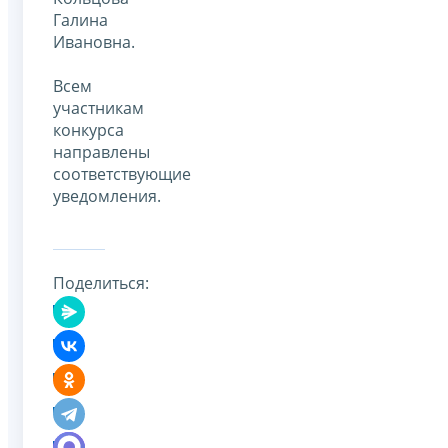
Галина
Ивановна.
Всем
участникам
конкурса
направлены
соответствующие
уведомления.
Поделиться: