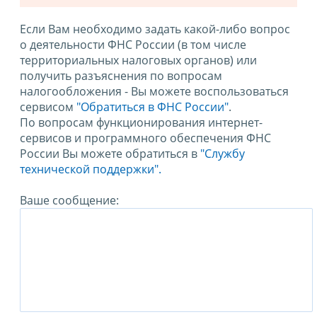
Если Вам необходимо задать какой-либо вопрос
о деятельности ФНС России (в том числе
территориальных налоговых органов) или
получить разъяснения по вопросам
налогообложения - Вы можете воспользоваться
сервисом
"Обратиться в ФНС России"
.
По вопросам функционирования интернет-
сервисов и программного обеспечения ФНС
России Вы можете обратиться в
"Службу
технической поддержки".
Ваше сообщение: