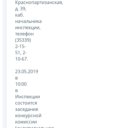
Краснопартизанская,
д. 39,
каб.
начальника
инспекции,
телефон
(35339)
2-15-
51, 2-
10-67.
23.05.2019
в
10:00
в
Инспекции
состоится
заседание
конкурсной
комиссии
(индивидуальное