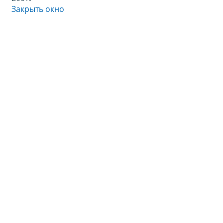
Закрыть окно