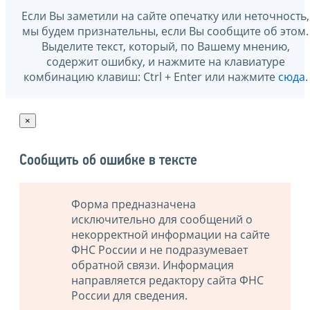
Если Вы заметили на сайте опечатку или неточность,
мы будем признательны, если Вы сообщите об этом.
Выделите текст, который, по Вашему мнению,
содержит ошибку, и нажмите на клавиатуре
комбинацию клавиш: Ctrl + Enter или нажмите
сюда
.
×
Сообщить об ошибке в тексте
Форма предназначена
исключительно для сообщений о
некорректной информации на сайте
ФНС России и не подразумевает
обратной связи. Информация
направляется редактору сайта ФНС
России для сведения.