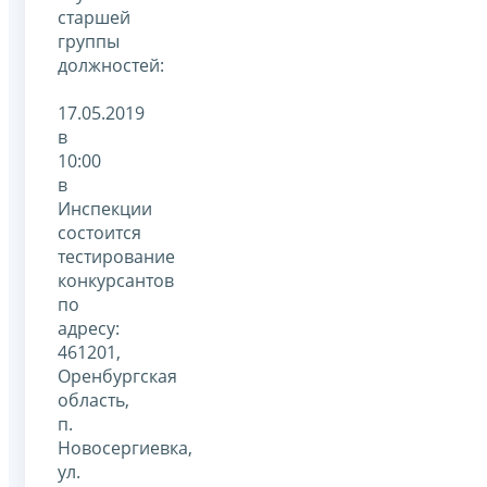
старшей
группы
должностей:
17.05.2019
в
10:00
в
Инспекции
состоится
тестирование
конкурсантов
по
адресу:
461201,
Оренбургская
область,
п.
Новосергиевка,
ул.