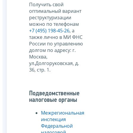
Получить свой
оптимальный вариант
реструктуризации
можно по телефонам
+7 (495) 198-45-26
, а
также лично в МИ ФНС
России по управлению
долгом по адресу: г.
Москва,
ул.Долгоруковская, д.
36, стр. 1.
Подведомственные
налоговые органы
Межрегиональная
инспекция
Федеральной
налоговой