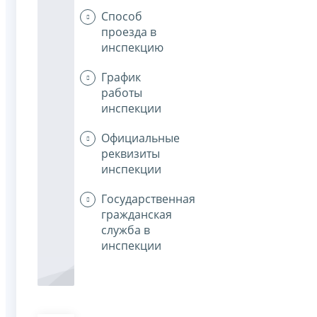
Способ
проезда в
инспекцию
График
работы
инспекции
Официальные
реквизиты
инспекции
Государственная
гражданская
служба в
инспекции