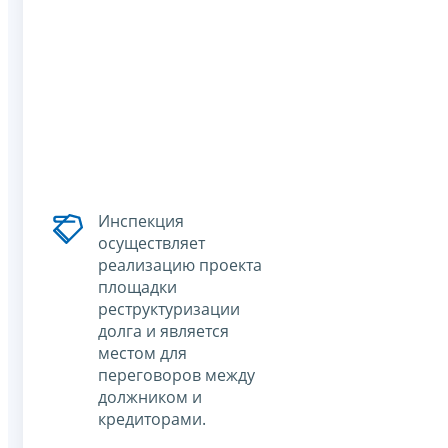
Инспекция
осуществляет
реализацию проекта
площадки
реструктуризации
долга и является
местом для
переговоров между
должником и
кредиторами.