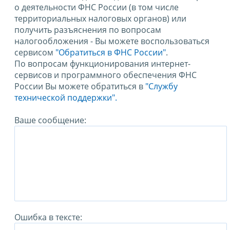
о деятельности ФНС России (в том числе
территориальных налоговых органов) или
получить разъяснения по вопросам
налогообложения - Вы можете воспользоваться
сервисом
"Обратиться в ФНС России"
.
По вопросам функционирования интернет-
сервисов и программного обеспечения ФНС
России Вы можете обратиться в
"Службу
технической поддержки".
Ваше сообщение:
Ошибка в тексте: