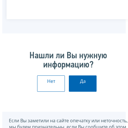
Нашли ли Вы нужную
информацию?
Нет
Да
Если Вы заметили на сайте опечатку или неточность,
мы будем признательны, если Вы сообщите об этом.