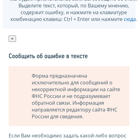
Выделите текст, который, по Вашему мнению,
содержит ошибку, и нажмите на клавиатуре
комбинацию клавиш: Ctrl + Enter или нажмите
сюда
.
×
Сообщить об ошибке в тексте
Форма предназначена
исключительно для сообщений о
некорректной информации на сайте
ФНС России и не подразумевает
обратной связи. Информация
направляется редактору сайта ФНС
России для сведения.
Если Вам необходимо задать какой-либо вопрос