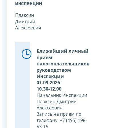
инспекции
Плаксин
Дмитрий
Алексеевич
Ближайший личный
прием
налогоплательщиков
руководством
Инспекции
01.09.2026
10.30-12.00
Начальник Инспекции
Плаксин Дмитрий
Алексеевич
Запись на прием по
телефону: +7 (495) 198-
53-15