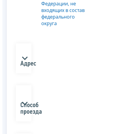
Федерации, не
входящих в состав
федерального
округа
Адрес
Способ
проезда