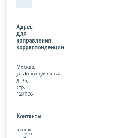
Адрес
для
направления
корреспонденции
г.
Москва,
ул.Долгоруковская,
д. 36,
стр. 1,
127006
Контакты
ТЕЛЕФОН
ПРИЕМНОЙ: