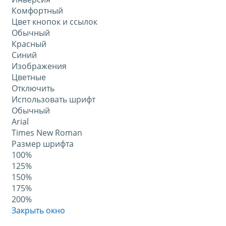
Комфортный
Цвет кнопок и ссылок
Обычный
Красный
Синий
Изображения
Цветные
Отключить
Использовать шрифт
Обычный
Arial
Times New Roman
Размер шрифта
100%
125%
150%
175%
200%
Закрыть окно