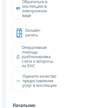
Обратиться в
инспекцию в
электронном
виде
Онлайн-
запись
Оперативная
помощь:
разблокировка
счета и вопросы
по ЕНС
Оцените качество
предоставления
услуг в инспекции
Начальник