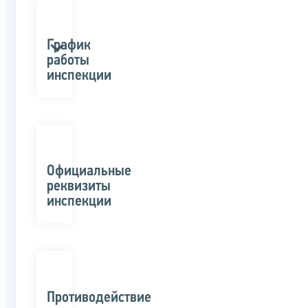
График
работы
инспекции
Официальные
реквизиты
инспекции
Противодействие