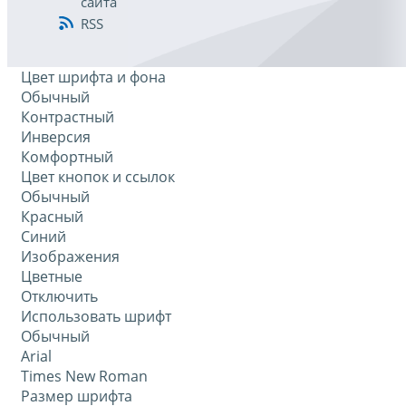
сайта
RSS
Цвет шрифта и фона
Обычный
Контрастный
Инверсия
Комфортный
Цвет кнопок и ссылок
Обычный
Красный
Синий
Изображения
Цветные
Отключить
Использовать шрифт
Обычный
Arial
Times New Roman
Размер шрифта