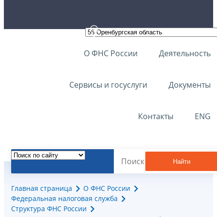
О ФНС России
Деятельность
Сервисы и госуслуги
Документы
Контакты
ENG
Найти
Главная страница
О ФНС России
Федеральная налоговая служба
Структура ФНС России