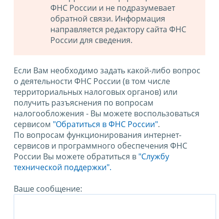
ФНС России и не подразумевает
обратной связи. Информация
направляется редактору сайта ФНС
России для сведения.
Если Вам необходимо задать какой-либо вопрос
о деятельности ФНС России (в том числе
территориальных налоговых органов) или
получить разъяснения по вопросам
налогообложения - Вы можете воспользоваться
сервисом
"Обратиться в ФНС России"
.
По вопросам функционирования интернет-
сервисов и программного обеспечения ФНС
России Вы можете обратиться в
"Службу
технической поддержки".
Ваше сообщение: