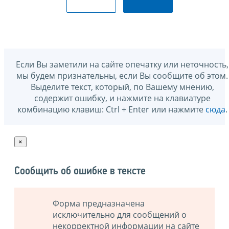
Если Вы заметили на сайте опечатку или неточность,
мы будем признательны, если Вы сообщите об этом.
Выделите текст, который, по Вашему мнению,
содержит ошибку, и нажмите на клавиатуре
комбинацию клавиш: Ctrl + Enter или нажмите
сюда
.
×
Сообщить об ошибке в тексте
Форма предназначена
исключительно для сообщений о
некорректной информации на сайте