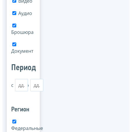
Видео
Аудио
Брошюра
Документ
Период
с
по
Регион
Федеральные