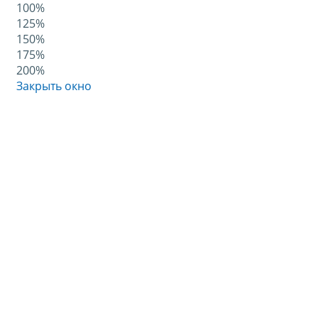
100%
125%
150%
175%
200%
Закрыть окно