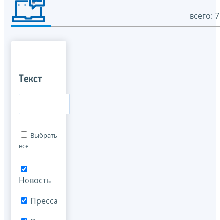
всего: 7
Текст
Выбрать
все
Новость
Пресса