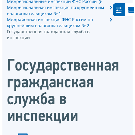
Межрегиональные инспекции ФНС России
Межрегиональная инспекция по крупнейшим
налогоплательщикам № 1
Межрайонная инспекция ФНС России по
крупнейшим налогоплательщикам № 2
Государственная гражданская служба в
инспекции
Государственная
гражданская
служба в
инспекции