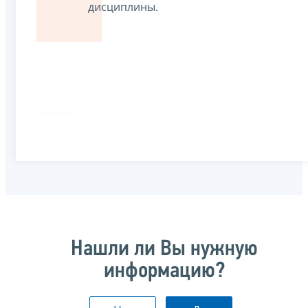
дисциплины.
Нашли ли Вы нужную
информацию?