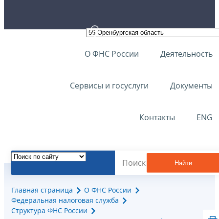
О ФНС России
Деятельность
Сервисы и госуслуги
Документы
Контакты
ENG
Найти
Главная страница
О ФНС России
Федеральная налоговая служба
Структура ФНС России