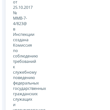
от
25.10.2017
№
ММВ-7-
4/823@
в
Инспекции
создана
Комиссия
по
соблюдению
требований
к
служебному
поведению
федеральных
государственных
гражданских
служащих
и
урегулированию