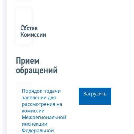
Состав
Комиссии
Прием
обращений
Порядок подачи
Загрузить
заявлений для
рассмотрения на
комиссии
Межрегиональной
инспекции
Федеральной