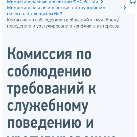
Межрегиональные инспекции ФНС России
Межрегиональная инспекция по крупнейшим
налогоплательщикам № 7
Комиссия по соблюдению требований к служебному
поведению и урегулированию конфликта интересов
Комиссия по
соблюдению
требований к
служебному
поведению и