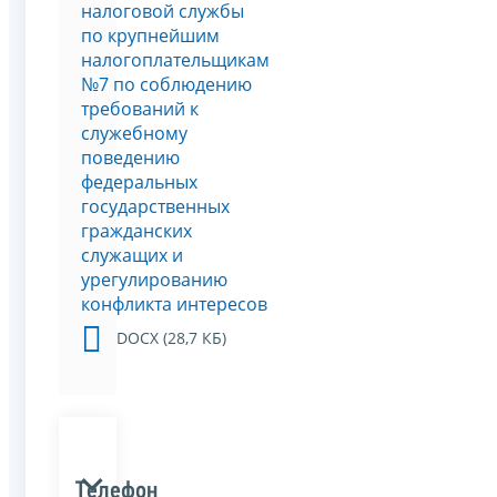
налоговой службы
по крупнейшим
налогоплательщикам
№7 по соблюдению
требований к
служебному
поведению
федеральных
государственных
гражданских
служащих и
урегулированию
конфликта интересов
DOCX (28,7 КБ)
Телефон