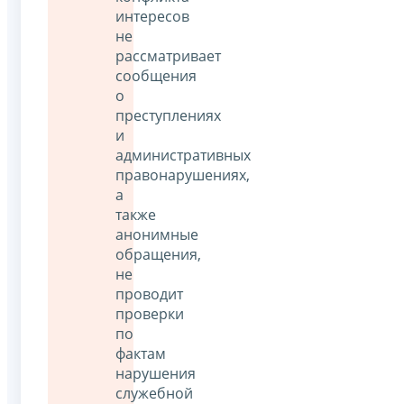
интересов
не
рассматривает
сообщения
о
преступлениях
и
административных
правонарушениях,
а
также
анонимные
обращения,
не
проводит
проверки
по
фактам
нарушения
служебной