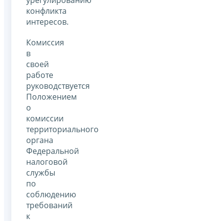
конфликта
интересов.
Комиссия
в
своей
работе
руководствуется
Положением
о
комиссии
территориального
органа
Федеральной
налоговой
службы
по
соблюдению
требований
к