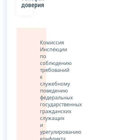
доверия
Комиссия
Инспекции
по
соблюдению
требований
к
служебному
поведению
федеральных
государственных
гражданских
служащих
и
урегулированию
конфликта