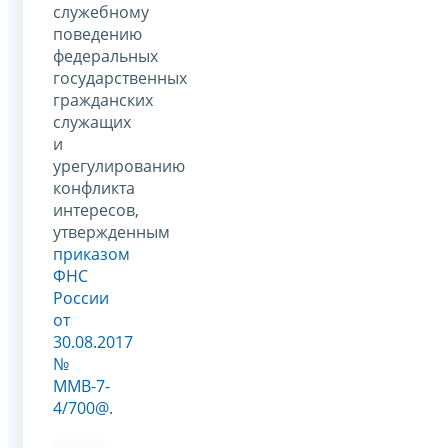
служебному
поведению
федеральных
государственных
гражданских
служащих
и
урегулированию
конфликта
интересов,
утвержденным
приказом
ФНС
России
от
30.08.2017
№
ММВ-7-
4/700@
.