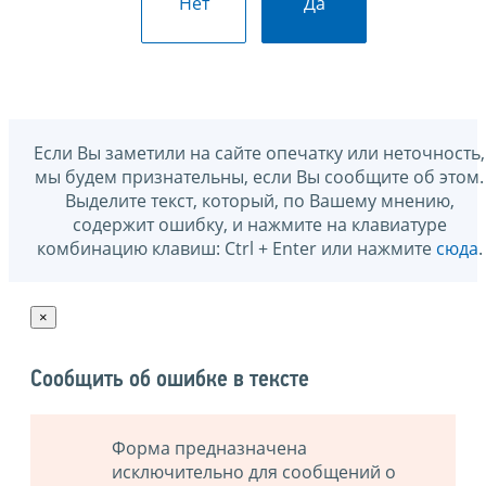
Нет
Да
Если Вы заметили на сайте опечатку или неточность,
мы будем признательны, если Вы сообщите об этом.
Выделите текст, который, по Вашему мнению,
содержит ошибку, и нажмите на клавиатуре
комбинацию клавиш: Ctrl + Enter или нажмите
сюда
.
×
Сообщить об ошибке в тексте
Форма предназначена
исключительно для сообщений о