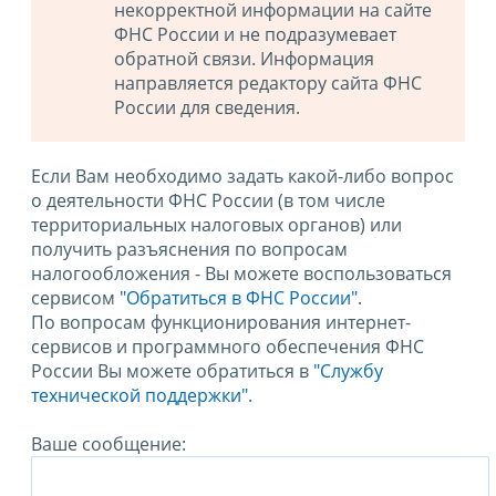
некорректной информации на сайте
ФНС России и не подразумевает
обратной связи. Информация
направляется редактору сайта ФНС
России для сведения.
Если Вам необходимо задать какой-либо вопрос
о деятельности ФНС России (в том числе
территориальных налоговых органов) или
получить разъяснения по вопросам
налогообложения - Вы можете воспользоваться
сервисом
"Обратиться в ФНС России"
.
По вопросам функционирования интернет-
сервисов и программного обеспечения ФНС
России Вы можете обратиться в
"Службу
технической поддержки".
Ваше сообщение: