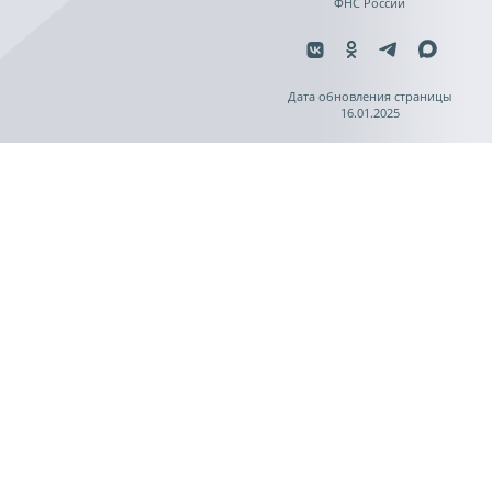
ФНС России
Дата обновления страницы
16.01.2025