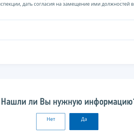
пекции, дать согласия на замещение ими должностей в
Нашли ли Вы нужную информацию
Нет
Да