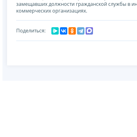
замещавших должности гражданской службы в инс
коммерческих организациях.
Поделиться: