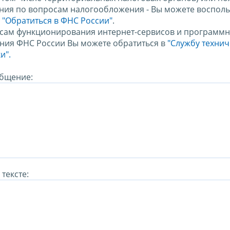
ния по вопросам налогообложения - Вы можете восполь
м
"Обратиться в ФНС России"
.
сам функционирования интернет-сервисов и программн
ния ФНС России Вы можете обратиться в
"Службу техни
и".
бщение:
тексте: