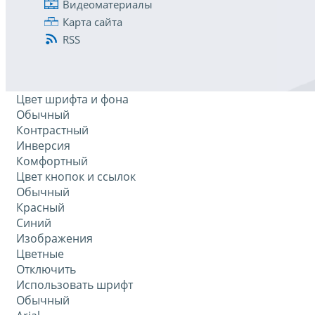
Видеоматериалы
Карта сайта
RSS
Цвет шрифта и фона
Обычный
Контрастный
Инверсия
Комфортный
Цвет кнопок и ссылок
Обычный
Красный
Синий
Изображения
Цветные
Отключить
Использовать шрифт
Обычный