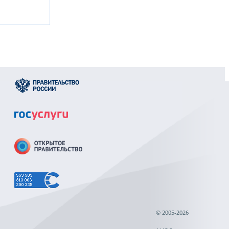
© 2005-2026