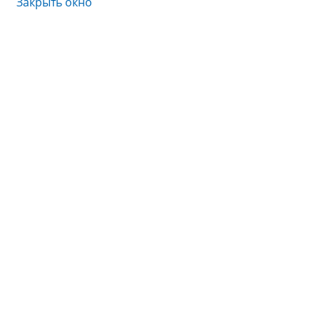
Закрыть окно