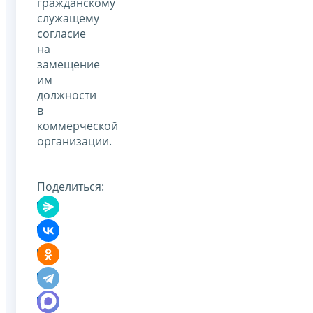
гражданскому
служащему
согласие
на
замещение
им
должности
в
коммерческой
организации.
Поделиться: