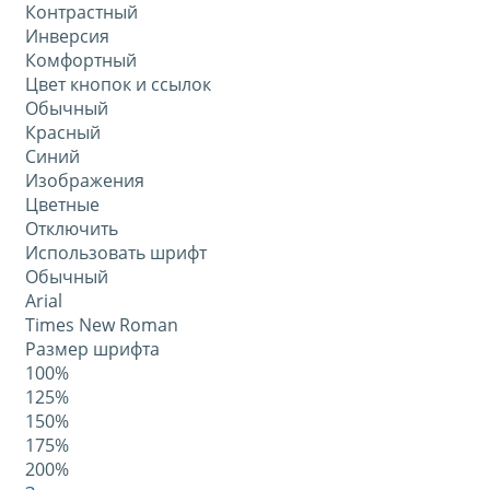
Контрастный
Инверсия
Комфортный
Цвет кнопок и ссылок
Обычный
Красный
Синий
Изображения
Цветные
Отключить
Использовать шрифт
Обычный
Arial
Times New Roman
Размер шрифта
100%
125%
150%
175%
200%