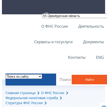
О ФНС России
Деятельность
Сервисы и госуслуги
Документы
Контакты
ENG
Найти
Главная страница
О ФНС России
Федеральная налоговая служба
Структура ФНС России