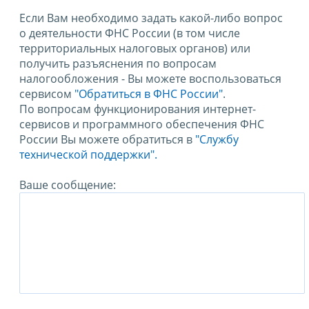
Если Вам необходимо задать какой-либо вопрос
о деятельности ФНС России (в том числе
территориальных налоговых органов) или
получить разъяснения по вопросам
налогообложения - Вы можете воспользоваться
сервисом
"Обратиться в ФНС России"
.
По вопросам функционирования интернет-
сервисов и программного обеспечения ФНС
России Вы можете обратиться в
"Службу
технической поддержки".
Ваше сообщение: