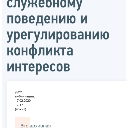
служебному
поведению и
урегулированию
конфликта
интересов
Дата
публикации:
17.02.2020
17:17
(архив)
Это архивная