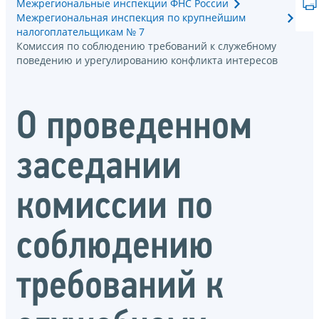
Межрегиональные инспекции ФНС России
Межрегиональная инспекция по крупнейшим
налогоплательщикам № 7
Комиссия по соблюдению требований к служебному
поведению и урегулированию конфликта интересов
О проведенном
заседании
комиссии по
соблюдению
требований к