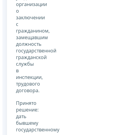
организации
о
заключении
с
гражданином,
замещавшим
должность
государственной
гражданской
службы
в
инспекции,
трудового
договора.
Принято
решение:
дать
бывшему
государственному