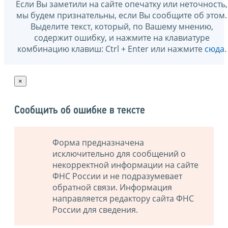
Если Вы заметили на сайте опечатку или неточность,
мы будем признательны, если Вы сообщите об этом.
Выделите текст, который, по Вашему мнению,
содержит ошибку, и нажмите на клавиатуре
комбинацию клавиш: Ctrl + Enter или нажмите
сюда
.
×
Сообщить об ошибке в тексте
Форма предназначена
исключительно для сообщений о
некорректной информации на сайте
ФНС России и не подразумевает
обратной связи. Информация
направляется редактору сайта ФНС
России для сведения.