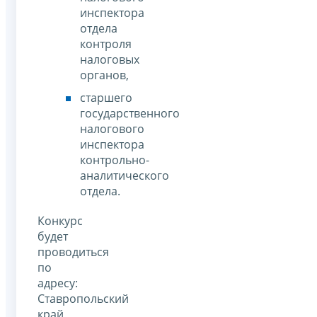
инспектора
отдела
контроля
налоговых
органов,
старшего
государственного
налогового
инспектора
контрольно-
аналитического
отдела.
Конкурс
будет
проводиться
по
адресу:
Ставропольский
край,