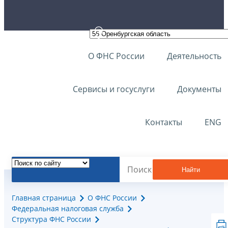
О ФНС России
Деятельность
Сервисы и госуслуги
Документы
Контакты
ENG
Найти
Главная страница
О ФНС России
Федеральная налоговая служба
Структура ФНС России