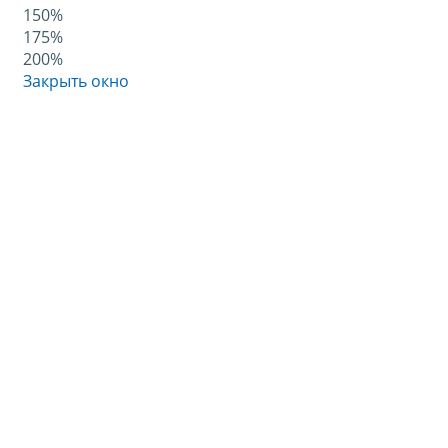
150%
175%
200%
Закрыть окно