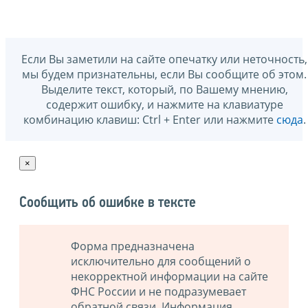
Если Вы заметили на сайте опечатку или неточность,
мы будем признательны, если Вы сообщите об этом.
Выделите текст, который, по Вашему мнению,
содержит ошибку, и нажмите на клавиатуре
комбинацию клавиш: Ctrl + Enter или нажмите
сюда
.
×
Сообщить об ошибке в тексте
Форма предназначена
исключительно для сообщений о
некорректной информации на сайте
ФНС России и не подразумевает
обратной связи. Информация