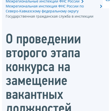
Межрегиональные инспекции ФНС России
Межрегиональная инспекция ФНС России по
Северо-Кавказскому федеральному округу
Государственная гражданская служба в инспекции
О проведении
второго этапа
конкурса на
замещение
вакантных
должностей