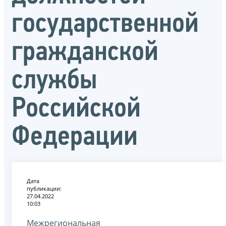
государственной
гражданской
службы
Российской
Федерации
Дата
публикации:
27.04.2022
10:03
Межрегиональная