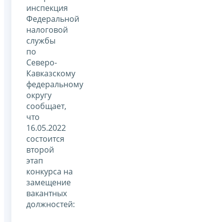
инспекция
Федеральной
налоговой
службы
по
Северо-
Кавказскому
федеральному
округу
сообщает,
что
16.05.2022
состоится
второй
этап
конкурса на
замещение
вакантных
должностей: