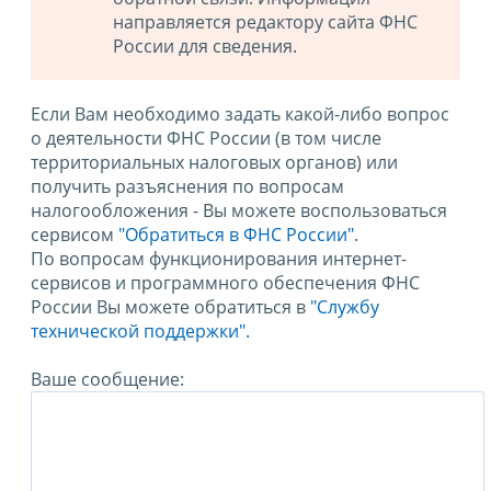
направляется редактору сайта ФНС
России для сведения.
Если Вам необходимо задать какой-либо вопрос
о деятельности ФНС России (в том числе
территориальных налоговых органов) или
получить разъяснения по вопросам
налогообложения - Вы можете воспользоваться
сервисом
"Обратиться в ФНС России"
.
По вопросам функционирования интернет-
сервисов и программного обеспечения ФНС
России Вы можете обратиться в
"Службу
технической поддержки".
Ваше сообщение: