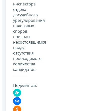
инспектора
отдела
досудебного
урегулирования
налоговых
споров
признан
несостоявшимся
ввиду
отсутствия
необходимого
количества
кандидатов.
Поделиться: