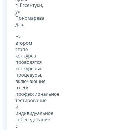
г. Ессентуки,
ул.
Пономарева,
д. 5.
На
втором
этапе
конкурса
проводятся
конкурсные
процедуры,
включающие
в себя
профессиональное
тестирование
и
индивидуальное
собеседование
с