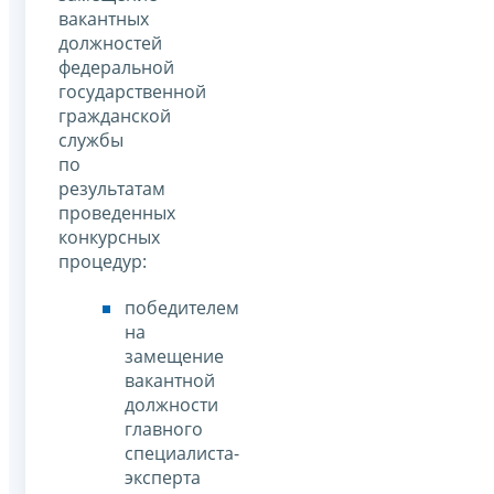
вакантных
должностей
федеральной
государственной
гражданской
службы
по
результатам
проведенных
конкурсных
процедур:
победителем
на
замещение
вакантной
должности
главного
специалиста-
эксперта