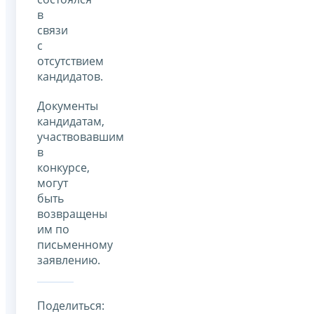
в
связи
с
отсутствием
кандидатов.
Документы
кандидатам,
участвовавшим
в
конкурсе,
могут
быть
возвращены
им по
письменному
заявлению.
Поделиться: