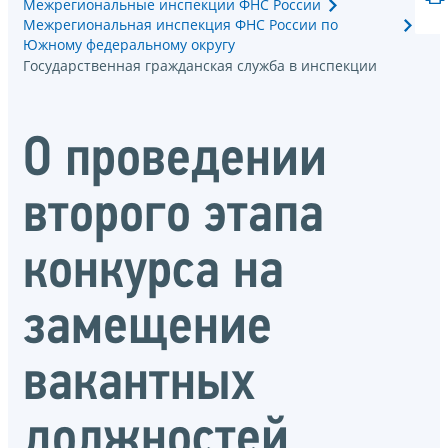
Межрегиональные инспекции ФНС России
Межрегиональная инспекция ФНС России по
Южному федеральному округу
Государственная гражданская служба в инспекции
О проведении
второго этапа
конкурса на
замещение
вакантных
должностей