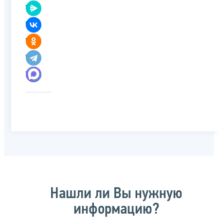
Нашли ли Вы нужную
информацию?