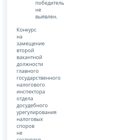
победитель
не
выявлен.
Конкурс
на
замещение
второй
вакантной
должности
главного
государственного
налогового
инспектора
отдела
досудебного
урегулирования
налоговых
споров
не
состоялся