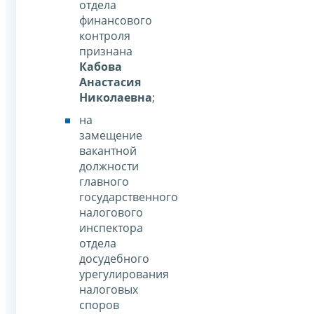
отдела
финансового
контроля
признана
Кабова
Анастасия
Николаевна
;
на
замещение
вакантной
должности
главного
государственного
налогового
инспектора
отдела
досудебного
урегулирования
налоговых
споров