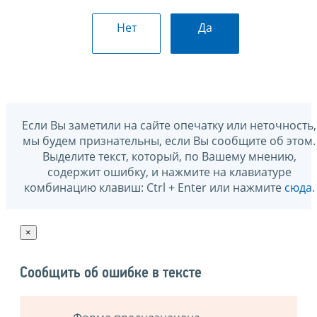
Нет
Да
Если Вы заметили на сайте опечатку или неточность,
мы будем признательны, если Вы сообщите об этом.
Выделите текст, который, по Вашему мнению,
содержит ошибку, и нажмите на клавиатуре
комбинацию клавиш: Ctrl + Enter или нажмите
сюда
.
×
Сообщить об ошибке в тексте