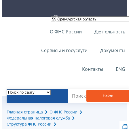
О ФНС России
Деятельность
Сервисы и госуслуги
Документы
Контакты
ENG
Найти
Главная страница
О ФНС России
Федеральная налоговая служба
Структура ФНС России