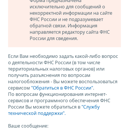
Форма предназначена
исключительно для сообщений о
некорректной информации на сайте
ФНС России и не подразумевает
обратной связи. Информация
направляется редактору сайта ФНС
России для сведения.
Если Вам необходимо задать какой-либо вопрос
о деятельности ФНС России (в том числе
территориальных налоговых органов) или
получить разъяснения по вопросам
налогообложения - Вы можете воспользоваться
сервисом
"Обратиться в ФНС России"
.
По вопросам функционирования интернет-
сервисов и программного обеспечения ФНС
России Вы можете обратиться в
"Службу
технической поддержки".
Ваше сообщение: