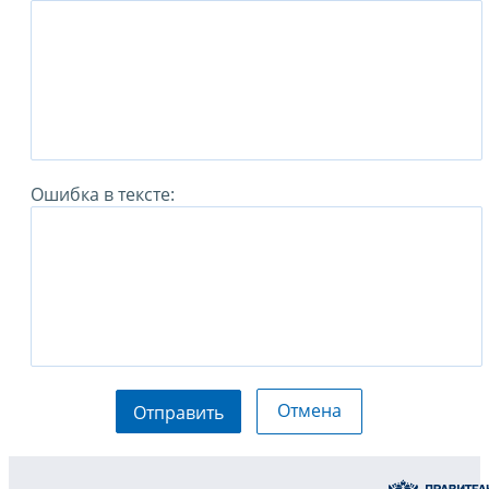
Ошибка в тексте:
Отмена
Отправить