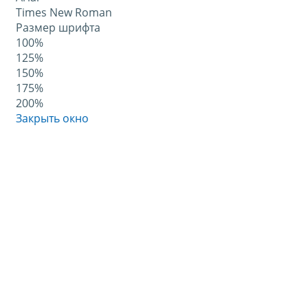
Times New Roman
Размер шрифта
100%
125%
150%
175%
200%
Закрыть окно