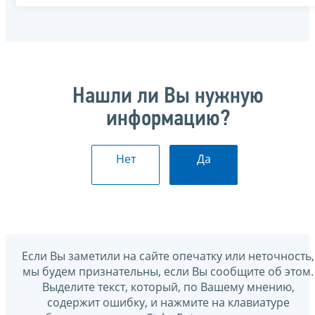
Нашли ли Вы нужную
информацию?
Нет
Да
Если Вы заметили на сайте опечатку или неточность,
мы будем признательны, если Вы сообщите об этом.
Выделите текст, который, по Вашему мнению,
содержит ошибку, и нажмите на клавиатуре