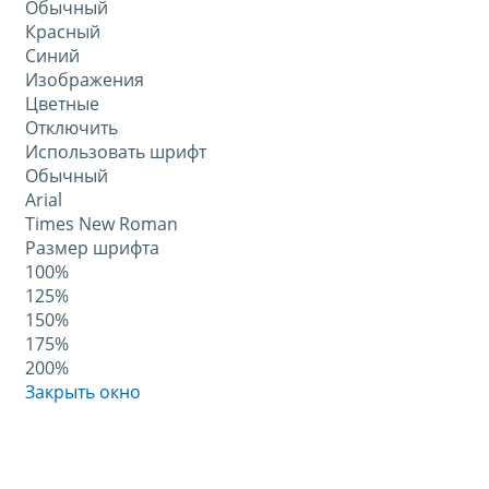
Обычный
Красный
Синий
Изображения
Цветные
Отключить
Использовать шрифт
Обычный
Arial
Times New Roman
Размер шрифта
100%
125%
150%
175%
200%
Закрыть окно