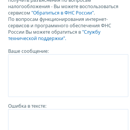
получить разъяснения по вопросам
налогообложения - Вы можете воспользоваться
сервисом
"Обратиться в ФНС России"
.
По вопросам функционирования интернет-
сервисов и программного обеспечения ФНС
России Вы можете обратиться в
"Службу
технической поддержки".
Ваше сообщение:
Ошибка в тексте: