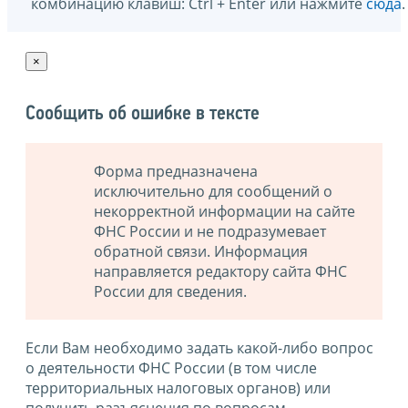
комбинацию клавиш: Ctrl + Enter или нажмите
сюда
.
×
Сообщить об ошибке в тексте
Форма предназначена
исключительно для сообщений о
некорректной информации на сайте
ФНС России и не подразумевает
обратной связи. Информация
направляется редактору сайта ФНС
России для сведения.
Если Вам необходимо задать какой-либо вопрос
о деятельности ФНС России (в том числе
территориальных налоговых органов) или