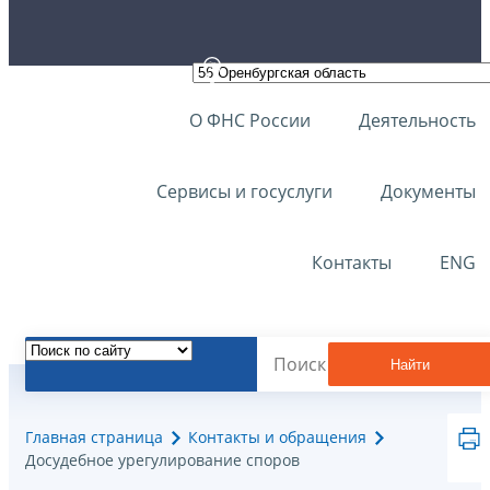
О ФНС России
Деятельность
Сервисы и госуслуги
Документы
Контакты
ENG
Найти
Главная страница
Контакты и обращения
Досудебное урегулирование споров