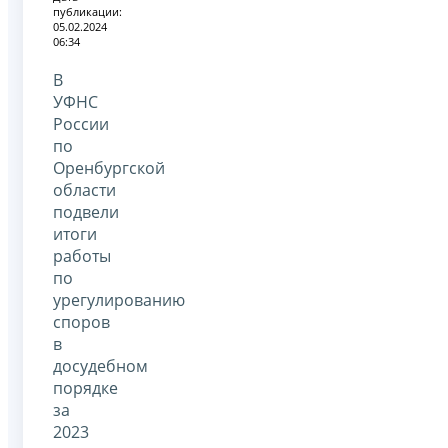
публикации:
05.02.2024
06:34
В
УФНС
России
по
Оренбургской
области
подвели
итоги
работы
по
урегулированию
споров
в
досудебном
порядке
за
2023