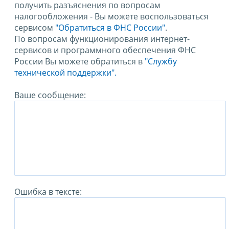
получить разъяснения по вопросам
налогообложения - Вы можете воспользоваться
сервисом
"Обратиться в ФНС России"
.
По вопросам функционирования интернет-
сервисов и программного обеспечения ФНС
России Вы можете обратиться в
"Службу
технической поддержки".
Ваше сообщение:
Ошибка в тексте: