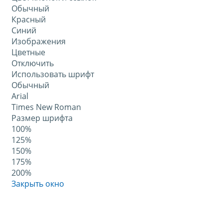
Обычный
Красный
Синий
Изображения
Цветные
Отключить
Использовать шрифт
Обычный
Arial
Times New Roman
Размер шрифта
100%
125%
150%
175%
200%
Закрыть окно