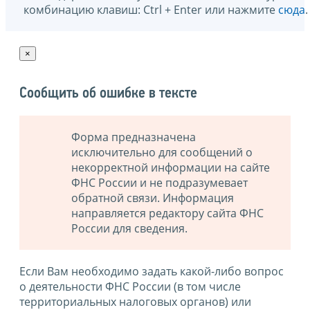
комбинацию клавиш: Ctrl + Enter или нажмите
сюда
.
×
Сообщить об ошибке в тексте
Форма предназначена
исключительно для сообщений о
некорректной информации на сайте
ФНС России и не подразумевает
обратной связи. Информация
направляется редактору сайта ФНС
России для сведения.
Если Вам необходимо задать какой-либо вопрос
о деятельности ФНС России (в том числе
территориальных налоговых органов) или