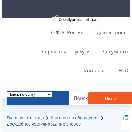
О ФНС России
Деятельность
Сервисы и госуслуги
Документы
Контакты
ENG
Найти
Главная страница
Контакты и обращения
Досудебное урегулирование споров