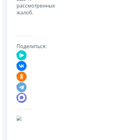
рассмотренных
жалоб.
Поделиться: