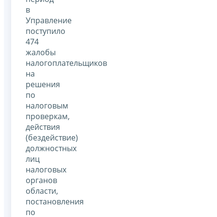
в
Управление
поступило
474
жалобы
налогоплательщиков
на
решения
по
налоговым
проверкам,
действия
(бездействие)
должностных
лиц
налоговых
органов
области,
постановления
по