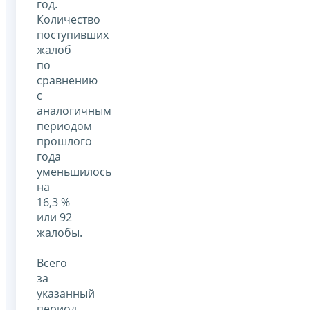
год.
Количество
поступивших
жалоб
по
сравнению
с
аналогичным
периодом
прошлого
года
уменьшилось
на
16,3 %
или 92
жалобы.
Всего
за
указанный
период