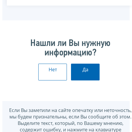
Нашли ли Вы нужную
информацию?
Нет
Да
Если Вы заметили на сайте опечатку или неточность,
мы будем признательны, если Вы сообщите об этом.
Выделите текст, который, по Вашему мнению,
содержит ошибку, и нажмите на клавиатуре