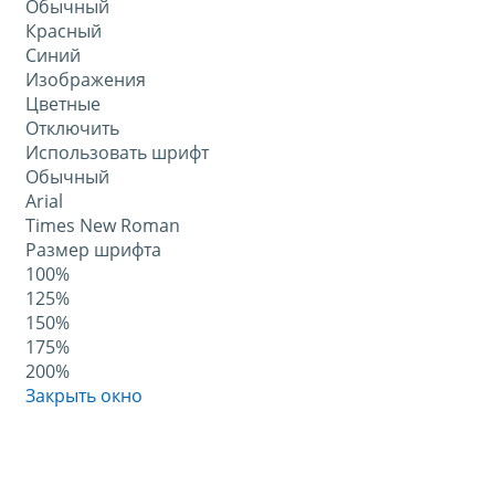
Обычный
Красный
Синий
Изображения
Цветные
Отключить
Использовать шрифт
Обычный
Arial
Times New Roman
Размер шрифта
100%
125%
150%
175%
200%
Закрыть окно