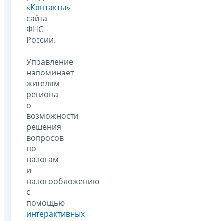
«
Контакты
»
сайта
ФНС
России.
Управление
напоминает
жителям
региона
о
возможности
решения
вопросов
по
налогам
и
налогообложению
с
помощью
интерактивных