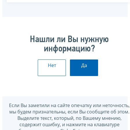
Нашли ли Вы нужную
информацию?
Нет
Да
Если Вы заметили на сайте опечатку или неточность,
мы будем признательны, если Вы сообщите об этом.
Выделите текст, который, по Вашему мнению,
содержит ошибку, и нажмите на клавиатуре