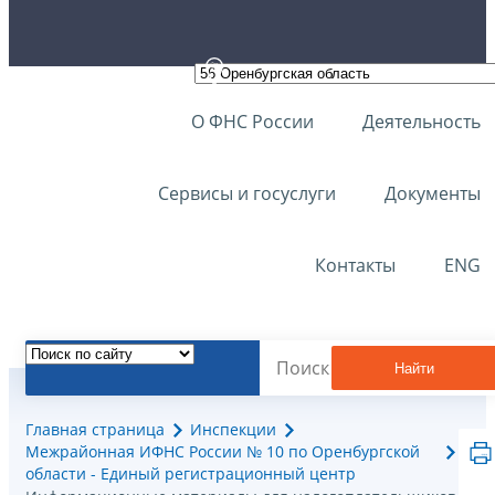
О ФНС России
Деятельность
Сервисы и госуслуги
Документы
Контакты
ENG
Найти
Главная страница
Инспекции
Межрайонная ИФНС России № 10 по Оренбургской
области - Единый регистрационный центр