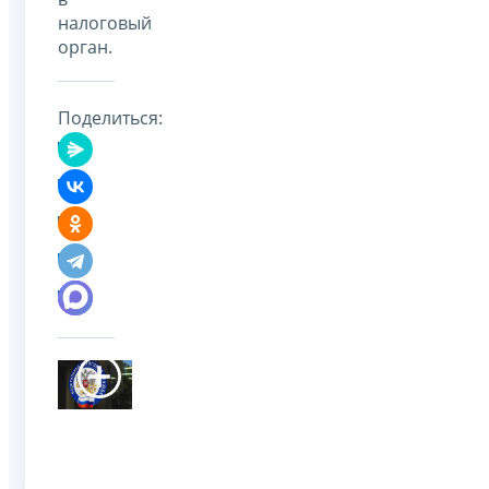
налоговый
орган.
Поделиться: