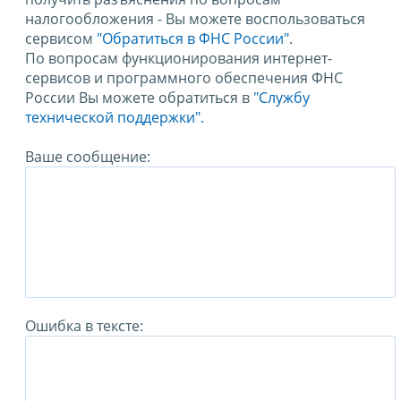
налогообложения - Вы можете воспользоваться
сервисом
"Обратиться в ФНС России"
.
По вопросам функционирования интернет-
сервисов и программного обеспечения ФНС
России Вы можете обратиться в
"Службу
технической поддержки".
Ваше сообщение:
Ошибка в тексте: