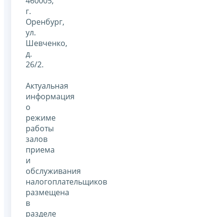
460005,
г.
Оренбург,
ул.
Шевченко,
д.
26/2.
Актуальная
информация
о
режиме
работы
залов
приема
и
обслуживания
налогоплательщиков
размещена
в
разделе