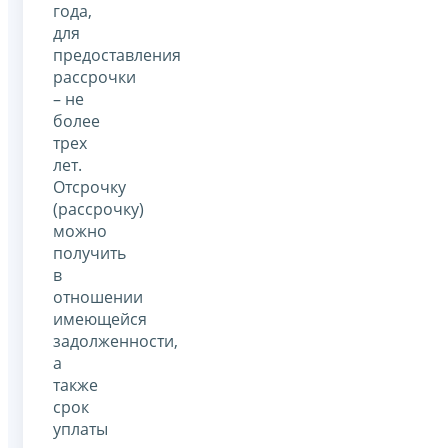
года,
для
предоставления
рассрочки
– не
более
трех
лет.
Отсрочку
(рассрочку)
можно
получить
в
отношении
имеющейся
задолженности,
а
также
срок
уплаты