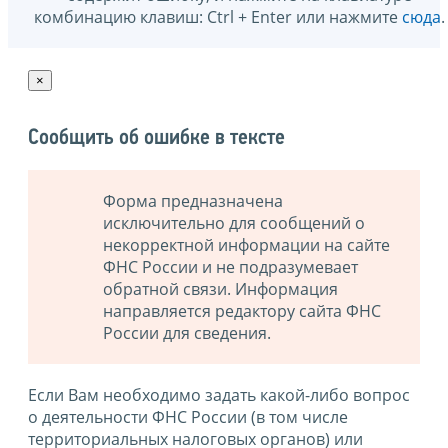
комбинацию клавиш: Ctrl + Enter или нажмите
сюда
.
×
Сообщить об ошибке в тексте
Форма предназначена
исключительно для сообщений о
некорректной информации на сайте
ФНС России и не подразумевает
обратной связи. Информация
направляется редактору сайта ФНС
России для сведения.
Если Вам необходимо задать какой-либо вопрос
о деятельности ФНС России (в том числе
территориальных налоговых органов) или