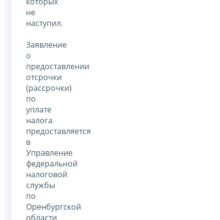
которых
не
наступил.
Заявление
о
предоставлении
отсрочки
(рассрочки)
по
уплате
налога
предоставляется
в
Управление
федеральной
налоговой
службы
по
Оренбургской
области