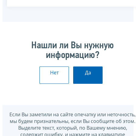
Нашли ли Вы нужную
информацию?
Нет
Да
Если Вы заметили на сайте опечатку или неточность,
мы будем признательны, если Вы сообщите об этом.
Выделите текст, который, по Вашему мнению,
содержит ошибку, и нажмите на клавиатуре