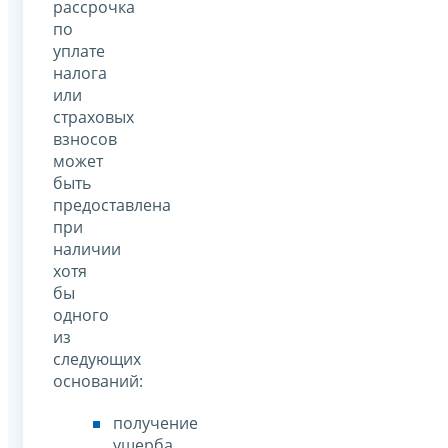
рассрочка
по
уплате
налога
или
страховых
взносов
может
быть
предоставлена
при
наличии
хотя
бы
одного
из
следующих
оснований:
получение
ущерба