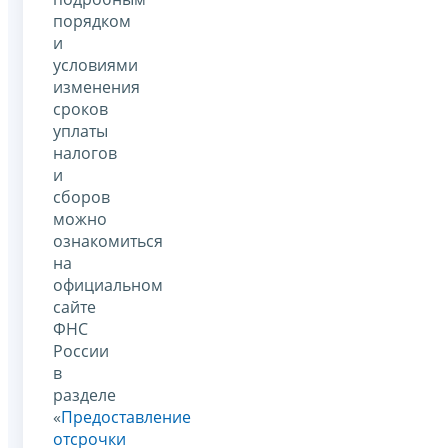
порядком
и
условиями
изменения
сроков
уплаты
налогов
и
сборов
можно
ознакомиться
на
официальном
сайте
ФНС
России
в
разделе
«
Предоставление
отсрочки