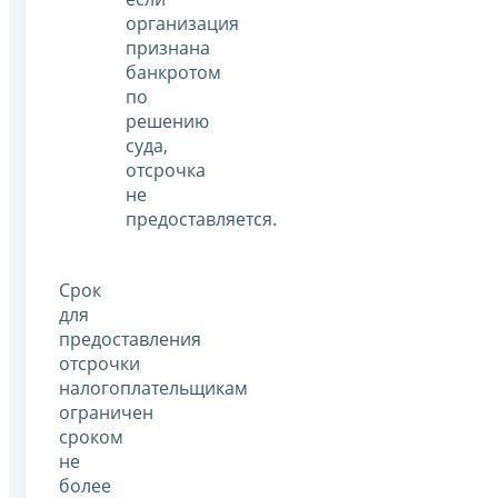
организация
признана
банкротом
по
решению
суда,
отсрочка
не
предоставляется.
Срок
для
предоставления
отсрочки
налогоплательщикам
ограничен
сроком
не
более