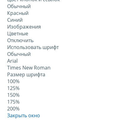
Обычный
Красный
Синий
Изображения
Цветные
Отключить
Использовать шрифт
Обычный
Arial
Times New Roman
Размер шрифта
100%
125%
150%
175%
200%
Закрыть окно