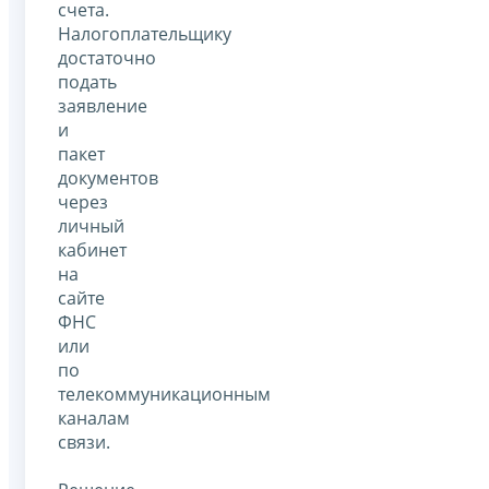
счета.
Налогоплательщику
достаточно
подать
заявление
и
пакет
документов
через
личный
кабинет
на
сайте
ФНС
или
по
телекоммуникационным
каналам
связи.