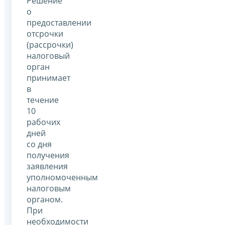
Решение
о
предоставлении
отсрочки
(рассрочки)
налоговый
орган
принимает
в
течение
10
рабочих
дней
со дня
получения
заявления
уполномоченным
налоговым
органом.
При
необходимости