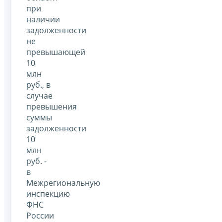
при
наличии
задолженности
не
превышающей
10
млн
руб., в
случае
превышения
суммы
задолженности
10
млн
руб. -
в
Межрегиональную
инспекцию
ФНС
России