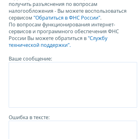
получить разъяснения по вопросам
налогообложения - Вы можете воспользоваться
сервисом
"Обратиться в ФНС России"
.
По вопросам функционирования интернет-
сервисов и программного обеспечения ФНС
России Вы можете обратиться в
"Службу
технической поддержки".
Ваше сообщение:
Ошибка в тексте: