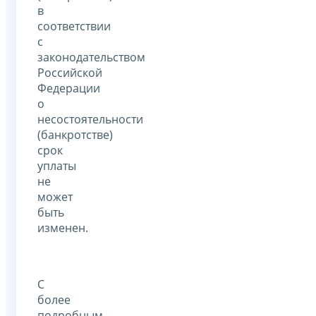
в
соответствии
с
законодательством
Российской
Федерации
о
несостоятельности
(банкротстве)
срок
уплаты
не
может
быть
изменен.
С
более
подробным