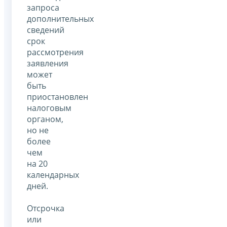
запроса
дополнительных
сведений
срок
рассмотрения
заявления
может
быть
приостановлен
налоговым
органом,
но не
более
чем
на 20
календарных
дней.
Отсрочка
или