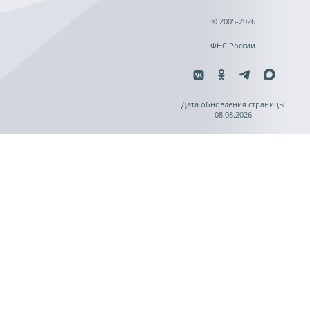
© 2005-2026
ФНС России
Дата обновления страницы
08.08.2026