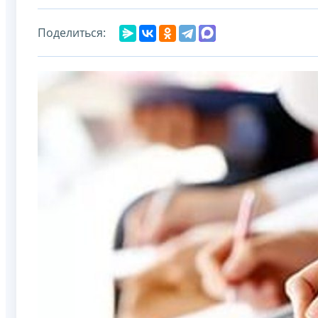
Поделиться: