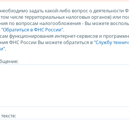
 необходимо задать какой-либо вопрос о деятельности 
в том числе территориальных налоговых органов) или по
ния по вопросам налогообложения - Вы можете восполь
м
"Обратиться в ФНС России"
.
сам функционирования интернет-сервисов и программн
ния ФНС России Вы можете обратиться в
"Службу техни
и".
бщение:
тексте: