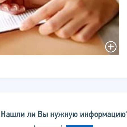
Нашли ли Вы нужную информацию