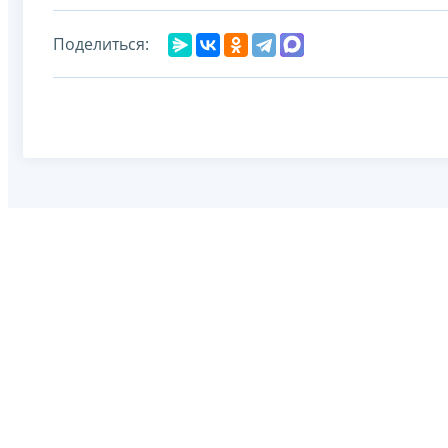
Поделиться: