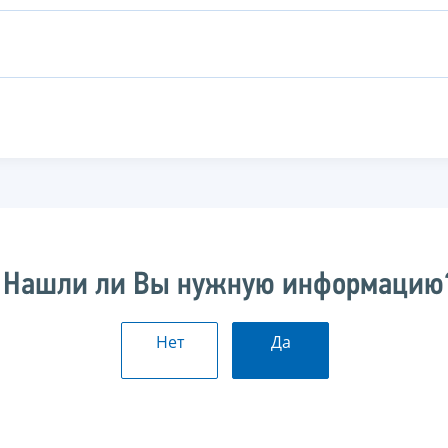
Нашли ли Вы нужную информацию
Нет
Да