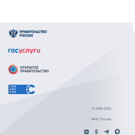
© 2005-2026
ФНС России