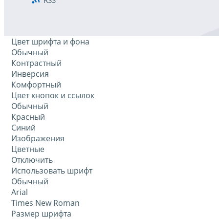
Цвет шрифта и фона
Обычный
Контрастный
Инверсия
Комфортный
Цвет кнопок и ссылок
Обычный
Красный
Синий
Изображения
Цветные
Отключить
Использовать шрифт
Обычный
Arial
Times New Roman
Размер шрифта