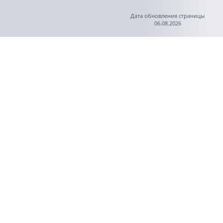
Дата обновления страницы
06.08.2026