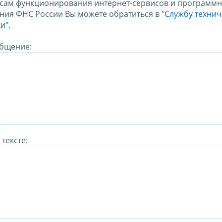
сам функционирования интернет-сервисов и программн
ния ФНС России Вы можете обратиться в
"Службу техни
и".
бщение:
тексте: