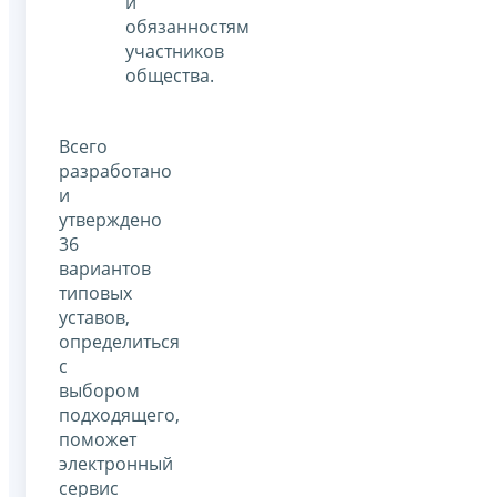
и
обязанностям
участников
общества.
Всего
разработано
и
утверждено
36
вариантов
типовых
уставов,
определиться
с
выбором
подходящего,
поможет
электронный
сервис