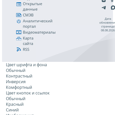
Открытые
данные
СМЭВ
Дата
Аналитический
обновлени
портал
страницы
08.08.2026
Видеоматериалы
Карта
сайта
RSS
Цвет шрифта и фона
Обычный
Контрастный
Инверсия
Комфортный
Цвет кнопок и ссылок
Обычный
Красный
Синий