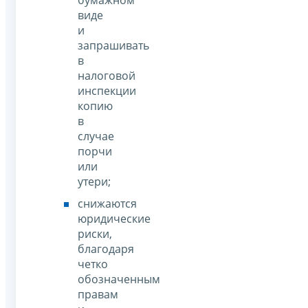
виде
и
запрашивать
в
налоговой
инспекции
копию
в
случае
порчи
или
утери;
снижаются
юридические
риски,
благодаря
четко
обозначенным
правам