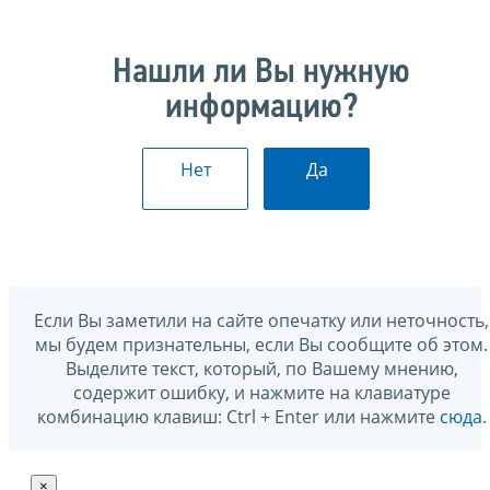
Нашли ли Вы нужную
информацию?
Нет
Да
Если Вы заметили на сайте опечатку или неточность,
мы будем признательны, если Вы сообщите об этом.
Выделите текст, который, по Вашему мнению,
содержит ошибку, и нажмите на клавиатуре
комбинацию клавиш: Ctrl + Enter или нажмите
сюда
.
×