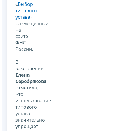
«
Выбор
типового
устава
»
размещённый
на
сайте
ФНС
России.
В
заключении
Елена
Серебрякова
отметила,
что
использование
типового
устава
значительно
упрощает