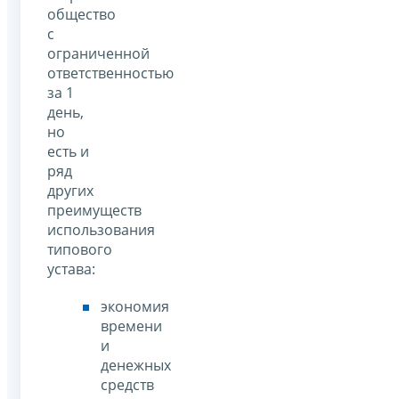
общество
с
ограниченной
ответственностью
за 1
день,
но
есть и
ряд
других
преимуществ
использования
типового
устава:
экономия
времени
и
денежных
средств