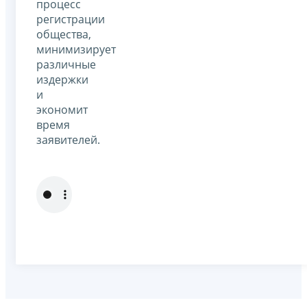
процесс
регистрации
общества,
минимизирует
различные
издержки
и
экономит
время
заявителей.