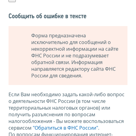
Сообщить об ошибке в тексте
Форма предназначена
исключительно для сообщений о
некорректной информации на сайте
ФНС России и не подразумевает
обратной связи. Информация
направляется редактору сайта ФНС
России для сведения.
Если Вам необходимо задать какой-либо вопрос
о деятельности ФНС России (в том числе
территориальных налоговых органов) или
получить разъяснения по вопросам
налогообложения - Вы можете воспользоваться
сервисом
"Обратиться в ФНС России"
.
По вопросам функционирования интернет-