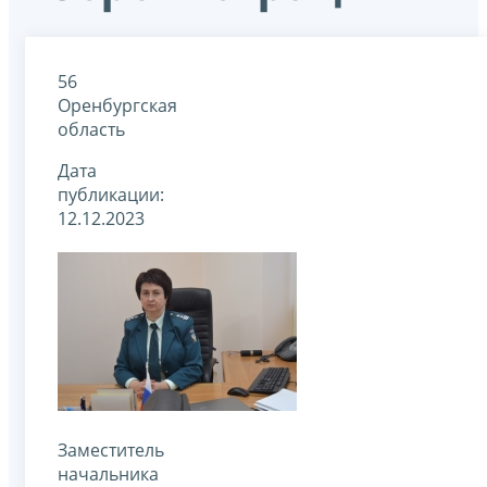
56
Оренбургская
область
Дата
публикации:
12.12.2023
Заместитель
начальника