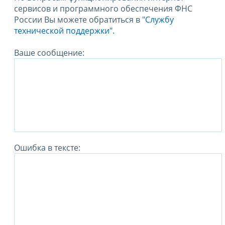
сервисов и программного обеспечения ФНС
России Вы можете обратиться в
"Службу
технической поддержки".
Ваше сообщение:
Ошибка в тексте: