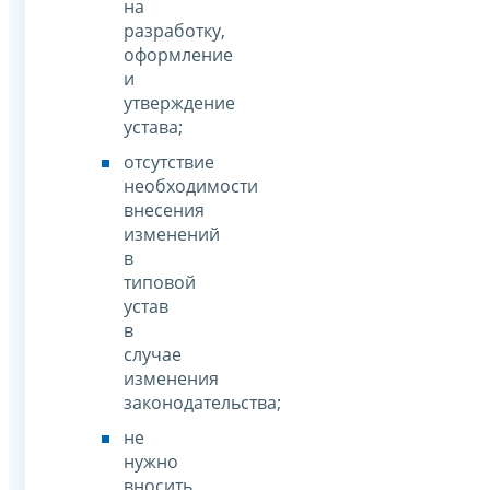
на
разработку,
оформление
и
утверждение
устава;
отсутствие
необходимости
внесения
изменений
в
типовой
устав
в
случае
изменения
законодательства;
не
нужно
вносить