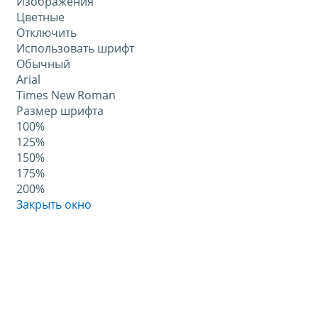
Изображения
Цветные
Отключить
Использовать шрифт
Обычный
Arial
Times New Roman
Размер шрифта
100%
125%
150%
175%
200%
Закрыть окно