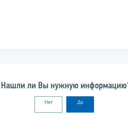
Нашли ли Вы нужную информацию
Нет
Да