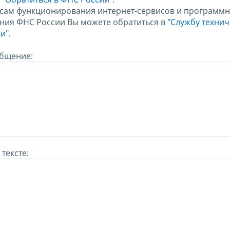
сам функционирования интернет-сервисов и программн
ния ФНС России Вы можете обратиться в
"Службу техни
и".
бщение:
тексте: