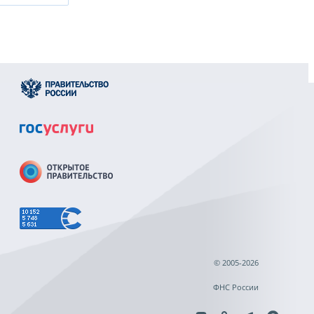
© 2005-2026
ФНС России