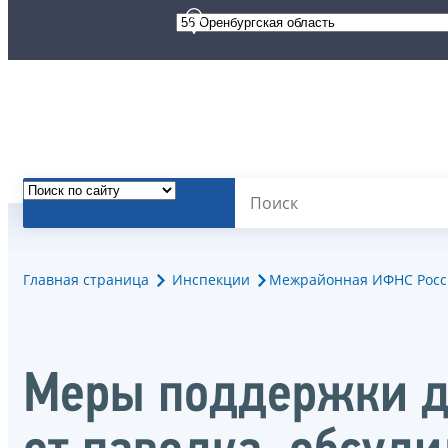
Главная страница
Инспекции
Межрайонная ИФНС России
Меры поддержки дл