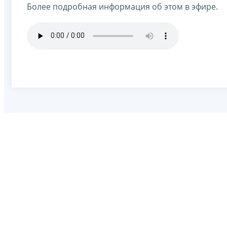
Более подробная информация об этом в эфире.