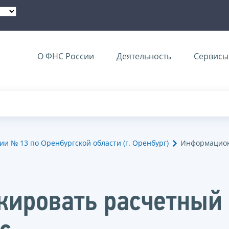
О ФНС России
Деятельность
Сервисы 
 № 13 по Оренбургской области (г. Оренбург)
Информацион
кировать расчетный