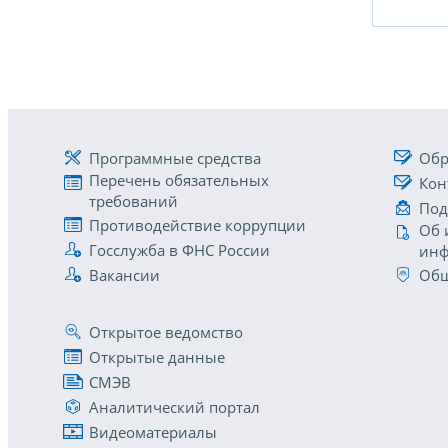
Программные средства
Обр
Перечень обязательных
Кон
требований
Под
Противодействие коррупции
Об 
Госслужба в ФНС России
инф
Вакансии
Общ
Открытое ведомство
Открытые данные
СМЭВ
Аналитический портал
Видеоматериалы