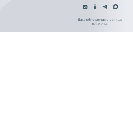
Дата обновления страницы
07.08.2026