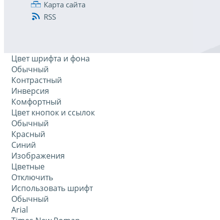
Карта сайта
RSS
Цвет шрифта и фона
Обычный
Контрастный
Инверсия
Комфортный
Цвет кнопок и ссылок
Обычный
Красный
Синий
Изображения
Цветные
Отключить
Использовать шрифт
Обычный
Arial