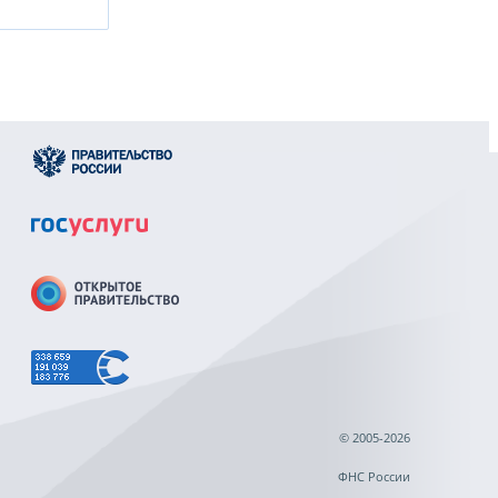
© 2005-2026
ФНС России