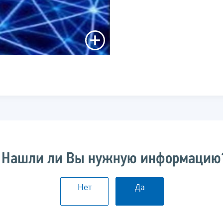
Нашли ли Вы нужную информацию
Нет
Да