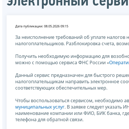
электронный серви
Дата публикации: 08.05.2026 09:15
За неисполнение требований об уплате налогов 
налогоплательщиков. Разблокировка счета, возм
Получить необходимую информацию для возобнов
можно с помощью сервиса ФНС России «
Операти
Данный сервис предназначен для быстрого решен
налогоплательщикам направить электронное соо
соответствующих обеспечительных мер.
Чтобы воспользоваться сервисом, необходимо а
муниципальных услуг
. В заявке следует указать
наименование компании или ФИО, БИК банка, где
телефона для обратной связи.