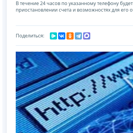
В течение 24 часов по указанному телефону буде
приостановлении счета и возможностях для его 
Поделиться: