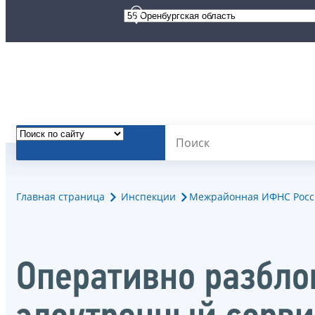
Главная страница
Инспекции
Межрайонная ИФНС России
Оперативно разбло