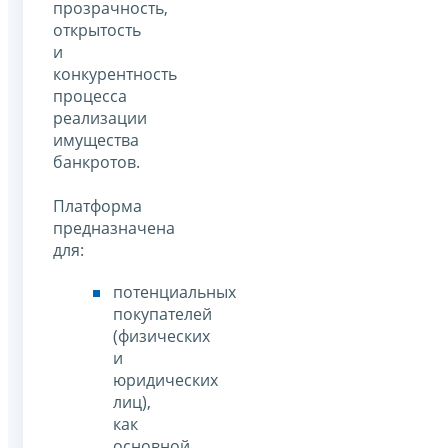
прозрачность,
открытость
и
конкурентность
процесса
реализации
имущества
банкротов.
Платформа
предназначена
для:
потенциальных
покупателей
(физических
и
юридических
лиц),
как
основной