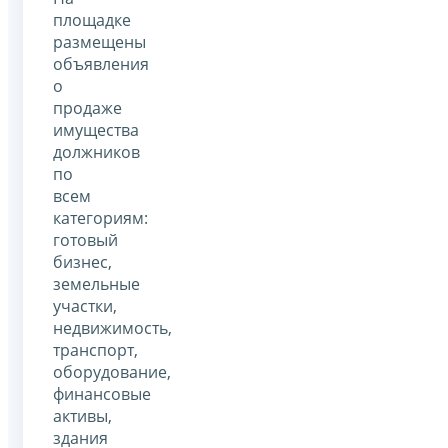
площадке
размещены
объявления
о
продаже
имущества
должников
по
всем
категориям:
готовый
бизнес,
земельные
участки,
недвижимость,
транспорт,
оборудование,
финансовые
активы,
здания