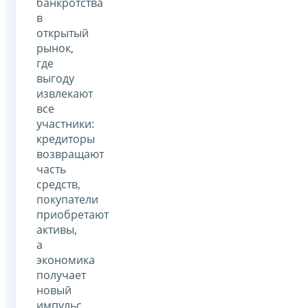
банкротства
в
открытый
рынок,
где
выгоду
извлекают
все
участники:
кредиторы
возвращают
часть
средств,
покупатели
приобретают
активы,
а
экономика
получает
новый
импульс