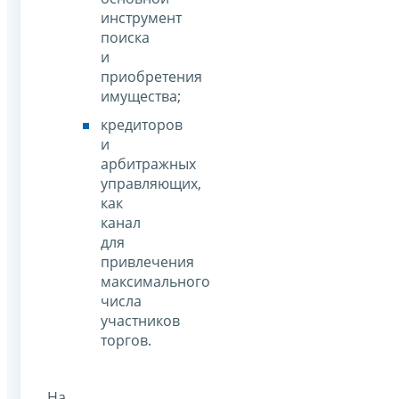
инструмент
поиска
и
приобретения
имущества;
кредиторов
и
арбитражных
управляющих,
как
канал
для
привлечения
максимального
числа
участников
торгов.
На