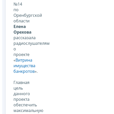
№14
по
Оренбургской
области
Елена
Орехова
рассказала
радиослушателям
о
проекте
«
Витрина
имущества
банкротов
».
Главная
цель
данного
проекта
обеспечить
максимальную