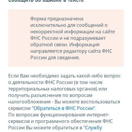
Сообщить об ошибке в тексте
Форма предназначена
исключительно для сообщений о
некорректной информации на сайте
ФНС России и не подразумевает
обратной связи. Информация
направляется редактору сайта ФНС
России для сведения.
Если Вам необходимо задать какой-либо вопрос
о деятельности ФНС России (в том числе
территориальных налоговых органов) или
получить разъяснения по вопросам
налогообложения - Вы можете воспользоваться
сервисом
"Обратиться в ФНС России"
.
По вопросам функционирования интернет-
сервисов и программного обеспечения ФНС
России Вы можете обратиться в
"Службу