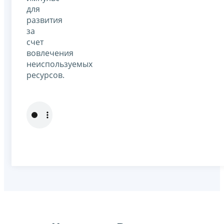
для
развития
за
счет
вовлечения
неиспользуемых
ресурсов.