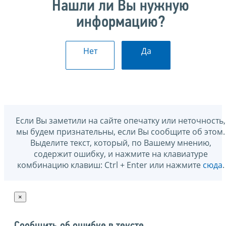
Нашли ли Вы нужную
информацию?
Нет
Да
Если Вы заметили на сайте опечатку или неточность,
мы будем признательны, если Вы сообщите об этом.
Выделите текст, который, по Вашему мнению,
содержит ошибку, и нажмите на клавиатуре
комбинацию клавиш: Ctrl + Enter или нажмите
сюда
.
×