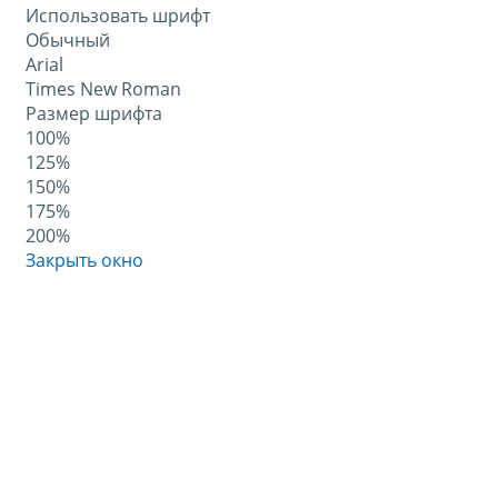
Использовать шрифт
Обычный
Arial
Times New Roman
Размер шрифта
100%
125%
150%
175%
200%
Закрыть окно