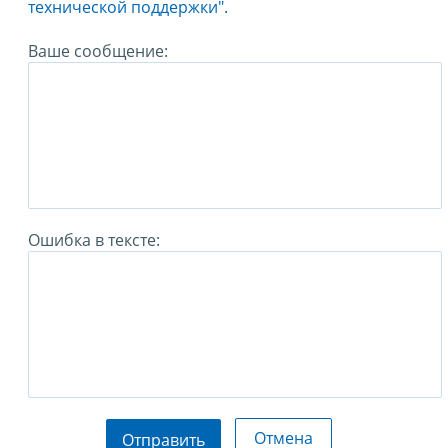
технической поддержки".
Ваше сообщение:
Ошибка в тексте:
Отмена
Отправить