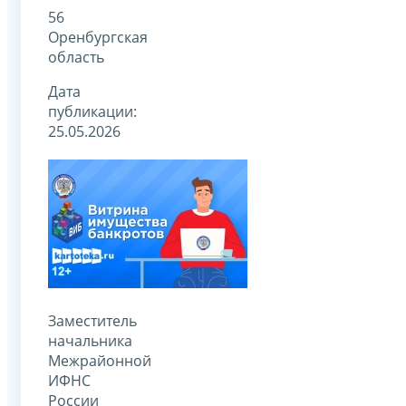
56
Оренбургская
область
Дата
публикации:
25.05.2026
Заместитель
начальника
Межрайонной
ИФНС
России