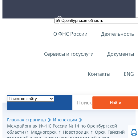
О ФНС России
Деятельность
Сервисы и госуслуги
Документы
Контакты
ENG
Найти
Главная страница
Инспекции
Межрайонная ИФНС России № 14 по Оренбургской
области (г. Медногорск, г. Новотроицк, г. Орск, Гайский