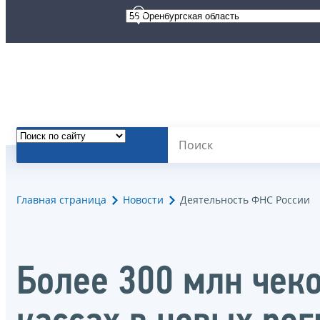
Главная страница
Новости
Деятельность ФНС России
Более 300 млн чеко