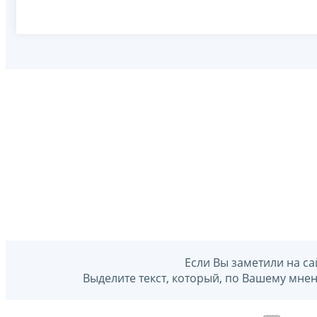
Если Вы заметили на са
Выделите текст, который, по Вашему мне