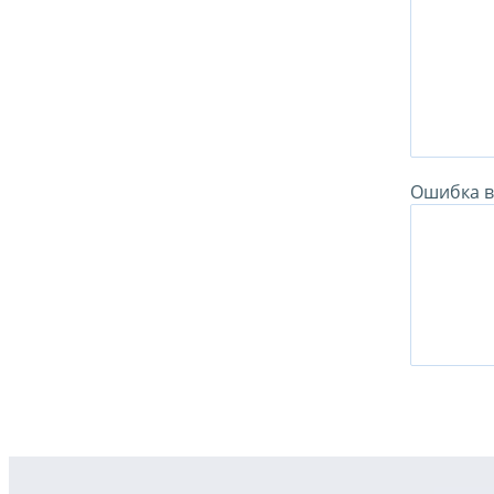
Ошибка в 