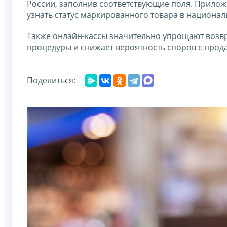
России, заполнив соответствующие поля. Прилож
узнать статус маркированного товара в национа
Также онлайн-кассы значительно упрощают возвра
процедуры и снижает вероятность споров с прод
Поделиться: