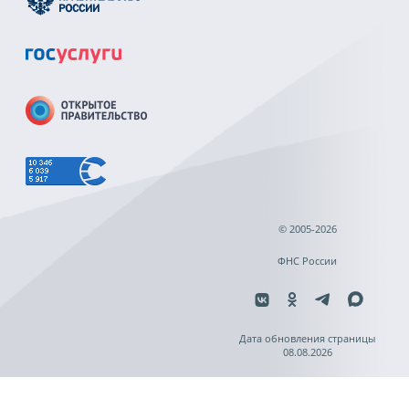
© 2005-2026
ФНС России
Дата обновления страницы
08.08.2026