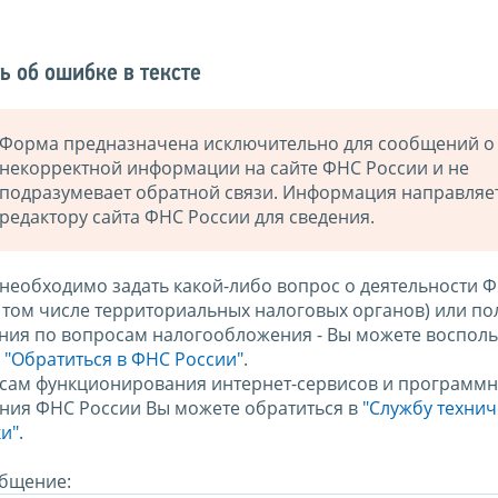
ь об ошибке в тексте
Форма предназначена исключительно для сообщений о
некорректной информации на сайте ФНС России и не
подразумевает обратной связи. Информация направляе
редактору сайта ФНС России для сведения.
 необходимо задать какой-либо вопрос о деятельности 
в том числе территориальных налоговых органов) или по
ния по вопросам налогообложения - Вы можете восполь
м
"Обратиться в ФНС России"
.
сам функционирования интернет-сервисов и программн
ния ФНС России Вы можете обратиться в
"Службу техни
и".
бщение: